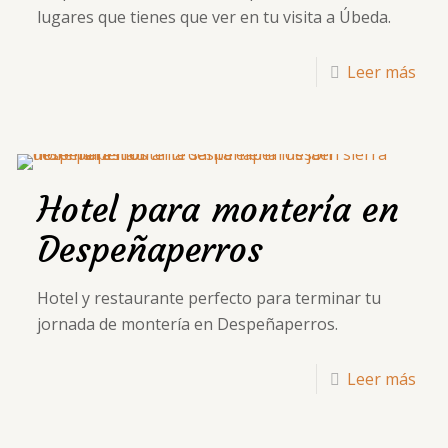
lugares que tienes que ver en tu visita a Úbeda.
Leer más
Hotel para montería en
Despeñaperros
Hotel y restaurante perfecto para terminar tu
jornada de montería en Despeñaperros.
Leer más