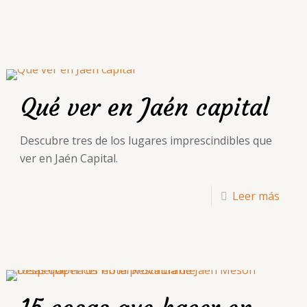
Qué ver en Jaén capital
Descubre tres de los lugares imprescindibles que
ver en Jaén Capital.
Leer más