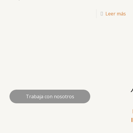
Leer más
Trabaja con nosotros