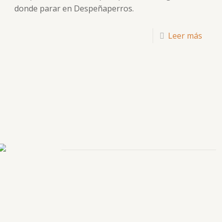
donde parar en Despeñaperros.
Leer más