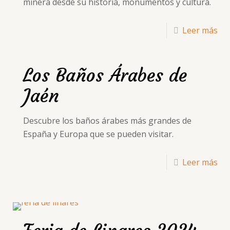
minera desde su historia, monumentos y cultura.
Leer más
Los Baños Árabes de
Jaén
Descubre los baños árabes más grandes de
España y Europa que se pueden visitar.
Leer más