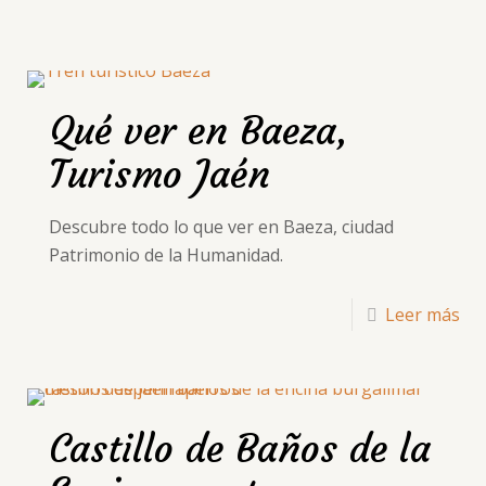
Qué ver en Baeza,
Turismo Jaén
Descubre todo lo que ver en Baeza, ciudad
Patrimonio de la Humanidad.
Leer más
Castillo de Baños de la