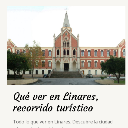
Qué ver en Linares,
recorrido turístico
Todo lo que ver en Linares. Descubre la ciudad