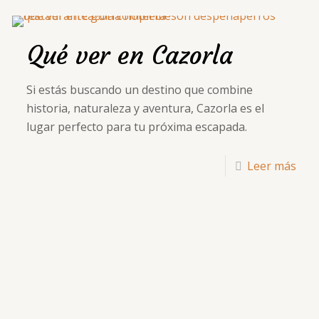
Qué ver en Cazorla
Si estás buscando un destino que combine
historia, naturaleza y aventura, Cazorla es el
lugar perfecto para tu próxima escapada.
Leer más