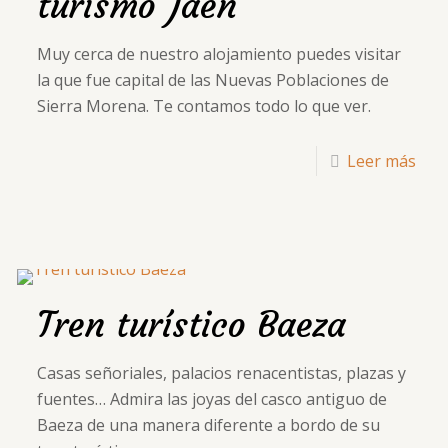
turismo Jaén
Muy cerca de nuestro alojamiento puedes visitar
la que fue capital de las Nuevas Poblaciones de
Sierra Morena. Te contamos todo lo que ver.
Leer más
Tren turístico Baeza
Casas señoriales, palacios renacentistas, plazas y
fuentes… Admira las joyas del casco antiguo de
Baeza de una manera diferente a bordo de su