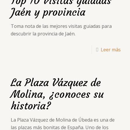
Top 10 Visitas guiadas
Jaén y provincia
Toma nota de las mejores visitas guiadas para
descubrir la provincia de Jaén.
Leer más
La Plaza Vázquez de
Molina, ¿conoces su
historia?
La Plaza Vázquez de Molina de Úbeda es una de
las plazas más bonitas de España. Uno de los