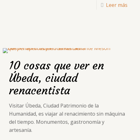
Leer más
10 cosas que ver en
Úbeda, ciudad
renacentista
Visitar Úbeda, Ciudad Patrimonio de la
Humanidad, es viajar al renacimiento sin máquina
del tiempo. Monumentos, gastronomía y
artesanía.