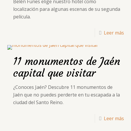
Belén Funes elige nuestro hotel como
localización para algunas escenas de su segunda
película.
Leer más
11 monumentos de Jaén
capital que visitar
¿Conoces Jaén? Descubre 11 monumentos de
Jaén que no puedes perderte en tu escapada a la
ciudad del Santo Reino.
Leer más