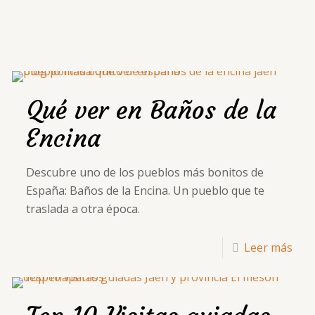
Qué ver en Baños de la
Encina
Descubre uno de los pueblos más bonitos de
España: Baños de la Encina. Un pueblo que te
traslada a otra época.
Leer más