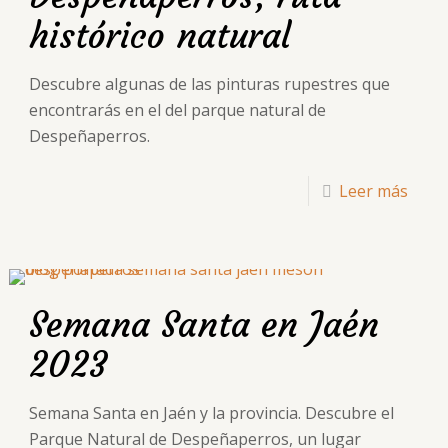
histórico natural
Descubre algunas de las pinturas rupestres que
encontrarás en el del parque natural de
Despeñaperros.
Leer más
Semana Santa en Jaén
2023
Semana Santa en Jaén y la provincia. Descubre el
Parque Natural de Despeñaperros, un lugar