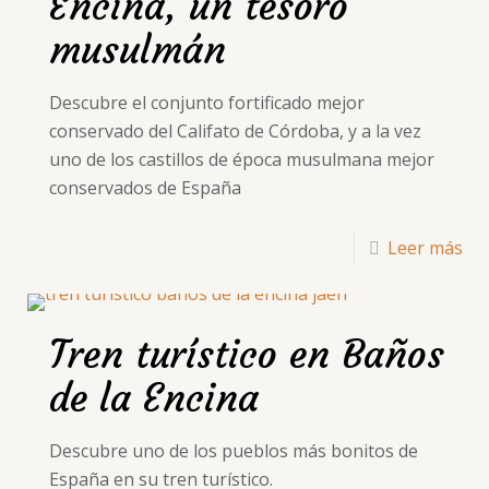
Encina, un tesoro
musulmán
Descubre el conjunto fortificado mejor
conservado del Califato de Córdoba, y a la vez
uno de los castillos de época musulmana mejor
conservados de España
Leer más
Tren turístico en Baños
de la Encina
Descubre uno de los pueblos más bonitos de
España en su tren turístico.