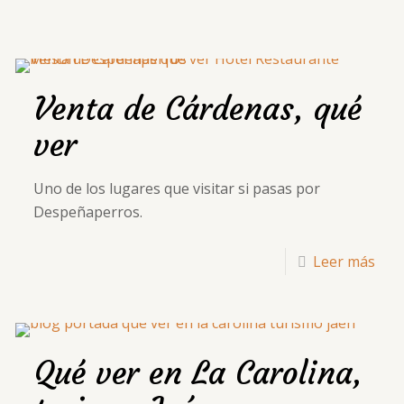
Venta de Cárdenas, qué
ver
Uno de los lugares que visitar si pasas por
Despeñaperros.
Leer más
Qué ver en La Carolina,