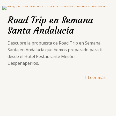
Road Trip en Semana
Santa Andalucía
Descubre la propuesta de Road Trip en Semana
Santa en Andalucía que hemos preparado para ti
desde el Hotel Restaurante Mesón
Despeñaperros.
Leer más