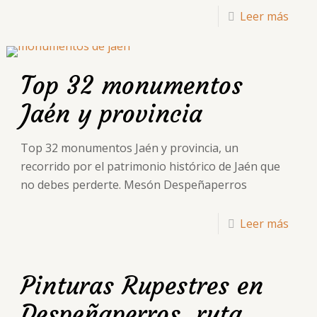
Leer más
Top 32 monumentos
Jaén y provincia
Top 32 monumentos Jaén y provincia, un
recorrido por el patrimonio histórico de Jaén que
no debes perderte. Mesón Despeñaperros
Leer más
Pinturas Rupestres en
Despeñaperros, ruta