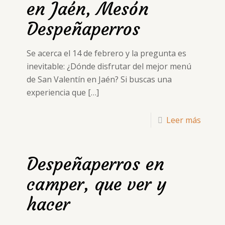
en Jaén, Mesón
Despeñaperros
Se acerca el 14 de febrero y la pregunta es
inevitable: ¿Dónde disfrutar del mejor menú
de San Valentín en Jaén? Si buscas una
experiencia que
[…]
Leer más
Despeñaperros en
camper, que ver y
hacer