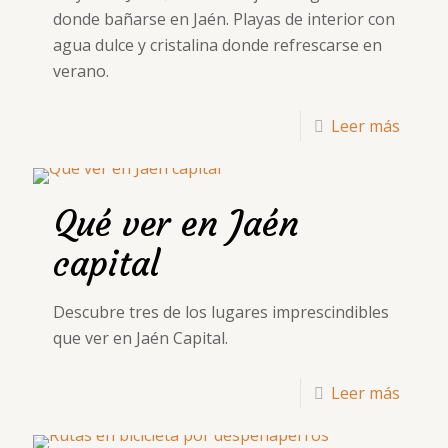
donde bañarse en Jaén. Playas de interior con
agua dulce y cristalina donde refrescarse en
verano.
Leer más
Qué ver en Jaén
capital
Descubre tres de los lugares imprescindibles
que ver en Jaén Capital.
Leer más