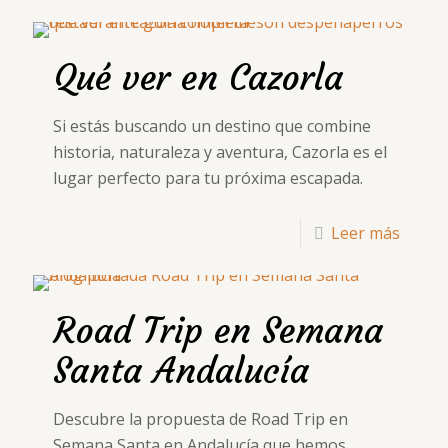
Qué ver en Cazorla
Si estás buscando un destino que combine
historia, naturaleza y aventura, Cazorla es el
lugar perfecto para tu próxima escapada.
Leer más
Road Trip en Semana
Santa Andalucía
Descubre la propuesta de Road Trip en
Semana Santa en Andalucía que hemos