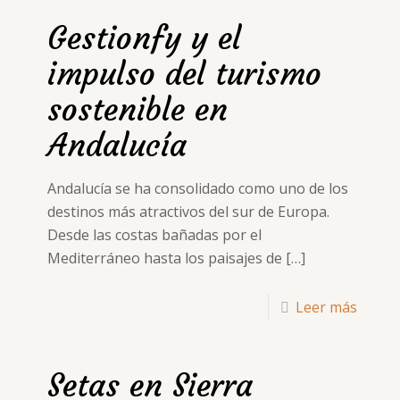
Gestionfy y el
impulso del turismo
sostenible en
Andalucía
Andalucía se ha consolidado como uno de los
destinos más atractivos del sur de Europa.
Desde las costas bañadas por el
Mediterráneo hasta los paisajes de
[…]
Leer más
Setas en Sierra