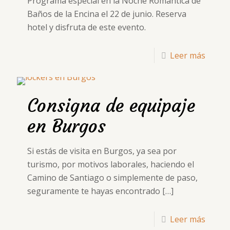
Programa especial en la Noche Romántica de
Baños de la Encina el 22 de junio. Reserva
hotel y disfruta de este evento.
Leer más
Consigna de equipaje
en Burgos
Si estás de visita en Burgos, ya sea por
turismo, por motivos laborales, haciendo el
Camino de Santiago o simplemente de paso,
seguramente te hayas encontrado
[…]
Leer más