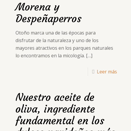
Morena y
Despeñaperros
Otoño marca una de las épocas para
disfrutar de la naturaleza y uno de los
mayores atractivos en los parques naturales
lo encontramos en la micología.
[…]
Leer más
Nuestro aceite de
oliva, ingrediente
fundamental en los