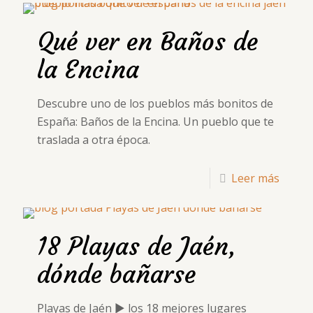
Qué ver en Baños de
la Encina
Descubre uno de los pueblos más bonitos de
España: Baños de la Encina. Un pueblo que te
traslada a otra época.
Leer más
18 Playas de Jaén,
dónde bañarse
Playas de Jaén ▶ los 18 mejores lugares