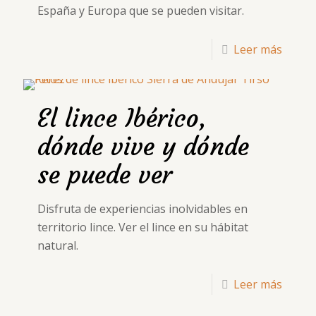
España y Europa que se pueden visitar.
Leer más
El lince Ibérico,
dónde vive y dónde
se puede ver
Disfruta de experiencias inolvidables en
territorio lince. Ver el lince en su hábitat
natural.
Leer más