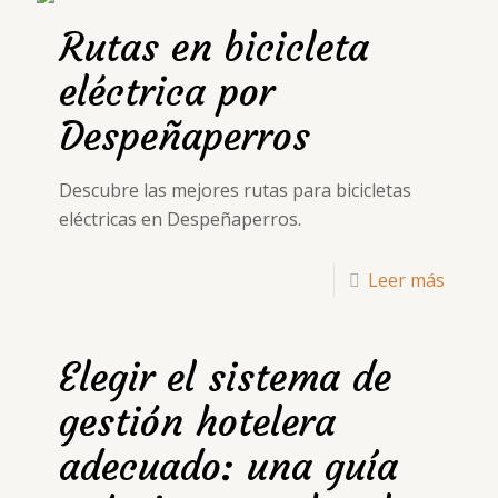
Rutas en bicicleta
eléctrica por
Despeñaperros
Descubre las mejores rutas para bicicletas
eléctricas en Despeñaperros.
Leer más
Elegir el sistema de
gestión hotelera
adecuado: una guía