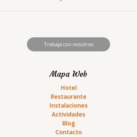
Trabaja con nosotros
Mapa Web
Hotel
Restaurante
Instalaciones
Actividades
Blog
Contacto