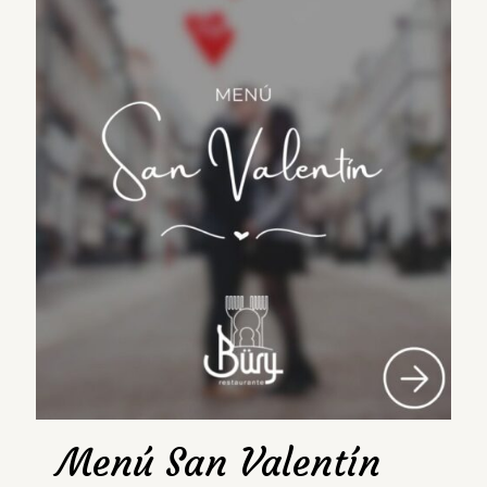
Menú San Valentín