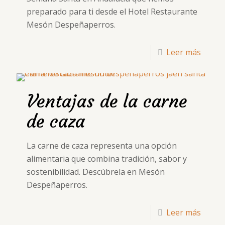
preparado para ti desde el Hotel Restaurante
Mesón Despeñaperros.
Leer más
Ventajas de la carne
de caza
La carne de caza representa una opción
alimentaria que combina tradición, sabor y
sostenibilidad. Descúbrela en Mesón
Despeñaperros.
Leer más