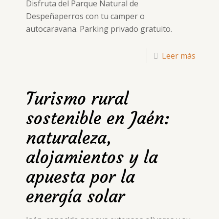
Disfruta del Parque Natural de
Despeñaperros con tu camper o
autocaravana. Parking privado gratuito.
Leer más
Turismo rural
sostenible en Jaén:
naturaleza,
alojamientos y la
apuesta por la
energía solar