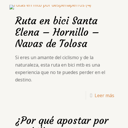
Ruta en bici Santa
Elena – Hornillo –
Navas de Tolosa
Si eres un amante del ciclismo y de la
naturaleza, esta ruta en bici mtb es una
experiencia que no te puedes perder en el
destino.
Leer más
¿Por qué apostar por