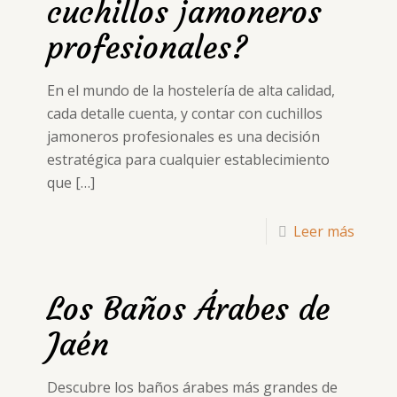
cuchillos jamoneros
profesionales?
En el mundo de la hostelería de alta calidad,
cada detalle cuenta, y contar con cuchillos
jamoneros profesionales es una decisión
estratégica para cualquier establecimiento
que
[…]
Leer más
Los Baños Árabes de
Jaén
Descubre los baños árabes más grandes de