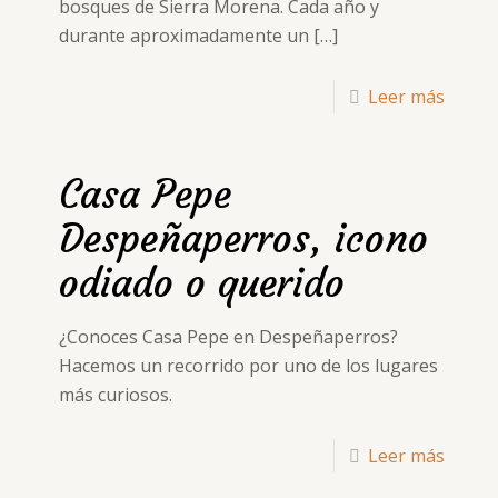
bosques de Sierra Morena. Cada año y
durante aproximadamente un
[…]
Leer más
Casa Pepe
Despeñaperros, icono
odiado o querido
¿Conoces Casa Pepe en Despeñaperros?
Hacemos un recorrido por uno de los lugares
más curiosos.
Leer más