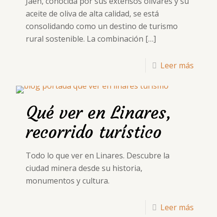
Jaén, conocida por sus extensos olivares y su
aceite de oliva de alta calidad, se está
consolidando como un destino de turismo
rural sostenible. La combinación
[…]
Leer más
Qué ver en Linares,
recorrido turístico
Todo lo que ver en Linares. Descubre la
ciudad minera desde su historia,
monumentos y cultura.
Leer más