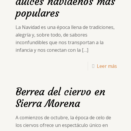
dulces navideños más
populares
La Navidad es una época llena de tradiciones,
alegría y, sobre todo, de sabores
inconfundibles que nos transportan a la
infancia y nos conectan con la
[…]
Leer más
Berrea del ciervo en
Sierra Morena
A comienzos de octubre, la época de celo de
los ciervos ofrece un espectáculo único en