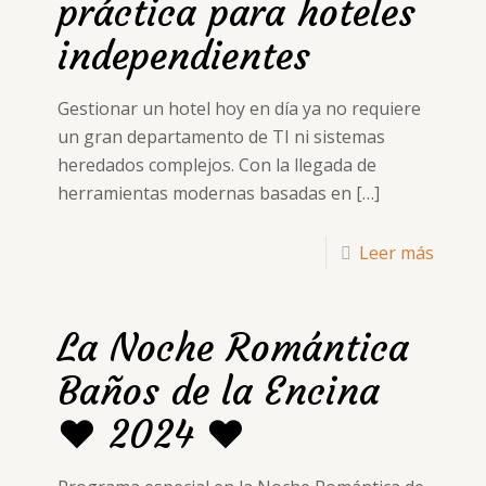
práctica para hoteles
independientes
Gestionar un hotel hoy en día ya no requiere
un gran departamento de TI ni sistemas
heredados complejos. Con la llegada de
herramientas modernas basadas en
[…]
Leer más
La Noche Romántica
Baños de la Encina
❤ 2024 ❤