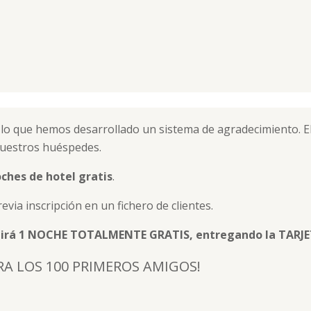
por lo que hemos desarrollado un sistema de agradecimiento
uestros huéspedes.
ches de hotel gratis
.
revia inscripción en un fichero de clientes.
ibirá 1 NOCHE TOTALMENTE GRATIS, entregando la TARJE
RA LOS 100 PRIMEROS AMIGOS!