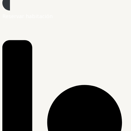
Reservar habitación