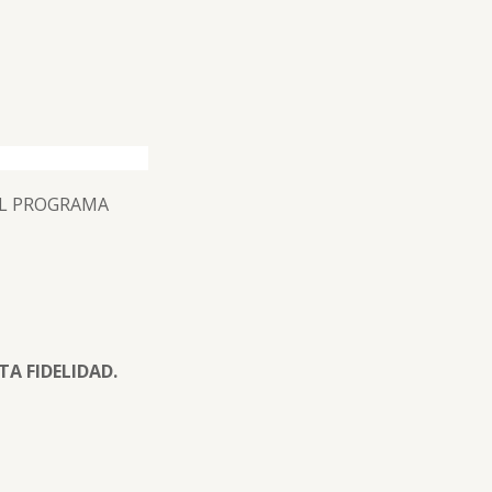
. EL PROGRAMA
TA FIDELIDAD.