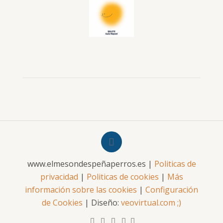
www.elmesondespeñaperros.es |
Politicas de
privacidad
|
Politicas de cookies
|
Más
información sobre las cookies
|
Configuración
de Cookies
| Diseño:
veovirtual.com
;)