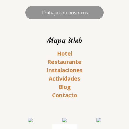
Trabaja con nosotros
Mapa Web
Hotel
Restaurante
Instalaciones
Actividades
Blog
Contacto