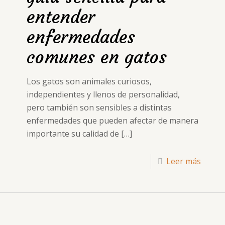
entender
enfermedades
comunes en gatos
Los gatos son animales curiosos,
independientes y llenos de personalidad,
pero también son sensibles a distintas
enfermedades que pueden afectar de manera
importante su calidad de
[…]
Leer más