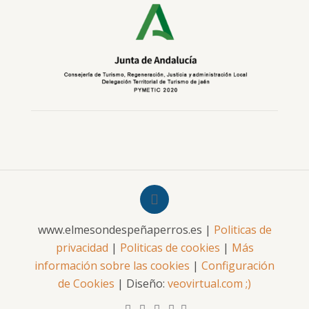
www.elmesondespeñaperros.es |
Politicas de
privacidad
|
Politicas de cookies
|
Más
información sobre las cookies
|
Configuración
de Cookies
| Diseño:
veovirtual.com
;)