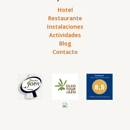
Hotel
Restaurante
Instalaciones
Actividades
Blog
Contacto