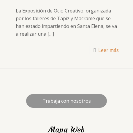
La Exposición de Ocio Creativo, organizada
por los talleres de Tapiz y Macramé que se
han estado impartiendo en Santa Elena, se va
a realizar una
[…]
Leer más
Trabaja con nosotros
Mapa Web