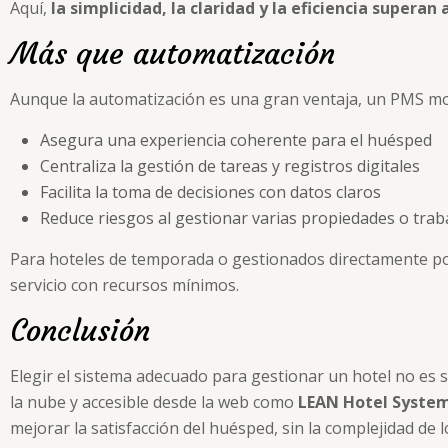
Aquí,
la simplicidad, la claridad y la eficiencia supera
Más que automatización
Aunque la automatización es una gran ventaja, un PMS mo
Asegura una experiencia coherente para el huésped
Centraliza la gestión de tareas y registros digitales
Facilita la toma de decisiones con datos claros
Reduce riesgos al gestionar varias propiedades o traba
Para hoteles de temporada o gestionados directamente por
servicio con recursos mínimos.
Conclusión
Elegir el sistema adecuado para gestionar un hotel no es 
la nube y accesible desde la web como
LEAN Hotel Syste
mejorar la satisfacción del huésped, sin la complejidad de l