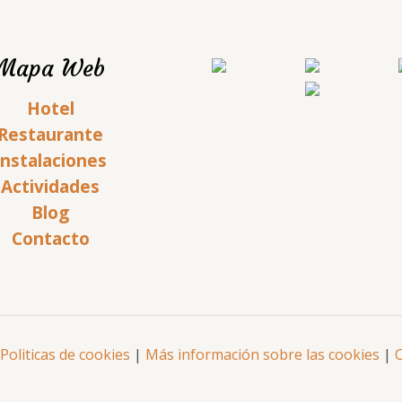
Mapa Web
Hotel
Restaurante
Instalaciones
Actividades
Blog
Contacto
Politicas de cookies
|
Más información sobre las cookies
|
C