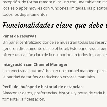
recepción, de forma remota o incluso con una tablet en mo
locales o apps móviles con funciones limitadas, las platafo
todos los departamentos.
Funcionalidades clave que debe t
Panel de reservas
Un panel centralizado donde se muestran todas las reser
generen directamente desde el hotel. Este panel visual perm
ofrece una visión clara de la ocupación en todos los canale
Integración con Channel Manager
La conectividad automática con un channel manager permit
la paridad de tarifas y reduciendo errores manuales.
Perfil del huésped e historial de estancias
Almacenar datos, preferencias, historial y notas de cada 
fomentar la fidelización.