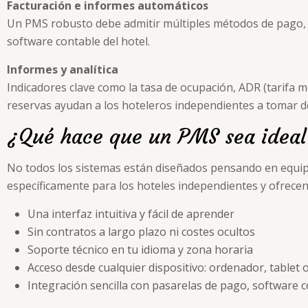
Facturación e informes automáticos
Un PMS robusto debe admitir múltiples métodos de pago, g
software contable del hotel.
Informes y analítica
Indicadores clave como la tasa de ocupación, ADR (tarifa m
reservas ayudan a los hoteleros independientes a tomar d
¿Qué hace que un PMS sea ideal
No todos los sistemas están diseñados pensando en equi
específicamente para los hoteles independientes y ofrecen
Una interfaz intuitiva y fácil de aprender
Sin contratos a largo plazo ni costes ocultos
Soporte técnico en tu idioma y zona horaria
Acceso desde cualquier dispositivo: ordenador, tablet 
Integración sencilla con pasarelas de pago, software 