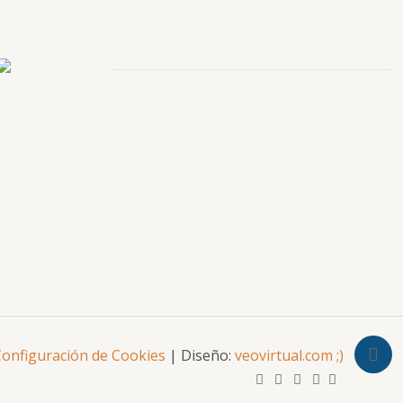
onfiguración de Cookies
| Diseño:
veovirtual.com
;)