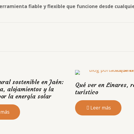
erramienta fiable y flexible que funcione desde cualquie
ural sostenible en Jaén:
Qué ver en Linares, r
a, alojamientos y la
turístico
or la energía solar
Leer más
 más