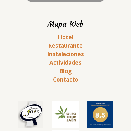
Mapa Web
Hotel
Restaurante
Instalaciones
Actividades
Blog
Contacto