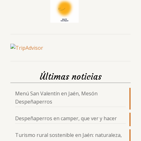
Últimas noticias
Menú San Valentín en Jaén, Mesón
Despeñaperros
Despeñaperros en camper, que ver y hacer
Turismo rural sostenible en Jaén: naturaleza,