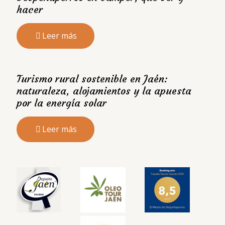
hacer
Leer más
Turismo rural sostenible en Jaén:
naturaleza, alojamientos y la apuesta
por la energía solar
Leer más