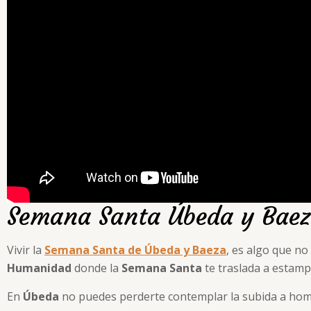
Semana Santa Úbeda y Bae
Vivir la
Semana Santa de Úbeda y Baeza
, es algo que n
Humanidad
donde la
Semana Santa
te traslada a estampa
En
Úbeda
no puedes perderte contemplar la subida a hombr