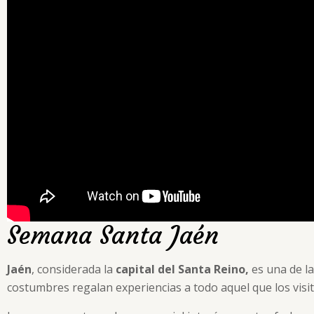
Semana Santa Jaén
Jaén
, considerada la
capital del Santa Reino,
es una de l
costumbres regalan experiencias a todo aquel que los visit