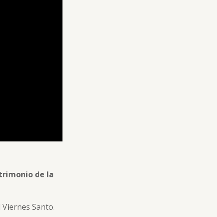
trimonio de la
l Viernes Santo.