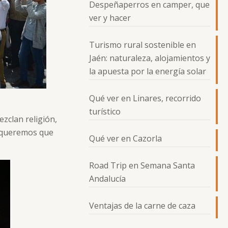
Despeñaperros en camper, que
ver y hacer
Turismo rural sostenible en
Jaén: naturaleza, alojamientos y
la apuesta por la energía solar
Qué ver en Linares, recorrido
turístico
ezclan religión,
queremos que
Qué ver en Cazorla
Road Trip en Semana Santa
Andalucía
Ventajas de la carne de caza