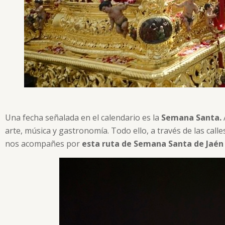
Una fecha señalada en el calendario es la
Semana Santa.
arte, música y gastronomía. Todo ello, a través de las call
nos acompañes por
esta ruta de Semana Santa de Jaén 