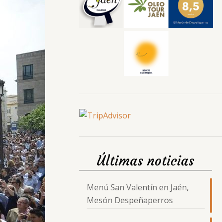
Últimas noticias
Menú San Valentín en Jaén,
Mesón Despeñaperros