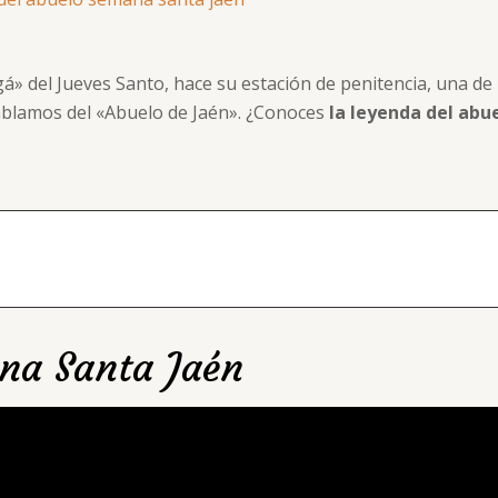
» del Jueves Santo, hace su estación de penitencia, una de
Hablamos del «Abuelo de Jaén». ¿Conoces
la leyenda del abue
na Santa Jaén