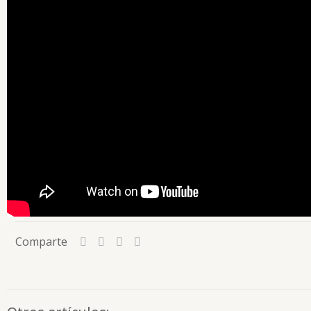
Comparte