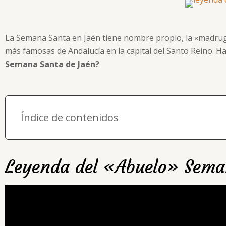
La Semana Santa en Jaén tiene nombre propio, la «madrugá
más famosas de Andalucía en la capital del Santo Reino. 
Semana Santa de Jaén?
Índice de contenidos
Leyenda del «Abuelo» Sema