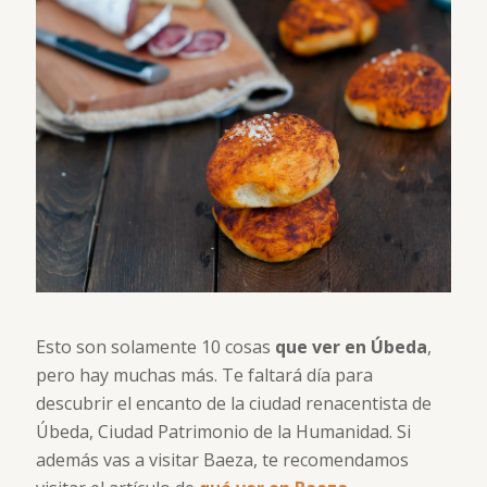
Esto son solamente 10 cosas
que ver en Úbeda
,
pero hay muchas más. Te faltará día para
descubrir el encanto de la ciudad renacentista de
Úbeda, Ciudad Patrimonio de la Humanidad. Si
además vas a visitar Baeza, te recomendamos