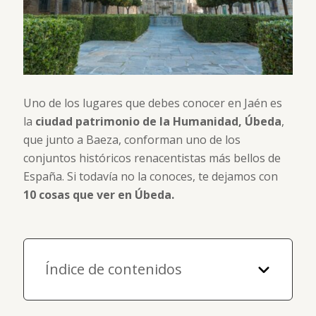
Uno de los lugares que debes conocer en Jaén es
la
ciudad patrimonio de la Humanidad, Úbeda
,
que junto a Baeza, conforman uno de los
conjuntos históricos renacentistas más bellos de
España. Si todavía no la conoces, te dejamos con
10 cosas que ver en Úbeda.
Índice de contenidos