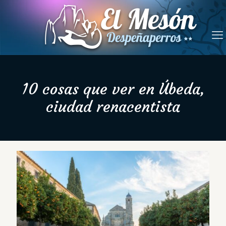
10 cosas que ver en Úbeda,
ciudad renacentista