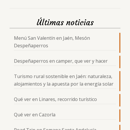
Últimas noticias
Menú San Valentín en Jaén, Mesón
Despeñaperros
Despeñaperros en camper, que ver y hacer
Turismo rural sostenible en Jaén: naturaleza,
alojamientos y la apuesta por la energía solar
Qué ver en Linares, recorrido turístico
Qué ver en Cazorla