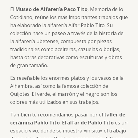
El
Museo de Alfarería Paco Tito
, Memoria de lo
Cotidiano, reúne los más importantes trabajos que
ha elaborado la alfarería Alfar Pablo Tito. Su
colección hace un paseo a través de la historia de
la alfarería ubetense, compuesta por piezas
tradicionales como aceiteras, cazuelas o botijas,
hasta otras decorativas como esculturas y obras
de gran tamaño.
Es reseñable los enormes platos y los vasos de la
Alhambra, así como la famosa colección de
Quijotes. El verde, el marrón y el negro son los
colores más utilizados en sus trabajos.
También te recomendamos pasar por el
taller de
cerámica Pablo Tito
. El
alfar de Pablo Tito
es un
espacio vivo, donde se muestra «in situ» el trabajo