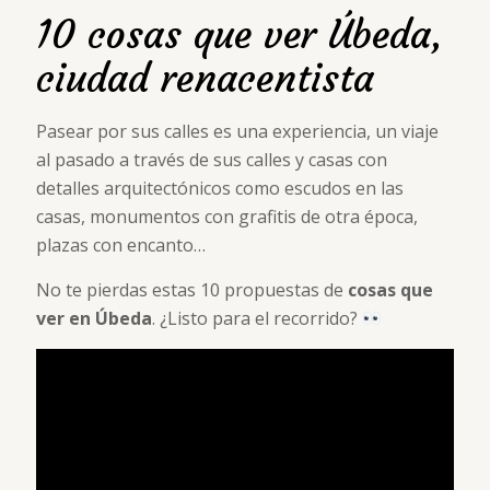
10 cosas que ver Úbeda,
ciudad renacentista
Pasear por sus calles es una experiencia, un viaje
al pasado a través de sus calles y casas con
detalles arquitectónicos como escudos en las
casas, monumentos con grafitis de otra época,
plazas con encanto…
No te pierdas estas 10 propuestas de
cosas que
ver en Úbeda
. ¿Listo para el recorrido?