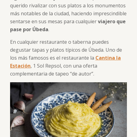
querido rivalizar con sus platos a los monumentos
más notables de la ciudad, haciendo imprescindible
sentarse en sus mesas para cualquier
viajero que
pase por Úbeda
.
En cualquier restaurante o taberna puedes
degustar tapas y platos típicos de Úbeda. Uno de
los más famosos es el restaurante la
Cantina la
Estación
, 1 Sol Repsol, con una oferta
complementaria de tapeo “de autor”.