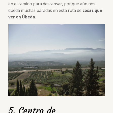
en el camino para descansar, por que aún nos
queda muchas paradas en esta ruta de
cosas que
ver en Úbeda.
5. Centro de