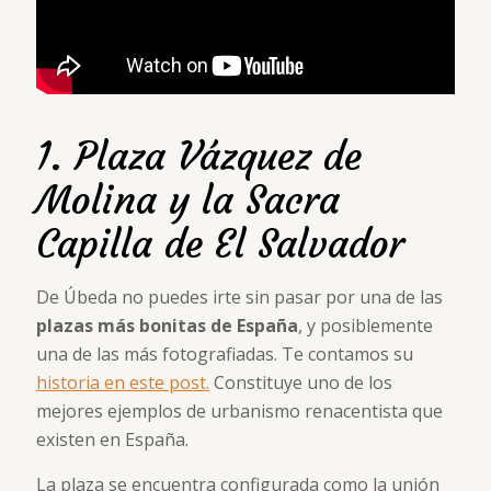
1. Plaza Vázquez de
Molina y la Sacra
Capilla de El Salvador
De Úbeda no puedes irte sin pasar por una de las
plazas más bonitas de España
, y posiblemente
una de las más fotografiadas. Te contamos su
historia en este post.
Constituye uno de los
mejores ejemplos de urbanismo renacentista que
existen en España.
La plaza se encuentra configurada como la unión