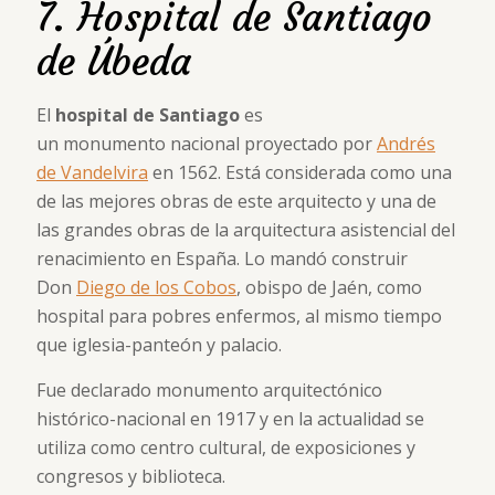
7. Hospital de Santiago
de Úbeda
El
hospital de Santiago
es
un monumento nacional proyectado por
Andrés
de Vandelvira
en 1562. Está considerada como una
de las mejores obras de este arquitecto y una de
las grandes obras de la arquitectura asistencial del
renacimiento en España. Lo mandó construir
Don
Diego de los Cobos
, obispo de Jaén, como
hospital para pobres enfermos, al mismo tiempo
que iglesia-panteón y palacio.
Fue declarado monumento arquitectónico
histórico-nacional en 1917 y en la actualidad se
utiliza como centro cultural, de exposiciones y
congresos y biblioteca.