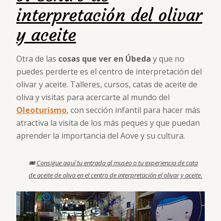
interpretación del olivar
y aceite
Otra de las
cosas que ver en Úbeda
y que no
puedes perderte es el centro de interpretación del
olivar y aceite. Talleres, cursos, catas de aceite de
oliva y visitas para acercarte al mundo del
Oleoturismo
, con sección infantil para hacer más
atractiva la visita de los más peques y que puedan
aprender la importancia del Aove y su cultura.
🎟
Consigue aquí tu entrada al museo o tu experiencia de cata
de aceite de oliva en el centro de interpretación el olivar y aceite.