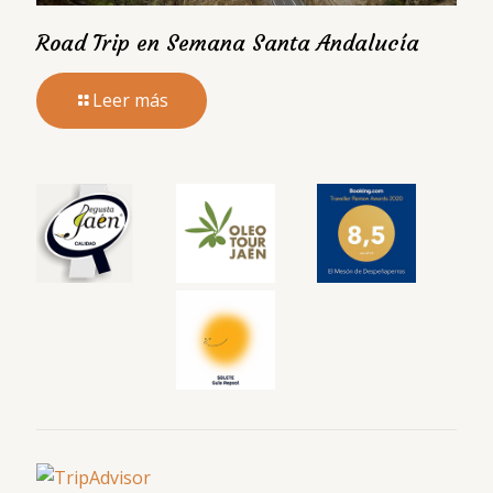
Road Trip en Semana Santa Andalucía
Leer más