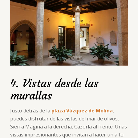
4. Vistas desde las
murallas
Justo detrás de la
plaza Vázquez de Molina
,
puedes disfrutar de las vistas del mar de olivos,
Sierra Mágina a la derecha, Cazorla al frente. Unas
vistas impresionantes que invitan a hacer un alto