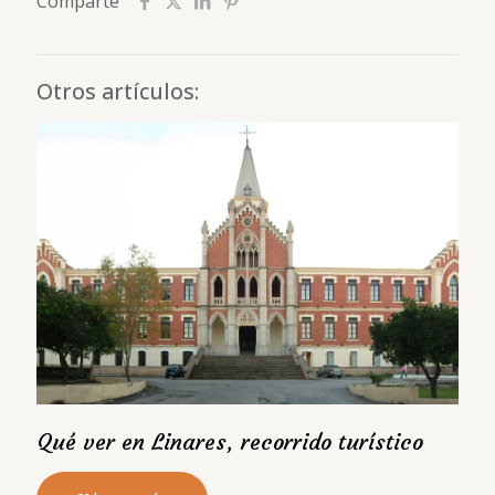
Comparte
Otros artículos:
Qué ver en Linares, recorrido turístico