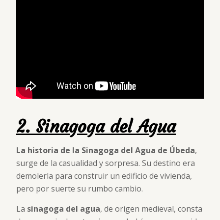
2. Sinagoga del Agua
La historia de la Sinagoga del Agua
de Úbeda
,
surge de la casualidad y sorpresa. Su destino era
demolerla para construir un edificio de vivienda,
pero por suerte su rumbo cambio.
La
sinagoga del agua
, de origen medieval, consta