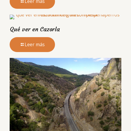
Leer más
Qué ver en Cazorla
Leer más