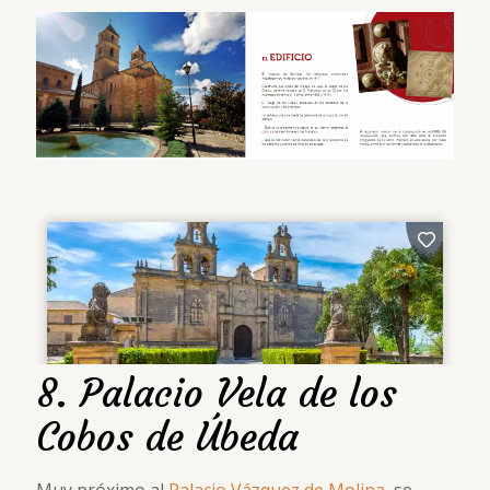
8. Palacio Vela de los
Cobos de Úbeda