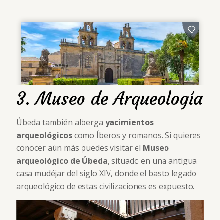
3. Museo de Arqueología
Úbeda también alberga
yacimientos
arqueológicos
como Íberos y romanos. Si quieres
conocer aún más puedes visitar el
Museo
arqueológico de Úbeda
, situado en una antigua
casa mudéjar del siglo XIV, donde el basto legado
arqueológico de estas civilizaciones es expuesto.