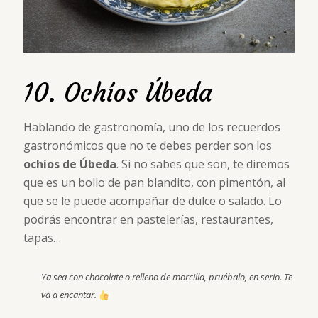
10. Ochíos Úbeda
Hablando de gastronomía, uno de los recuerdos
gastronómicos que no te debes perder son los
ochíos de Úbeda
. Si no sabes que son, te diremos
que es un bollo de pan blandito, con pimentón, al
que se le puede acompañar de dulce o salado. Lo
podrás encontrar en pastelerías, restaurantes,
tapas…
Ya sea con chocolate o relleno de morcilla, pruébalo, en serio. Te
va a encantar.