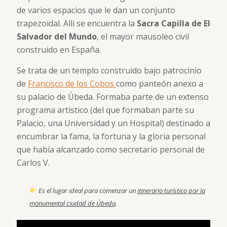
de varios espacios que le dan un conjunto
trapezoidal. Allí se encuentra la
Sacra Capilla de El
Salvador del Mundo
, el mayor mausoleo civil
construido en España.
Se trata de un templo construido bajo patrocinio
de
Francisco de los Cobos
como panteón anexo a
su palacio de Úbeda. Formaba parte de un extenso
programa artístico (del que formaban parte su
Palacio, una Universidad y un Hospital)​ destinado a
encumbrar la fama, la fortuna y la gloria personal
que había alcanzado como secretario personal de
Carlos V.
Es el lugar ideal para comenzar un
itinerario turístico por la
monumental ciudad de Úbeda
.