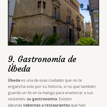
9. Gastronomía de
Úbeda
Úbeda
es una de esas ciudades que no te
engancha solo por su historia, si no que también
guarda un As en la manga para enamorar a sus
visitantes:
su gastronomía
. Existen
algunas
tabernas y restaurantes
que han