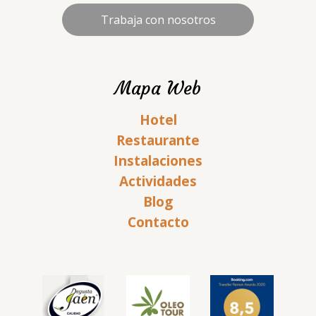
Trabaja con nosotros
Mapa Web
Hotel
Restaurante
Instalaciones
Actividades
Blog
Contacto