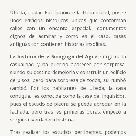
Úbeda, ciudad Patrimonio e la Humanidad, posee
unos edificios históricos únicos que conforman
calles con un encanto especial, monumentos
dignos de admirar y como es el caso, casas
antiguas con contienen historias insólitas.
La historia de la Sinagoga del Agua
, surge de la
casualidad, y ha querido aparecer por sorpresa,
siendo su destino demolerla y construir un edificio
de pisos, pero para sorpresa de todos, su rumbó
cambió. Por los habitantes de Úbeda, la casa
contigua, es conocida como la casa del inquisidor,
pues el escudo de piedra se puede apreciar en la
fachada, pero tras las primeras obras, empezó a
surgir su verdadera historia.
Tras realizar los estudios pertinentes, podemos