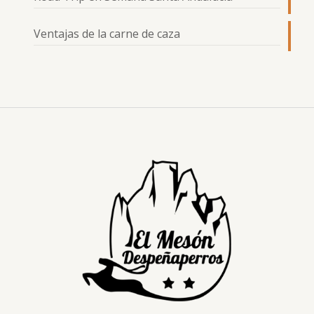
Ventajas de la carne de caza