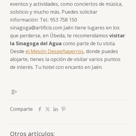
eventos y actividades, como conciertos de música,
solsticio y mucho más. Puedes solicitar
información: Tel.: 953 758 150
sinagoga@artificis.com Jaén tiene lugares en los
que perderse, en Úbeda, te recomendamos
visitar
la Sinagoga del Agua
como parte de tu visita.
Desde
el Mesón Despeñaperros
, donde puedes
alojarte, tienes la opción de visitar varios puntos
de interés. Tu hotel con encanto en Jaén.
]]>
Comparte
Otros artículos: