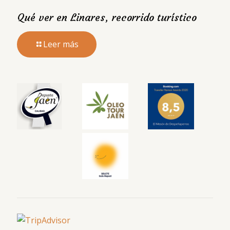
Qué ver en Linares, recorrido turístico
Leer más