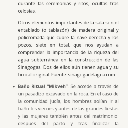
durante las ceremonias y ritos, ocultas tras
celosías.
Otros elementos importantes de la sala son el
entablado (o tablazón) de madera original y
policromada que cubre la nave derecha y los
pozos, siete en total, que nos ayudan a
comprender la importancia de la riqueza del
agua subterránea en la construcción de las
Sinagogas. Dos de ellos aún tienen agua y su
brocal original. Fuente: sinagogadelagua.com.
Baño Ritual “Mikveh”
: Se accede a través de
un pasadizo excavado en la roca. En el caso de
la comunidad judía, los hombres solían ir al
baño los viernes y antes de las grandes fiestas
y las mujeres también antes del matrimonio,
después del parto y tras finalizar la