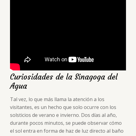
Curiosidades de la Sinagoga del
Agua
Tal vez, lo que más llama la atención a los
visitantes, es un hecho que solo ocurre con los
solsticios de verano e invierno. Dos días al año,
durante pocos minutos, se puede observar cómo
el sol entra en forma de haz de luz directo al baño