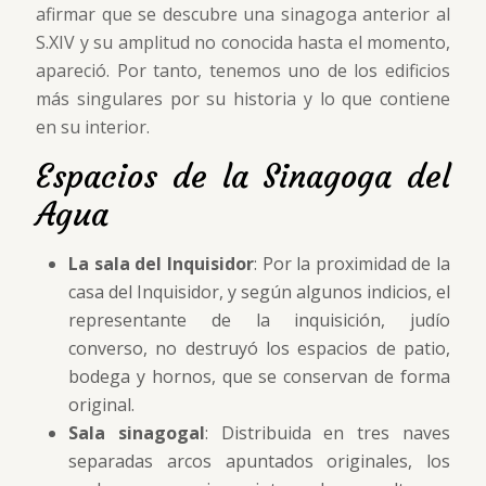
afirmar que se descubre una sinagoga anterior al
S.XIV y su amplitud no conocida hasta el momento,
apareció. Por tanto, tenemos uno de los edificios
más singulares por su historia y lo que contiene
en su interior.
Espacios de la Sinagoga del
Agua
La sala del Inquisidor
: Por la proximidad de la
casa del Inquisidor, y según algunos indicios, el
representante de la inquisición, judío
converso, no destruyó los espacios de patio,
bodega y hornos, que se conservan de forma
original.
Sala sinagogal
: Distribuida en tres naves
separadas arcos apuntados originales, los