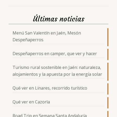
Últimas noticias
Menú San Valentín en Jaén, Mesón
Despeñaperros
Despeñaperros en camper, que ver y hacer
Turismo rural sostenible en Jaén: naturaleza,
alojamientos y la apuesta por la energía solar
Qué ver en Linares, recorrido turístico
Qué ver en Cazorla
Road Trip en Semana Santa Andalucía