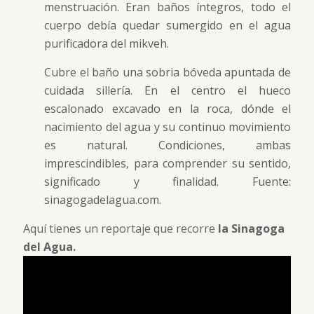
menstruación. Eran baños íntegros, todo el
cuerpo debía quedar sumergido en el agua
purificadora del mikveh.
Cubre el baño una sobria bóveda apuntada de
cuidada sillería. En el centro el hueco
escalonado excavado en la roca, dónde el
nacimiento del agua y su continuo movimiento
es natural. Condiciones, ambas
imprescindibles, para comprender su sentido,
significado y finalidad. Fuente:
sinagogadelagua.com.
Aquí tienes un reportaje que recorre
la Sinagoga
del Agua.