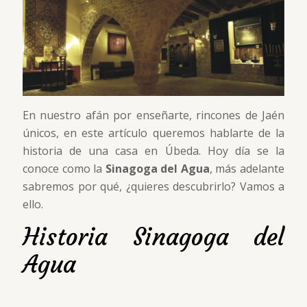
En nuestro afán por enseñarte, rincones de Jaén
únicos, en este artículo queremos hablarte de la
historia de una casa en Úbeda. Hoy día se la
conoce como la
Sinagoga del Agua
, más adelante
sabremos por qué, ¿quieres descubrirlo? Vamos a
ello.
Historia Sinagoga del
Agua