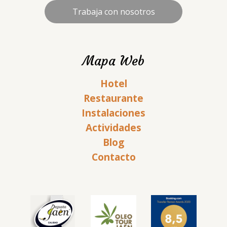
Trabaja con nosotros
Mapa Web
Hotel
Restaurante
Instalaciones
Actividades
Blog
Contacto