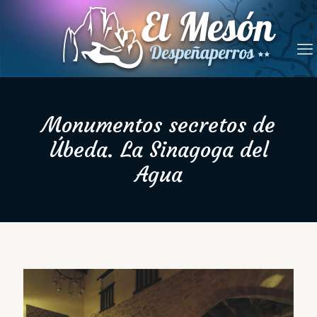
Monumentos secretos de
Úbeda. La Sinagoga del
Agua