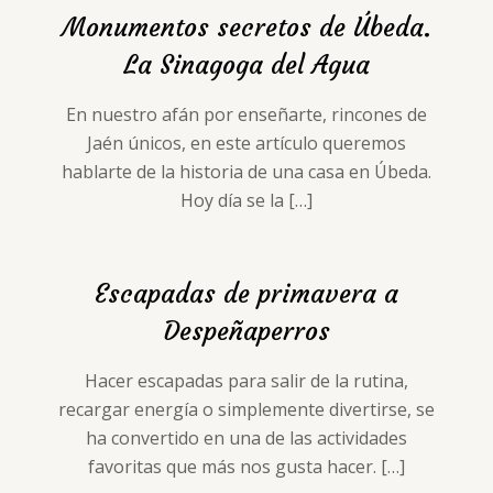
Monumentos secretos de Úbeda.
La Sinagoga del Agua
En nuestro afán por enseñarte, rincones de
Jaén únicos, en este artículo queremos
hablarte de la historia de una casa en Úbeda.
Hoy día se la
[…]
Escapadas de primavera a
Despeñaperros
Hacer escapadas para salir de la rutina,
recargar energía o simplemente divertirse, se
ha convertido en una de las actividades
favoritas que más nos gusta hacer.
[…]