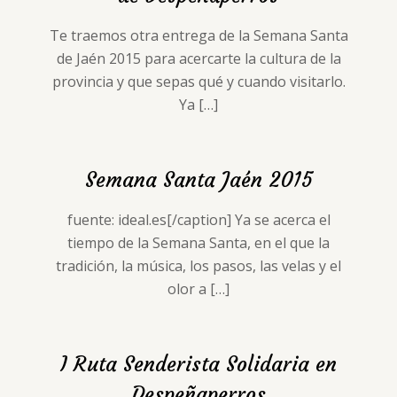
Te traemos otra entrega de la Semana Santa
de Jaén 2015 para acercarte la cultura de la
provincia y que sepas qué y cuando visitarlo.
Ya
[…]
Semana Santa Jaén 2015
fuente: ideal.es[/caption] Ya se acerca el
tiempo de la Semana Santa, en el que la
tradición, la música, los pasos, las velas y el
olor a
[…]
I Ruta Senderista Solidaria en
Despeñaperros