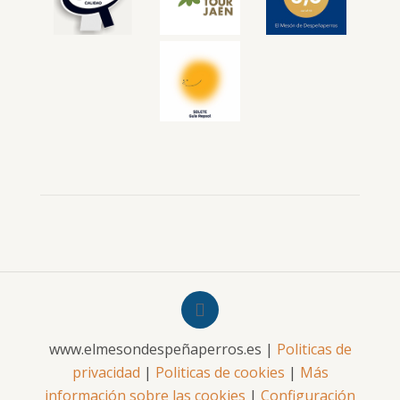
www.elmesondespeñaperros.es |
Politicas de
privacidad
|
Politicas de cookies
|
Más
información sobre las cookies
|
Configuración