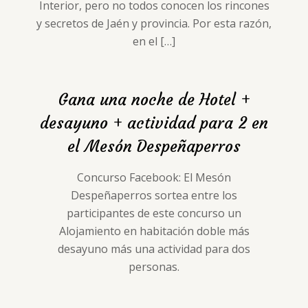
Interior, pero no todos conocen los rincones
y secretos de Jaén y provincia. Por esta razón,
en el
[…]
Gana una noche de Hotel +
desayuno + actividad para 2 en
el Mesón Despeñaperros
Concurso Facebook: El Mesón
Despeñaperros sortea entre los
participantes de este concurso un
Alojamiento en habitación doble más
desayuno más una actividad para dos
personas.