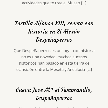
actividades que te trae el Museo
[…]
Tortilla Alfonso XIII, receta con
historia en El Mesón
Despeñaperros
Que Despeñaperros es un lugar con historia
no es una novedad, muchos sucesos
históricos han pasado en esta tierra de
transición entre la Meseta y Andalucía.
[…]
Cueva Jose Mª el Tempranillo,
Despeñaperros