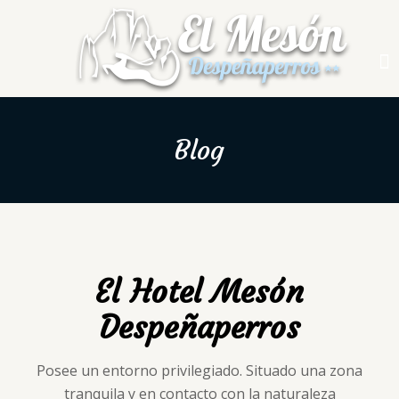
Blog
El Hotel Mesón
Despeñaperros
Posee un entorno privilegiado. Situado una zona
tranquila y en contacto con la naturaleza