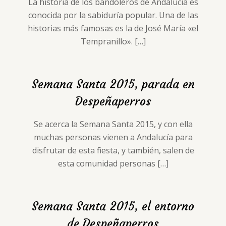
La historia de los bandoleros de Andalucía es
conocida por la sabiduría popular. Una de las
historias más famosas es la de José María «el
Tempranillo».
[…]
Semana Santa 2015, parada en
Despeñaperros
Se acerca la Semana Santa 2015, y con ella
muchas personas vienen a Andalucía para
disfrutar de esta fiesta, y también, salen de
esta comunidad personas
[…]
Semana Santa 2015, el entorno
de Despeñaperros