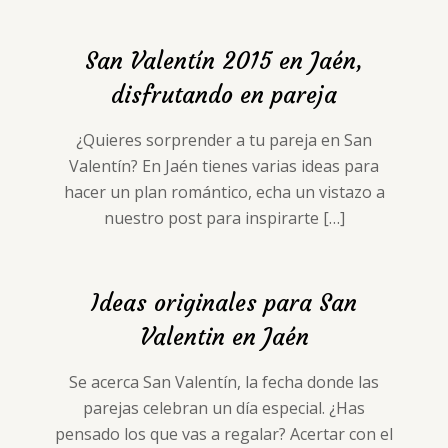
San Valentín 2015 en Jaén,
disfrutando en pareja
¿Quieres sorprender a tu pareja en San
Valentín? En Jaén tienes varias ideas para
hacer un plan romántico, echa un vistazo a
nuestro post para inspirarte
[…]
Ideas originales para San
Valentin en Jaén
Se acerca San Valentín, la fecha donde las
parejas celebran un día especial. ¿Has
pensado los que vas a regalar? Acertar con el