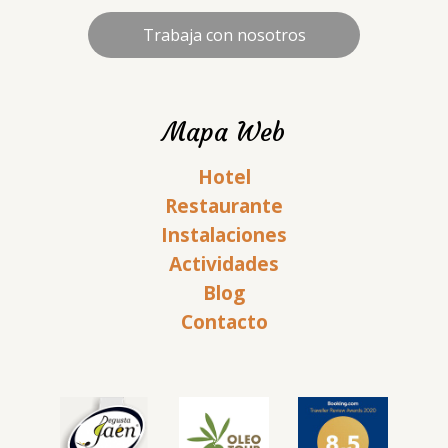
Trabaja con nosotros
Mapa Web
Hotel
Restaurante
Instalaciones
Actividades
Blog
Contacto