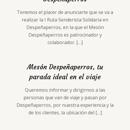
Tenemos el placer de anunciarte que se va a
realizar la I Ruta Senderista Solidaria en
Despeñaperros, en la que el Mesón
Despeñaperros es patrocinador y
colaborador.
[…]
Mesón Despeñaperros, tu
parada ideal en el viaje
Queremos informar y dirigirnos a las
personas que van de viaje y pasan por
Despeñaperros, por nuestra experiencia y la
de los clientes, la ubicación del
[…]