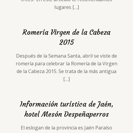
lugares
[…]
Romería Virgen de la Cabeza
2015
Después de la Semana Santa, abril se viste de
romería para celebrar la Romería de la Virgen
de la Cabeza 2015. Se trata de la más antigua
[…]
Información turística de Jaén,
hotel Mesón Despeñaperros
El eslogan de la provincia es Jaén Paraíso