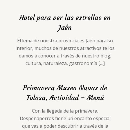
Hotel para ver las estrellas en
Jaén
El lema de nuestra provincia es Jaén paraíso
Interior, muchos de nuestros atractivos te los
damos a conocer a través de nuestro blog,
cultura, naturaleza, gastronomía
[…]
Primavera Museo Navas de
Tolosa, Actividad + Menú
Con la llegada de la primavera,
Despeñaperros tiene un encanto especial
que vas a poder descubrir a través de la