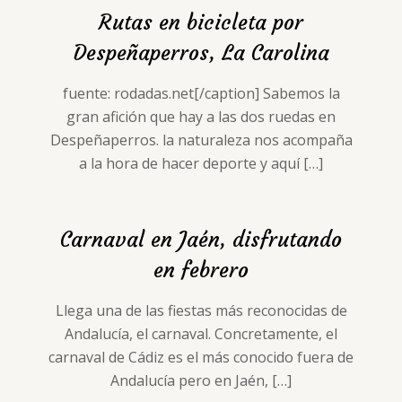
Rutas en bicicleta por
Despeñaperros, La Carolina
fuente: rodadas.net[/caption] Sabemos la
gran afición que hay a las dos ruedas en
Despeñaperros. la naturaleza nos acompaña
a la hora de hacer deporte y aquí
[…]
Carnaval en Jaén, disfrutando
en febrero
Llega una de las fiestas más reconocidas de
Andalucía, el carnaval. Concretamente, el
carnaval de Cádiz es el más conocido fuera de
Andalucía pero en Jaén,
[…]