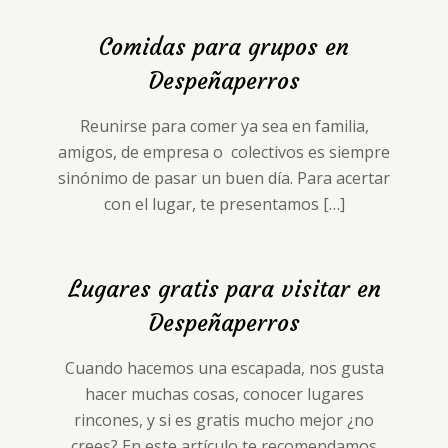
Comidas para grupos en
Despeñaperros
Reunirse para comer ya sea en familia,
amigos, de empresa o colectivos es siempre
sinónimo de pasar un buen día. Para acertar
con el lugar, te presentamos
[…]
Lugares gratis para visitar en
Despeñaperros
Cuando hacemos una escapada, nos gusta
hacer muchas cosas, conocer lugares
rincones, y si es gratis mucho mejor ¿no
crees? En este artículo te recomendamos