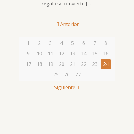
regalo se convierte
[…]
Anterior
1
2
3
4
5
6
7
8
9
10
11
12
13
14
15
16
17
18
19
20
21
22
23
24
25
26
27
Siguiente