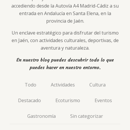
accediendo desde la Autovía A4 Madrid-Cádiz a su
entrada en Andalucía en Santa Elena, en la
provincia de Jaén.
Un enclave estratégico para disfrutar del turismo
en Jaén, con actividades culturales, deportivas, de
aventura y naturaleza.
En nuestro blog puedes descubrir todo lo que
puedes hacer en nuestro entorno.
Todo
Actividades
Cultura
Destacado
Ecoturismo
Eventos
Gastronomía
Sin categorizar