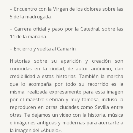
– Encuentro con la Virgen de los dolores sobre las
5 de la madrugada.
– Carrera oficial y paso por la Catedral, sobre las
11 de la mañana.
– Encierro y vuelta al Camarín.
Historias sobre su aparición y creación son
conocidas en la ciudad, de autor anónimo, dan
credibilidad a estas historias. También la marcha
que lo acompaña por todo su recorrido es la
misma, realizada expresamente para esta imagen
por el maestro Cebrián y muy famosa, incluso la
reproducen en otras ciudades como Sevilla entre
otras. Te dejamos un vídeo con la historia, música
e imágenes antiguas y modernas para acercarte a
la imagen del «Abuelo».