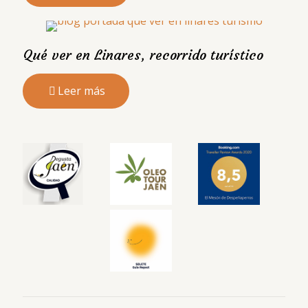
Qué ver en Linares, recorrido turístico
Leer más