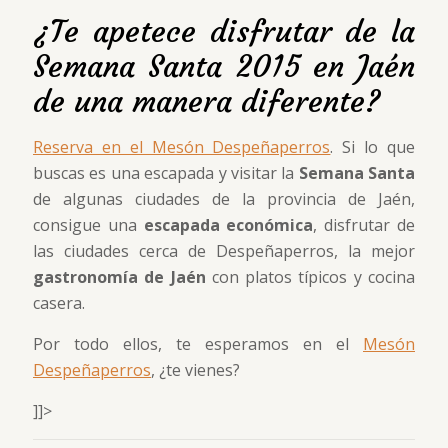
¿Te apetece disfrutar de la
Semana Santa 2015 en Jaén
de una manera diferente?
Reserva en el Mesón Despeñaperros
. Si lo que
buscas es una escapada y visitar la
Semana Santa
de algunas ciudades de la provincia de Jaén,
consigue una
escapada económica
, disfrutar de
las ciudades cerca de Despeñaperros, la mejor
gastronomía de Jaén
con platos típicos y cocina
casera.
Por todo ellos, te esperamos en el
Mesón
Despeñaperros
, ¿te vienes?
]]>