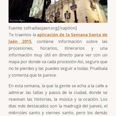
Fuente: cofradíasjaen.org[/caption]
Te traemos la
aplicación de la Semana Santa de
Jaén 2015
, contiene información sobre las
procesiones, horarios, itinerarios y una
información muy útil en directo para ver con un
mapa por donde va cada procesión Así, seguro que
no te pierdes y las puedes seguir a todas. Pruébala
y comenta que te parece.
En esta semana, la que la gente se echa a la calle a
admirar las tallas y pasos de la ciudad, donde se
reavivan las historias, la música y la oración. Los
días más destacados son la madrugá del jueves, el
miércoles santo y viernes santo, pero los demás