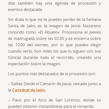
días también hay una agenda de procesión y
eventos destacada.
Sin duda lo que no te puedes perder de la Semana
Santa de Jaén, es la imagen de Jesús Nazareno
conocido como «El Abuelo». Procesiona el jueves
de madrugada sobre las 02.00 y se encierra sobre
las 12:00 del viernes, por lo que puedes elegir
cuando verlo. Son miles los que lo siguen con sus
túnicas durante todo el recorrido, creando una
expectación sobre la imagen.
Los puntos más destacados de la procesión son:
– Salida: Desde el Camarín de Jesús ubicado junto a
la
Catedral de Jaén.
– Paso por el Arco de San Lorenzo, donde se
pueden obtener instantáneas para el recuerdo.