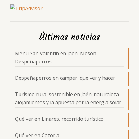
Últimas noticias
Menú San Valentín en Jaén, Mesón
Despeñaperros
Despeñaperros en camper, que ver y hacer
Turismo rural sostenible en Jaén: naturaleza,
alojamientos y la apuesta por la energía solar
Qué ver en Linares, recorrido turístico
Qué ver en Cazorla