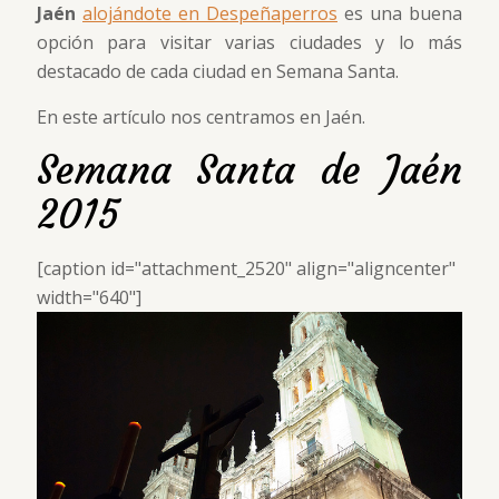
Jaén
alojándote en Despeñaperros
es una buena
opción para visitar varias ciudades y lo más
destacado de cada ciudad en Semana Santa.
En este artículo nos centramos en Jaén.
Semana Santa de Jaén
2015
[caption id="attachment_2520" align="aligncenter"
width="640"]