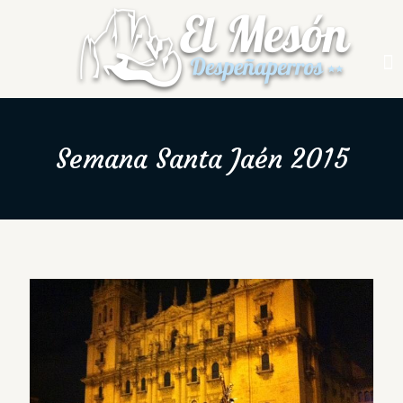
Semana Santa Jaén 2015