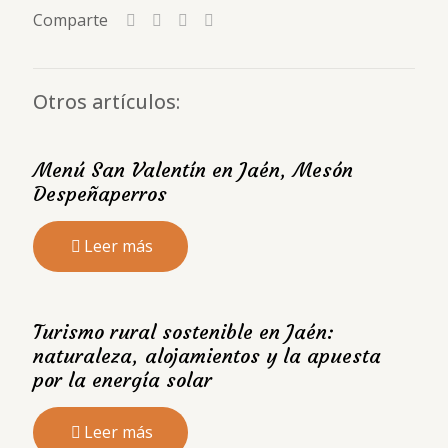
Comparte
Otros artículos:
Menú San Valentín en Jaén, Mesón
Despeñaperros
Leer más
Turismo rural sostenible en Jaén:
naturaleza, alojamientos y la apuesta
por la energía solar
Leer más