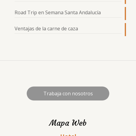
Road Trip en Semana Santa Andalucía
Ventajas de la carne de caza
Trabaja con nosotros
Mapa Web