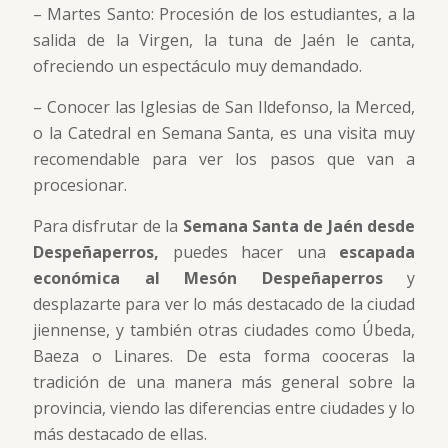
– Martes Santo: Procesión de los estudiantes, a la
salida de la Virgen, la tuna de Jaén le canta,
ofreciendo un espectáculo muy demandado.
– Conocer las Iglesias de San Ildefonso, la Merced,
o la Catedral en Semana Santa, es una visita muy
recomendable para ver los pasos que van a
procesionar.
Para disfrutar de la
Semana Santa de Jaén desde
Despeñaperros,
puedes hacer una
escapada
económica al Mesón Despeñaperros
y
desplazarte para ver lo más destacado de la ciudad
jiennense, y también otras ciudades como Úbeda,
Baeza o Linares. De esta forma cooceras la
tradición de una manera más general sobre la
provincia, viendo las diferencias entre ciudades y lo
más destacado de ellas.