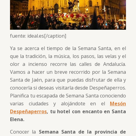
fuente: ideal.es[/caption]
Ya se acerca el tiempo de la Semana Santa, en el
que la tradición, la música, los pasos, las velas y el
olor a incienso recorre las calles de Andalucía.
Vamos a hacer un breve recorrido por la Semana
Santa de Jaén, para que puedas disfrutar de ella y
conocerla si deseas visitarla desde Despeñaperros.
Planifica tu escapada de Semana Santa conociendo
varias ciudades y alojándote en el
Mesón
Despeñaperros
, tu hotel con encanto en Santa
Elena.
Conocer la
Semana Santa de la provincia de