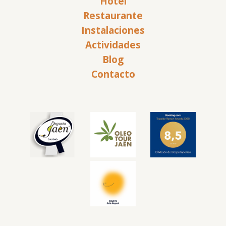
Hotel
Restaurante
Instalaciones
Actividades
Blog
Contacto