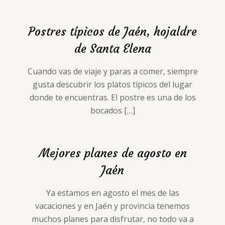
Postres típicos de Jaén, hojaldre
de Santa Elena
Cuando vas de viaje y paras a comer, siempre
gusta descubrir los platos típicos del lugar
donde te encuentras. El postre es una de los
bocados
[…]
Mejores planes de agosto en
Jaén
Ya estamos en agosto el mes de las
vacaciones y en Jaén y provincia tenemos
muchos planes para disfrutar, no todo va a