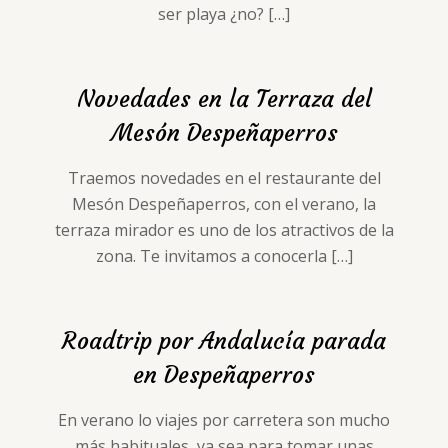
ser playa ¿no?
[…]
Novedades en la Terraza del
Mesón Despeñaperros
Traemos novedades en el restaurante del
Mesón Despeñaperros, con el verano, la
terraza mirador es uno de los atractivos de la
zona. Te invitamos a conocerla
[…]
Roadtrip por Andalucía parada
en Despeñaperros
En verano lo viajes por carretera son mucho
más habituales, ya sea para tomar unas