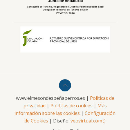
www.elmesondespeñaperros.es |
Politicas de
privacidad
|
Politicas de cookies
|
Más
información sobre las cookies
|
Configuración
de Cookies
| Diseño:
veovirtual.com
;)