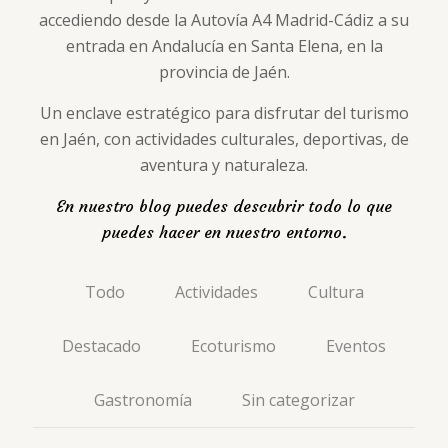
accediendo desde la Autovía A4 Madrid-Cádiz a su
entrada en Andalucía en Santa Elena, en la
provincia de Jaén.
Un enclave estratégico para disfrutar del turismo
en Jaén, con actividades culturales, deportivas, de
aventura y naturaleza.
En nuestro blog puedes descubrir todo lo que
puedes hacer en nuestro entorno.
Todo
Actividades
Cultura
Destacado
Ecoturismo
Eventos
Gastronomía
Sin categorizar