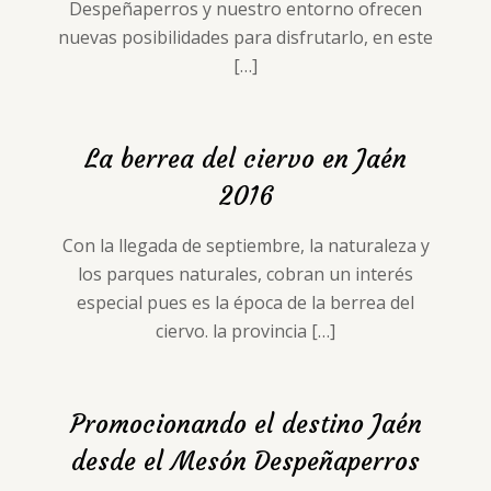
Despeñaperros y nuestro entorno ofrecen
nuevas posibilidades para disfrutarlo, en este
[…]
La berrea del ciervo en Jaén
2016
Con la llegada de septiembre, la naturaleza y
los parques naturales, cobran un interés
especial pues es la época de la berrea del
ciervo. la provincia
[…]
Promocionando el destino Jaén
desde el Mesón Despeñaperros