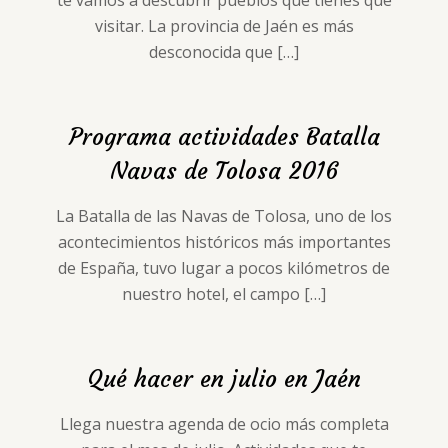
te vamos a descubrir pueblos que tienes que
visitar. La provincia de Jaén es más
desconocida que
[…]
Programa actividades Batalla
Navas de Tolosa 2016
La Batalla de las Navas de Tolosa, uno de los
acontecimientos históricos más importantes
de España, tuvo lugar a pocos kilómetros de
nuestro hotel, el campo
[…]
Qué hacer en julio en Jaén
Llega nuestra agenda de ocio más completa