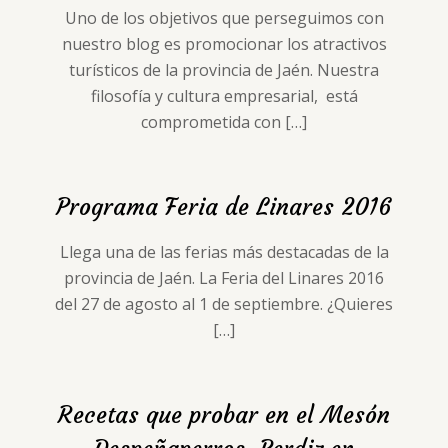
Uno de los objetivos que perseguimos con
nuestro blog es promocionar los atractivos
turísticos de la provincia de Jaén. Nuestra
filosofía y cultura empresarial, está
comprometida con
[…]
Programa Feria de Linares 2016
Llega una de las ferias más destacadas de la
provincia de Jaén. La Feria del Linares 2016
del 27 de agosto al 1 de septiembre. ¿Quieres
[…]
Recetas que probar en el Mesón