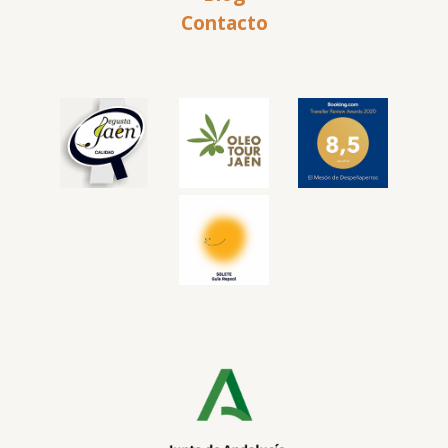
Contacto