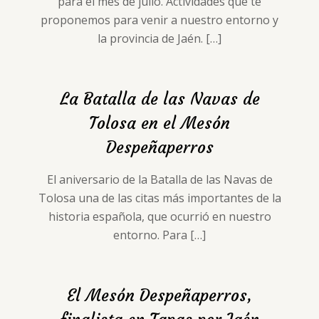
para el mes de julio. Actividades que te
proponemos para venir a nuestro entorno y
la provincia de Jaén.
[…]
La Batalla de las Navas de
Tolosa en el Mesón
Despeñaperros
El aniversario de la Batalla de las Navas de
Tolosa una de las citas más importantes de la
historia española, que ocurrió en nuestro
entorno. Para
[…]
El Mesón Despeñaperros,