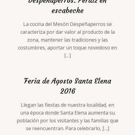
Despeñaperros. Perdiz en
escabeche
La cocina del Mesón Despeñaperros se
caracteriza por dar valor al producto de la
zona, mantener las tradiciones y las
costumbres, aportar un toque novedoso en
[…]
Feria de Agosto Santa Elena
2016
Llegan las fiestas de nuestra localidad, en
una época donde Santa Elena aumenta su
población por los visitantes y las familias que
se reencuentran. Para celebrarlo,
[…]