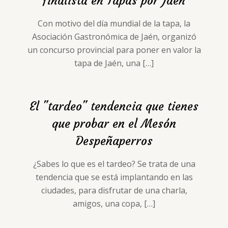
finalista en Tapas por Jaén
Con motivo del día mundial de la tapa, la
Asociación Gastronómica de Jaén, organizó
un concurso provincial para poner en valor la
tapa de Jaén, una
[…]
El "tardeo" tendencia que tienes
que probar en el Mesón
Despeñaperros
¿Sabes lo que es el tardeo? Se trata de una
tendencia que se está implantando en las
ciudades, para disfrutar de una charla,
amigos, una copa,
[…]