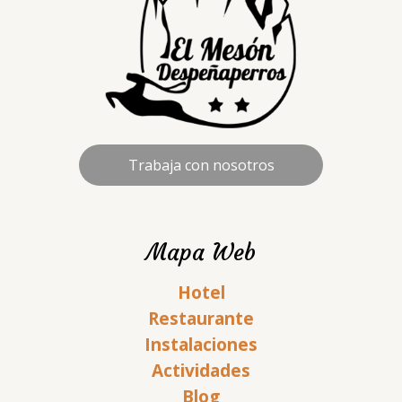
Trabaja con nosotros
Mapa Web
Hotel
Restaurante
Instalaciones
Actividades
Blog