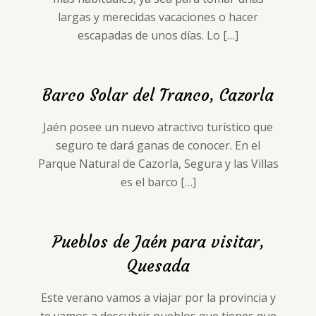
largas y merecidas vacaciones o hacer
escapadas de unos días. Lo
[…]
Barco Solar del Tranco, Cazorla
Jaén posee un nuevo atractivo turístico que
seguro te dará ganas de conocer. En el
Parque Natural de Cazorla, Segura y las Villas
es el barco
[…]
Pueblos de Jaén para visitar,
Quesada
Este verano vamos a viajar por la provincia y