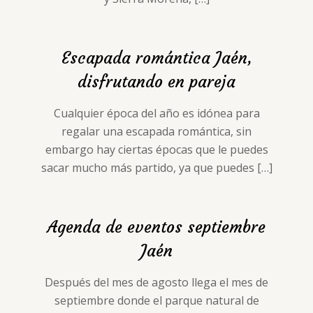
Escapada romántica Jaén,
disfrutando en pareja
Cualquier época del año es idónea para
regalar una escapada romántica, sin
embargo hay ciertas épocas que le puedes
sacar mucho más partido, ya que puedes
[…]
Agenda de eventos septiembre
Jaén
Después del mes de agosto llega el mes de
septiembre donde el parque natural de