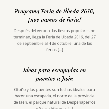
Programa Feria de Úbeda 2016,
¡nos vamos de feria!
Después del verano, las fiestas populares no
terminan, llega la Feria de Úbeda 2016, del 27
de septiembre al 4 de octubre, una de las
ferias
[…]
Ideas para escapadas en
puentes a Jaén
Otoño y los puentes son fechas ideales para
hacer una escapada, el norte de la provincia
de Jaén, el parque natural de Despeñaperros
y Sierra Morena,
[…]