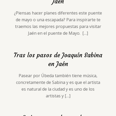
Jaén
¿Piensas hacer planes diferentes este puente
de mayo o una escapada? Para inspirarte te
traemos las mejores propuestas para visitar
Jaén en el puente de Mayo.
[…]
Tras los pasos de Joaquín Sabina
en Jaén
Pasear por Úbeda también tiene música,
concretamente de Sabina y es que el artista
es natural de la ciudad y es uno de los
artistas y
[…]