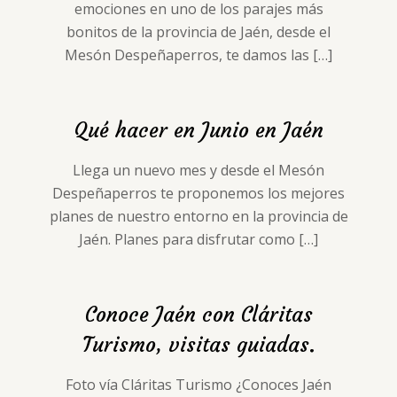
emociones en uno de los parajes más
bonitos de la provincia de Jaén, desde el
Mesón Despeñaperros, te damos las
[…]
Qué hacer en Junio en Jaén
Llega un nuevo mes y desde el Mesón
Despeñaperros te proponemos los mejores
planes de nuestro entorno en la provincia de
Jaén. Planes para disfrutar como
[…]
Conoce Jaén con Cláritas
Turismo, visitas guiadas.
Foto vía Cláritas Turismo ¿Conoces Jaén