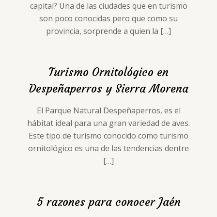
capital? Una de las ciudades que en turismo
son poco conocidas pero que como su
provincia, sorprende a quien la
[…]
Turismo Ornitológico en
Despeñaperros y Sierra Morena
El Parque Natural Despeñaperros, es el
hábitat ideal para una gran variedad de aves.
Este tipo de turismo conocido como turismo
ornitológico es una de las tendencias dentre
[…]
5 razones para conocer Jaén