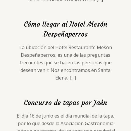
Cómo llegar al Hotel Mesón
Despeñaperros
La ubicación del Hotel Restaurante Mesón
Despeñaperros, es una de las preguntas
frecuentes que se hacen las personas que
desean venir. Nos encontramos en Santa
Elena,
[…]
Concurso de tapas por Jaén
El día 16 de junio es el día mundial de la tapa,
por lo que desde la Asociación Gastronomía