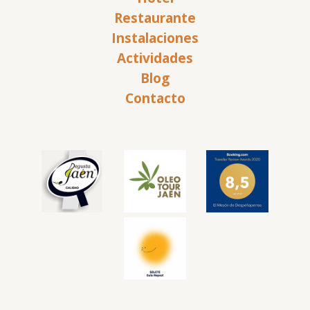
Restaurante
Instalaciones
Actividades
Blog
Contacto