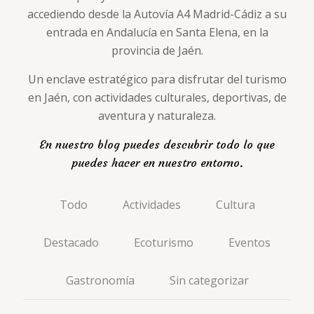
accediendo desde la Autovía A4 Madrid-Cádiz a su
entrada en Andalucía en Santa Elena, en la
provincia de Jaén.
Un enclave estratégico para disfrutar del turismo
en Jaén, con actividades culturales, deportivas, de
aventura y naturaleza.
En nuestro blog puedes descubrir todo lo que
puedes hacer en nuestro entorno.
Todo
Actividades
Cultura
Destacado
Ecoturismo
Eventos
Gastronomía
Sin categorizar