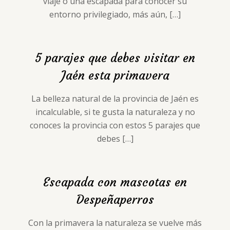
viaje o una escapada para conocer su
entorno privilegiado, más aún,
[…]
5 parajes que debes visitar en
Jaén esta primavera
La belleza natural de la provincia de Jaén es
incalculable, si te gusta la naturaleza y no
conoces la provincia con estos 5 parajes que
debes
[…]
Escapada con mascotas en
Despeñaperros
Con la primavera la naturaleza se vuelve más