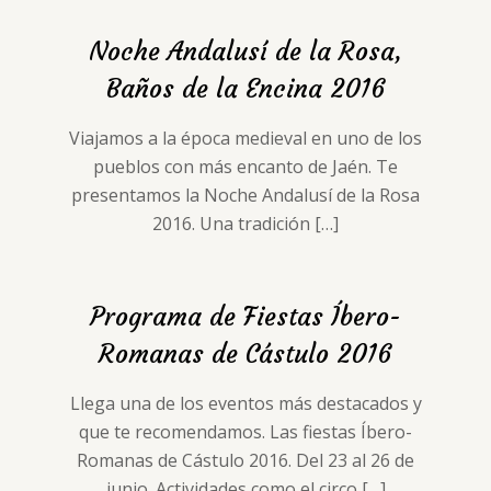
Noche Andalusí de la Rosa,
Baños de la Encina 2016
Viajamos a la época medieval en uno de los
pueblos con más encanto de Jaén. Te
presentamos la Noche Andalusí de la Rosa
2016. Una tradición
[…]
Programa de Fiestas Íbero-
Romanas de Cástulo 2016
Llega una de los eventos más destacados y
que te recomendamos. Las fiestas Íbero-
Romanas de Cástulo 2016. Del 23 al 26 de
junio. Actividades como el circo
[…]