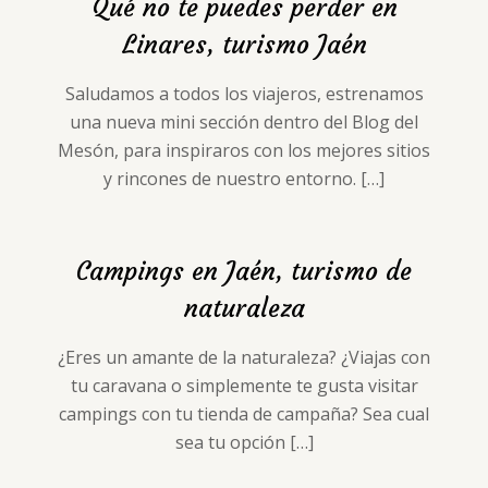
Qué no te puedes perder en
Linares, turismo Jaén
Saludamos a todos los viajeros, estrenamos
una nueva mini sección dentro del Blog del
Mesón, para inspiraros con los mejores sitios
y rincones de nuestro entorno.
[…]
Campings en Jaén, turismo de
naturaleza
¿Eres un amante de la naturaleza? ¿Viajas con
tu caravana o simplemente te gusta visitar
campings con tu tienda de campaña? Sea cual
sea tu opción
[…]