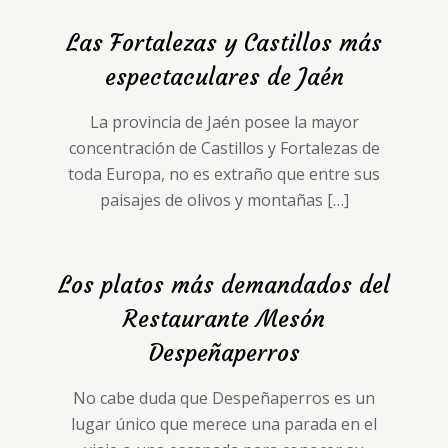
Las Fortalezas y Castillos más
espectaculares de Jaén
La provincia de Jaén posee la mayor
concentración de Castillos y Fortalezas de
toda Europa, no es extraño que entre sus
paisajes de olivos y montañas
[…]
Los platos más demandados del
Restaurante Mesón
Despeñaperros
No cabe duda que Despeñaperros es un
lugar único que merece una parada en el