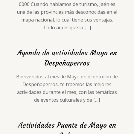
0000 Cuando hablamos de turismo, Jaén es
una de las provincias más desconocidas en el
mapa nacional, lo cual tiene sus ventajas.
Todo aquel que la
[…]
Agenda de actividades Mayo en
Despeñaperros
Bienvenidos al mes de Mayo en el entorno de
Despeñaperros, te traemos las mejores
actividades durante el mes, con las temáticas
de eventos culturales y de
[…]
Actividades Puente de Mayo en