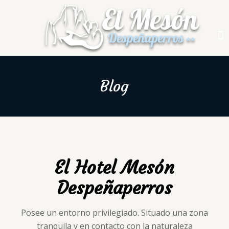
Blog
El Hotel Mesón
Despeñaperros
Posee un entorno privilegiado. Situado una zona
tranquila y en contacto con la naturaleza