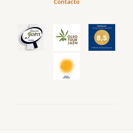
Contacto