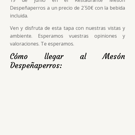
Despeñaperros a un precio de 2´50€ con la bebida
incluida.
Ven y disfruta de esta tapa con nuestras vistas y
ambiente. Esperamos vuestras opiniones y
valoraciones. Te esperamos.
Cómo llegar al Mesón
Despeñaperros: