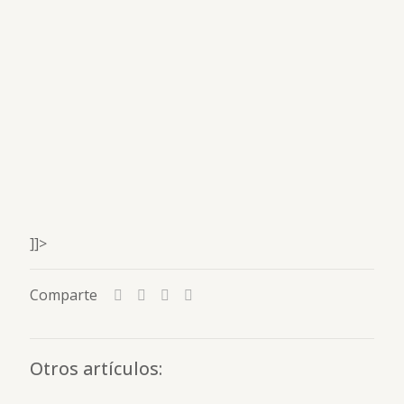
]]>
Comparte
Otros artículos: