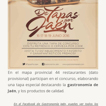
En el mapa provincial 44 restaurantes (dato
provisional) participan en el concurso, elaborando
una tapa especial destacando la
gastronomía de
Jaén
, y los productos de calidad.
En el Facebook de Gastronomía Jaén, puedes ver todos los