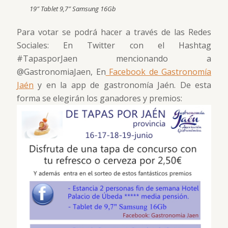
19″ Tablet 9,7″ Samsung 16Gb
Para votar se podrá hacer a través de las Redes
Sociales: En Twitter con el Hashtag
#TapasporJaen mencionando a
@GastronomiaJaen, En
Facebook de Gastronomía
Jaén
y en la app de gastronomía Jaén. De esta
forma se elegirán los ganadores y premios: