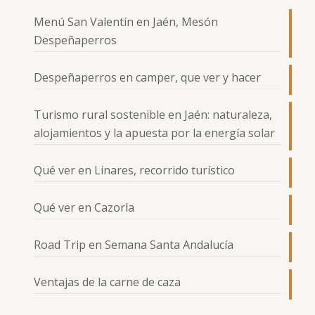
Menú San Valentín en Jaén, Mesón
Despeñaperros
Despeñaperros en camper, que ver y hacer
Turismo rural sostenible en Jaén: naturaleza,
alojamientos y la apuesta por la energía solar
Qué ver en Linares, recorrido turístico
Qué ver en Cazorla
Road Trip en Semana Santa Andalucía
Ventajas de la carne de caza