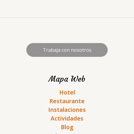
Trabaja con nosotros
Mapa Web
Hotel
Restaurante
Instalaciones
Actividades
Blog