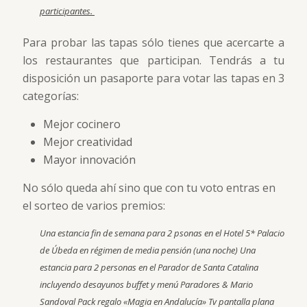
participantes.
Para probar las tapas sólo tienes que acercarte a
los restaurantes que participan. Tendrás a tu
disposición un pasaporte para votar las tapas en 3
categorías:
Mejor cocinero
Mejor creatividad
Mayor innovación
No sólo queda ahí sino que con tu voto entras en
el sorteo de varios premios:
Una estancia fin de semana para 2 psonas en el Hotel 5* Palacio
de Úbeda en régimen de media pensión (una noche) Una
estancia para 2 personas en el Parador de Santa Catalina
incluyendo desayunos buffet y menú Paradores & Mario
Sandoval Pack regalo «Magia en Andalucía» Tv pantalla plana