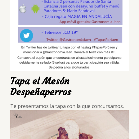
Tapa el Mesón
Despeñaperros
Te presentamos la tapa con la que concursamos.