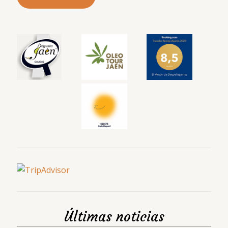
Últimas noticias