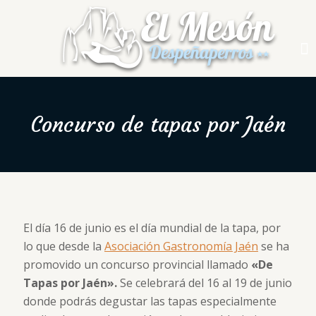
Concurso de tapas por Jaén
El día 16 de junio es el día mundial de la tapa, por
lo que desde la
Asociación Gastronomía Jaén
se ha
promovido un concurso provincial llamado
«De
Tapas por Jaén».
Se celebrará del 16 al 19 de junio
donde podrás degustar las tapas especialmente