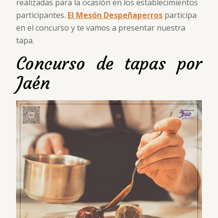
realizadas para la ocasión en los establecimientos
participantes.
El Mesón Despeñaperros
participa
en el concurso y te vamos a presentar nuestra
tapa.
Concurso de tapas por
Jaén