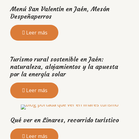
Menú San Valentín en Jaén, Mesón
Despeñaperros
Leer más
Turismo rural sostenible en Jaén:
naturaleza, alojamientos y la apuesta
por la energía solar
Leer más
Qué ver en Linares, recorrido turístico
Leer más