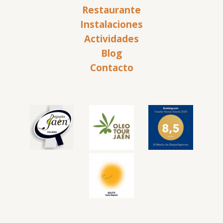
Restaurante
Instalaciones
Actividades
Blog
Contacto