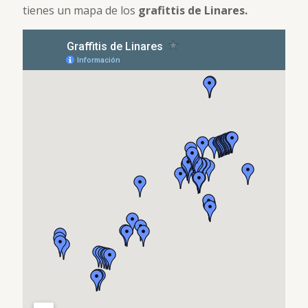
tienes un mapa de los
grafittis de Linares.