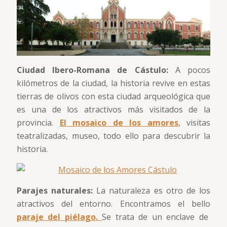
Ciudad Ibero-Romana de Cástulo:
A pocos
kilómetros de la ciudad, la historia revive en estas
tierras de olivos con esta ciudad arqueológica que
es una de los atractivos más visitados de la
provincia.
El mosaico de los amores
, visitas
teatralizadas, museo, todo ello para descubrir la
historia.
Parajes naturales:
La naturaleza es otro de los
atractivos del entorno. Encontramos el bello
paraje del piélago.
Se trata de un enclave de