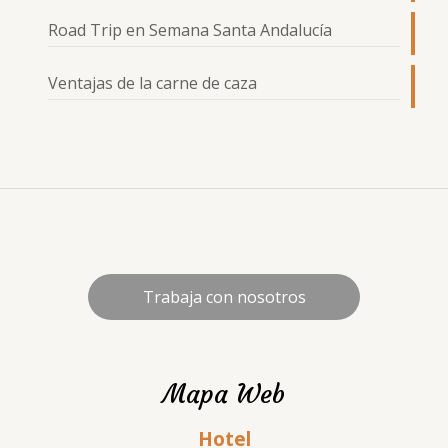
Road Trip en Semana Santa Andalucía
Ventajas de la carne de caza
Trabaja con nosotros
Mapa Web
Hotel