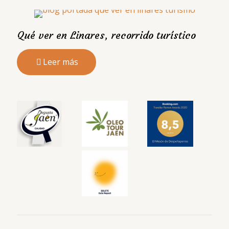
Qué ver en Linares, recorrido turístico
Leer más