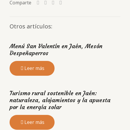
Comparte
Otros artículos:
Menú San Valentín en Jaén, Mesón
Despeñaperros
Leer más
Turismo rural sostenible en Jaén:
naturaleza, alojamientos y la apuesta
por la energía solar
Leer más