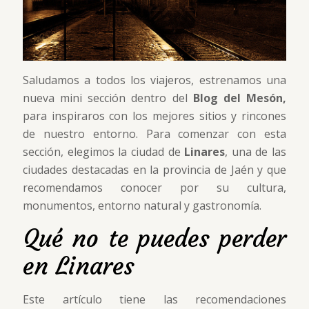
Saludamos a todos los viajeros, estrenamos una
nueva mini sección dentro del
Blog del Mesón,
para inspiraros con los mejores sitios y rincones
de nuestro entorno. Para comenzar con esta
sección, elegimos la ciudad de
Linares
, una de las
ciudades destacadas en la provincia de Jaén y que
recomendamos conocer por su cultura,
monumentos, entorno natural y gastronomía.
Qué no te puedes perder
en Linares
Este artículo tiene las recomendaciones