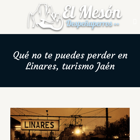
Qué no te puedes perder en
Linares, turismo Jaén