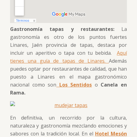
Gastronomía tapas y restaurantes:
La
gastronomía es otro de los puntos fuertes
Linares, Jaén provincia de tapas, destaca por
incluir un aperitivo o tapa con tu bebida.
Aquí
tienes una guía de tapas de Linares.
Además
puedes optar por restaurantes de calidad, que han
puesto a Linares en el mapa gastronómico
nacional como son
Los Sentidos
o
Canela en
Rama.
En definitiva, un recorrido por la cultura,
naturaleza y gastronomía mezclando emociones y
sabores con la tradición local. En el
Hotel Mesón