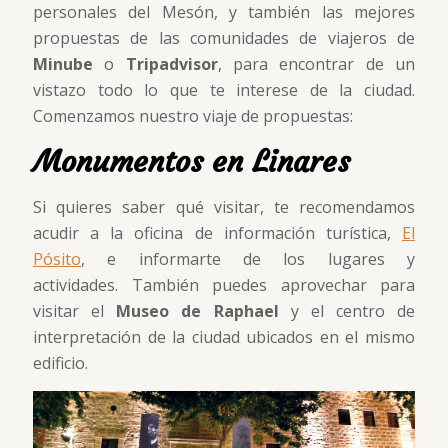
personales del Mesón, y también las mejores
propuestas de las comunidades de viajeros de
Minube
o
Tripadvisor
, para encontrar de un
vistazo todo lo que te interese de la ciudad.
Comenzamos nuestro viaje de propuestas:
Monumentos en Linares
Si quieres saber qué visitar, te recomendamos
acudir a la oficina de información turística,
El
Pósito
, e informarte de los lugares y
actividades. También puedes aprovechar para
visitar el
Museo de Raphael
y el centro de
interpretación de la ciudad ubicados en el mismo
edificio.