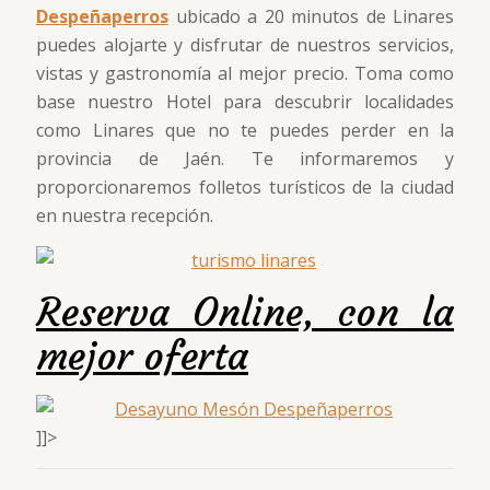
Despeñaperros
ubicado a 20 minutos de Linares
puedes alojarte y disfrutar de nuestros servicios,
vistas y gastronomía al mejor precio. Toma como
base nuestro Hotel para descubrir localidades
como Linares que no te puedes perder en la
provincia de Jaén. Te informaremos y
proporcionaremos folletos turísticos de la ciudad
en nuestra recepción.
Reserva Online, con la
mejor oferta
]]>