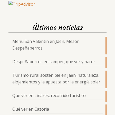
Últimas noticias
Menú San Valentín en Jaén, Mesón
Despeñaperros
Despeñaperros en camper, que ver y hacer
Turismo rural sostenible en Jaén: naturaleza,
alojamientos y la apuesta por la energía solar
Qué ver en Linares, recorrido turístico
Qué ver en Cazorla