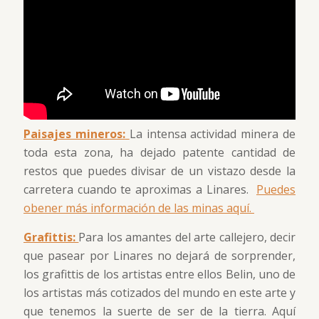
Paisajes mineros:
La intensa actividad minera de
toda esta zona, ha dejado patente cantidad de
restos que puedes divisar de un vistazo desde la
carretera cuando te aproximas a Linares.
Puedes
obener más información de las minas aquí.
Grafittis:
Para los amantes del arte callejero, decir
que pasear por Linares no dejará de sorprender,
los grafittis de los artistas entre ellos Belin, uno de
los artistas más cotizados del mundo en este arte y
que tenemos la suerte de ser de la tierra. Aquí