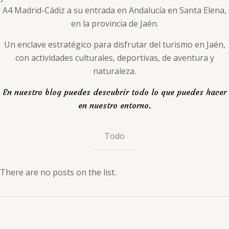
A4 Madrid-Cádiz a su entrada en Andalucía en Santa Elena,
en la provincia de Jaén.
Un enclave estratégico para disfrutar del turismo en Jaén,
con actividades culturales, deportivas, de aventura y
naturaleza.
En nuestro blog puedes descubrir todo lo que puedes hacer
en nuestro entorno.
Todo
There are no posts on the list.