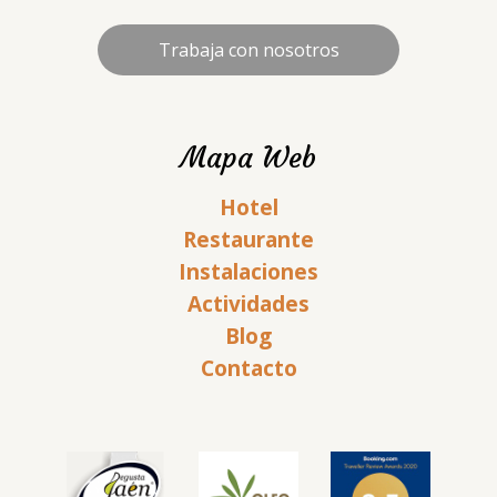
Trabaja con nosotros
Mapa Web
Hotel
Restaurante
Instalaciones
Actividades
Blog
Contacto