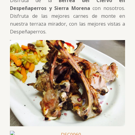
Disfruta de la
Berrea del Ciervo en
Despeñaperros y Sierra Morena
con nosotros.
Disfruta de las mejores carnes de monte en
nuestra terraza mirador, con las mejores vistas a
Despeñaperros.