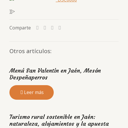
]]>
Comparte
Otros artículos:
Menú San Valentín en Jaén, Mesón
Despeñaperros
Leer más
Turismo rural sostenible en Jaén:
naturaleza, alojamientos y la apuesta