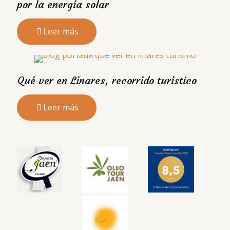
por la energía solar
Leer más
Qué ver en Linares, recorrido turístico
Leer más