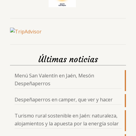
Últimas noticias
Menú San Valentín en Jaén, Mesón
Despeñaperros
Despeñaperros en camper, que ver y hacer
Turismo rural sostenible en Jaén: naturaleza,
alojamientos y la apuesta por la energía solar