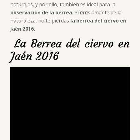
naturales, y por ello, también es ideal para la
observación de la berrea.
Si eres amante de la
naturaleza, no te pierdas
la berrea del ciervo en
Jaén 2016.
La Berrea del ciervo en
Jaén 2016