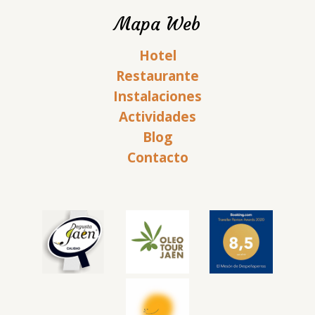
Mapa Web
Hotel
Restaurante
Instalaciones
Actividades
Blog
Contacto