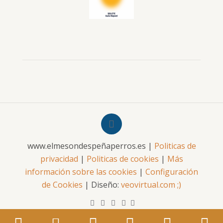
www.elmesondespeñaperros.es |
Politicas de
privacidad
|
Politicas de cookies
|
Más
información sobre las cookies
|
Configuración
de Cookies
| Diseño:
veovirtual.com
;)