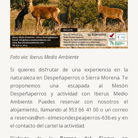
Foto vía: Iberus Medio Ambiente
Si quieres disfrutar de una experiencia en la
naturaleza en Despeñaperros o Sierra Morena. Te
proponemos una escapada al Mesón
Despeñaperros y actividad con Iberus Medio
Ambiente. Puedes reservar con nosotros el
alojamiento, llamando al 953 66 41 00 o un correo
a reservas@xn--elmesondespeaperros-63b.es y en
el contacto del cartel la actividad.