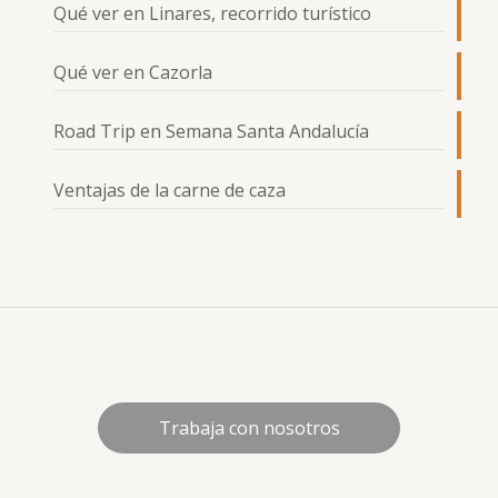
Qué ver en Linares, recorrido turístico
Qué ver en Cazorla
Road Trip en Semana Santa Andalucía
Ventajas de la carne de caza
Trabaja con nosotros