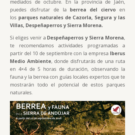
mediados de octubre. En la provincia de Jaén,
puedes disfrutar de la
berrea del ciervo
en
los
parques naturales de Cazorla, Segura y las
Villas, Despeñaperros y Sierra Morena.
Si eliges venir a
Despeñaperros y Sierra Morena
,
te recomendamos actividades programadas a
partir del 10 de septiembre con la empresa
Iberus
Medio Ambiente
, donde disfrutarás de una ruta
en 4×4 de 5 horas de duración, observando la
fauna y la berrea con guías locales expertos que te
mostrarán todo el potencial de estos parques
naturales.