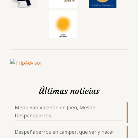
Últimas noticias
Menú San Valentín en Jaén, Mesón
Despeñaperros
Despeñaperros en camper, que ver y hacer