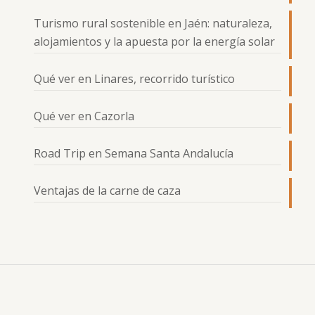
Turismo rural sostenible en Jaén: naturaleza,
alojamientos y la apuesta por la energía solar
Qué ver en Linares, recorrido turístico
Qué ver en Cazorla
Road Trip en Semana Santa Andalucía
Ventajas de la carne de caza