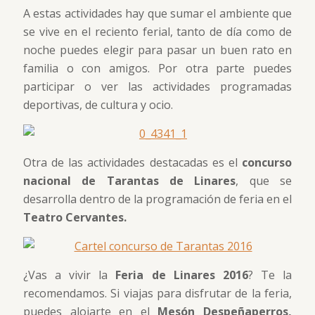
A estas actividades hay que sumar el ambiente que
se vive en el reciento ferial, tanto de día como de
noche puedes elegir para pasar un buen rato en
familia o con amigos. Por otra parte puedes
participar o ver las actividades programadas
deportivas, de cultura y ocio.
Otra de las actividades destacadas es el
concurso
nacional de Tarantas de Linares
, que se
desarrolla dentro de la programación de feria en el
Teatro Cervantes.
¿Vas a vivir la
Feria de Linares 2016
? Te la
recomendamos. Si viajas para disfrutar de la feria,
puedes alojarte en el
Mesón Despeñaperros,