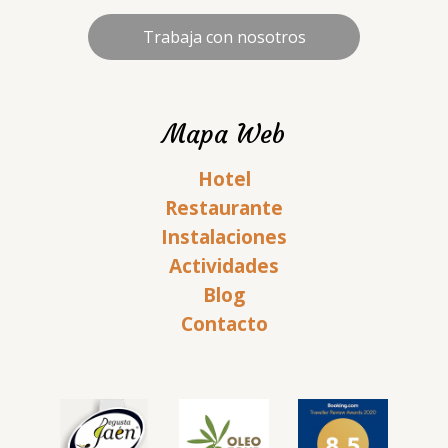
Trabaja con nosotros
Mapa Web
Hotel
Restaurante
Instalaciones
Actividades
Blog
Contacto