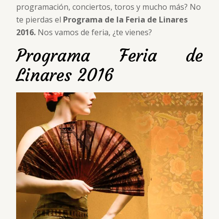
programación, conciertos, toros y mucho más? No
te pierdas el
Programa de la Feria de Linares
2016.
Nos vamos de feria, ¿te vienes?
Programa Feria de
Linares 2016