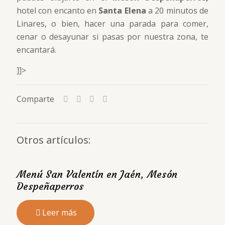
hotel con encanto en
Santa Elena
a 20 minutos de
Linares, o bien, hacer una parada para comer,
cenar o desayunar si pasas por nuestra zona, te
encantará.
]]>
Comparte
Otros artículos:
Menú San Valentín en Jaén, Mesón
Despeñaperros
Leer más