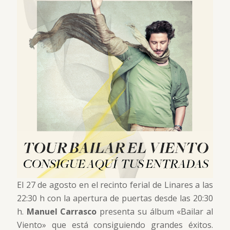
El 27 de agosto en el recinto ferial de Linares a las
22:30 h con la apertura de puertas desde las 20:30
h.
Manuel Carrasco
presenta su álbum «Bailar al
Viento» que está consiguiendo grandes éxitos.