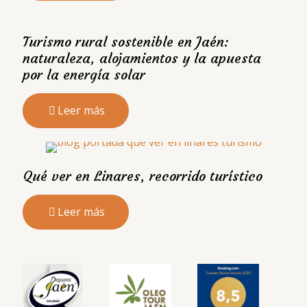
Turismo rural sostenible en Jaén:
naturaleza, alojamientos y la apuesta
por la energía solar
Leer más
Qué ver en Linares, recorrido turístico
Leer más