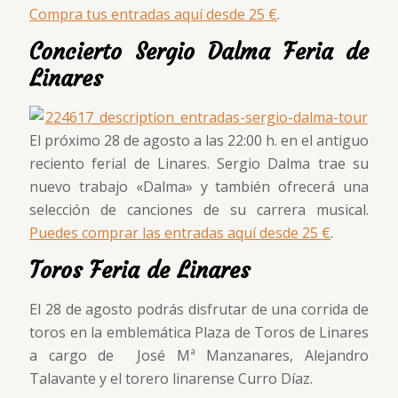
Compra tus entradas aquí desde 25 €
.
Concierto Sergio Dalma Feria de
Linares
El próximo 28 de agosto a las 22:00 h. en el antiguo
reciento ferial de Linares. Sergio Dalma trae su
nuevo trabajo «Dalma» y también ofrecerá una
selección de canciones de su carrera musical.
Puedes comprar las entradas aquí desde 25 €
.
Toros Feria de Linares
El 28 de agosto podrás disfrutar de una corrida de
toros en la emblemática Plaza de Toros de Linares
a cargo de José Mª Manzanares, Alejandro
Talavante y el torero linarense Curro Díaz.