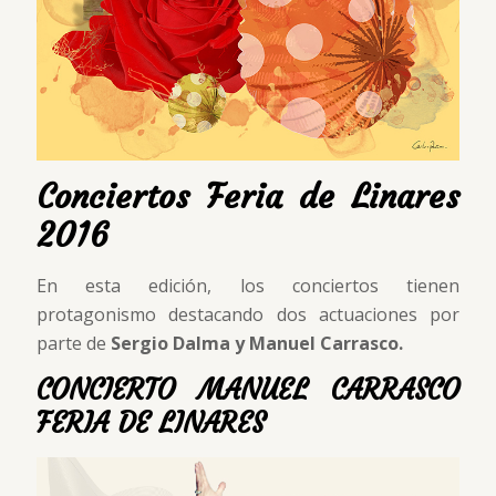
Conciertos Feria de Linares
2016
En esta edición, los conciertos tienen
protagonismo destacando dos actuaciones por
parte de
Sergio Dalma y Manuel Carrasco.
CONCIERTO MANUEL CARRASCO
FERIA DE LINARES