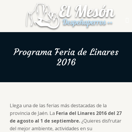
Programa Feria de Linares
2016
Llega una de las ferias más destacadas de la
provincia de Jaén. La
Feria del Linares 2016 del 27
de agosto al 1 de septiembre.
¿Quieres disfrutar
del mejor ambiente, actividades en su