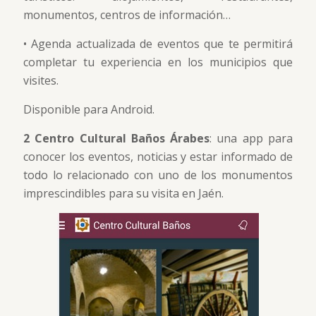
monumentos, centros de información…
• Agenda actualizada de eventos que te permitirá
completar tu experiencia en los municipios que
visites.
Disponible para Android.
2 Centro Cultural Baños Árabes
: una app para
conocer los eventos, noticias y estar informado de
todo lo relacionado con uno de los monumentos
imprescindibles para su visita en Jaén.