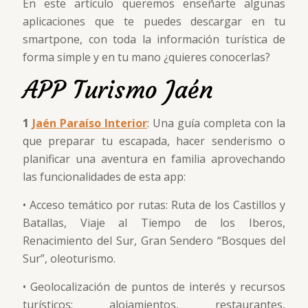
En este artículo queremos enseñarte algunas
aplicaciones que te puedes descargar en tu
smartpone, con toda la información turística de
forma simple y en tu mano ¿quieres conocerlas?
APP Turismo Jaén
1
Jaén Paraíso Interior
: Una guía completa con la
que preparar tu escapada, hacer senderismo o
planificar una aventura en familia aprovechando
las funcionalidades de esta app:
• Acceso temático por rutas: Ruta de los Castillos y
Batallas, Viaje al Tiempo de los Iberos,
Renacimiento del Sur, Gran Sendero “Bosques del
Sur”, oleoturismo.
• Geolocalización de puntos de interés y recursos
turísticos: alojamientos, restaurantes,