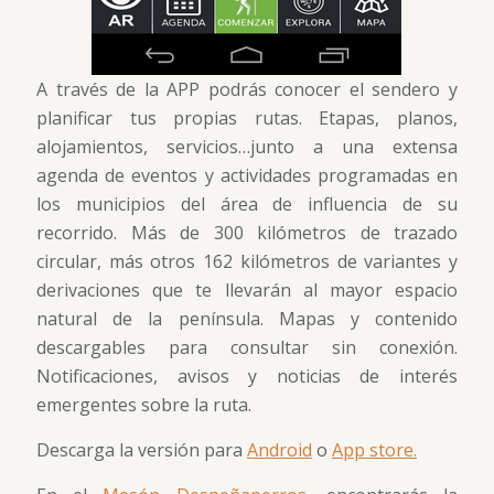
A través de la APP podrás conocer el sendero y
planificar tus propias rutas. Etapas, planos,
alojamientos, servicios…junto a una extensa
agenda de eventos y actividades programadas en
los municipios del área de influencia de su
recorrido. Más de 300 kilómetros de trazado
circular, más otros 162 kilómetros de variantes y
derivaciones que te llevarán al mayor espacio
natural de la península. Mapas y contenido
descargables para consultar sin conexión.
Notificaciones, avisos y noticias de interés
emergentes sobre la ruta.
Descarga la versión para
Android
o
App store.