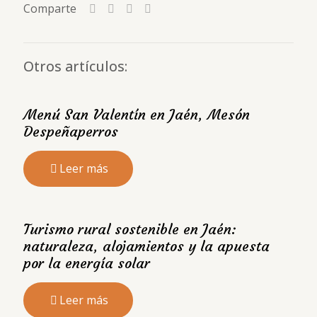
Comparte
Otros artículos:
Menú San Valentín en Jaén, Mesón
Despeñaperros
Leer más
Turismo rural sostenible en Jaén:
naturaleza, alojamientos y la apuesta
por la energía solar
Leer más