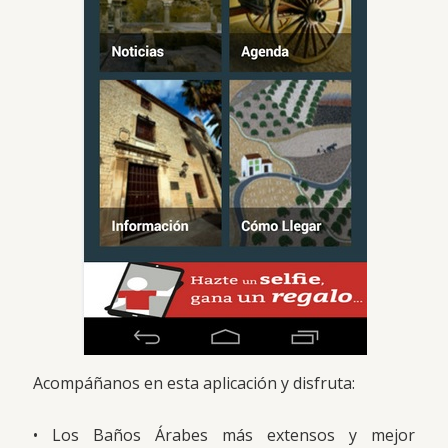
Acompáñanos en esta aplicación y disfruta:
• Los Baños Árabes más extensos y mejor