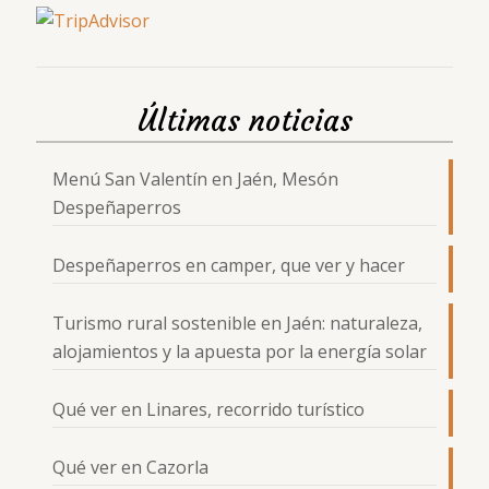
Últimas noticias
Menú San Valentín en Jaén, Mesón
Despeñaperros
Despeñaperros en camper, que ver y hacer
Turismo rural sostenible en Jaén: naturaleza,
alojamientos y la apuesta por la energía solar
Qué ver en Linares, recorrido turístico
Qué ver en Cazorla