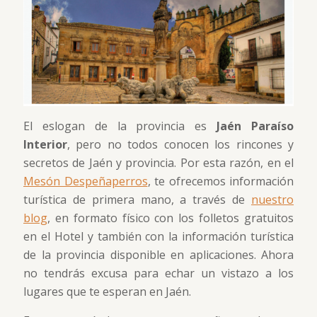
El eslogan de la provincia es
Jaén Paraíso
Interior
, pero no todos conocen los rincones y
secretos de Jaén y provincia. Por esta razón, en el
Mesón Despeñaperros
, te ofrecemos información
turística de primera mano, a través de
nuestro
blog
, en formato físico con los folletos gratuitos
en el Hotel y también con la información turística
de la provincia disponible en aplicaciones. Ahora
no tendrás excusa para echar un vistazo a los
lugares que te esperan en Jaén.