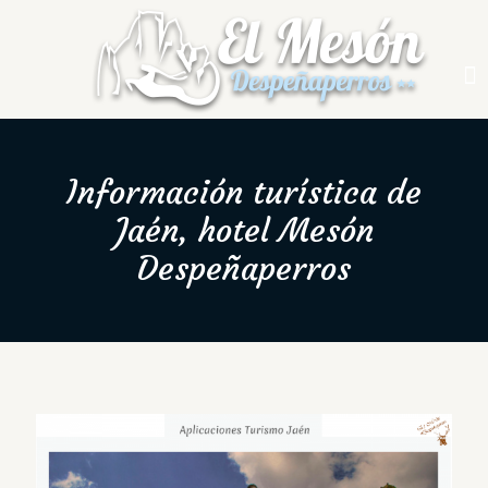
Información turística de
Jaén, hotel Mesón
Despeñaperros