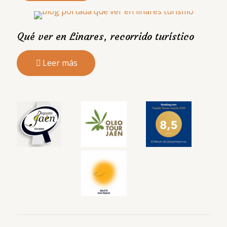
Qué ver en Linares, recorrido turístico
Leer más