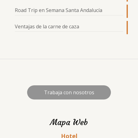
Road Trip en Semana Santa Andalucía
Ventajas de la carne de caza
Trabaja con nosotros
Mapa Web
Hotel