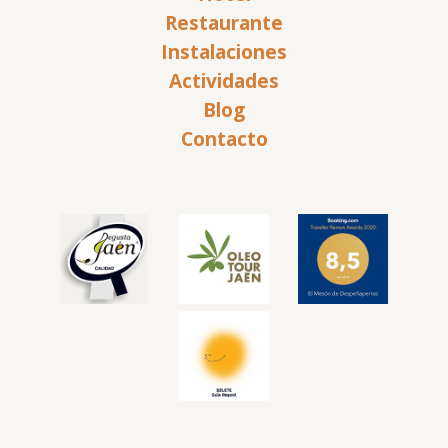
Restaurante
Instalaciones
Actividades
Blog
Contacto