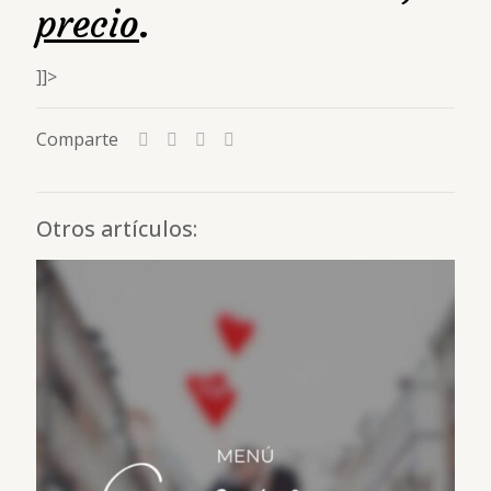
precio
.
]]>
Comparte
Otros artículos: