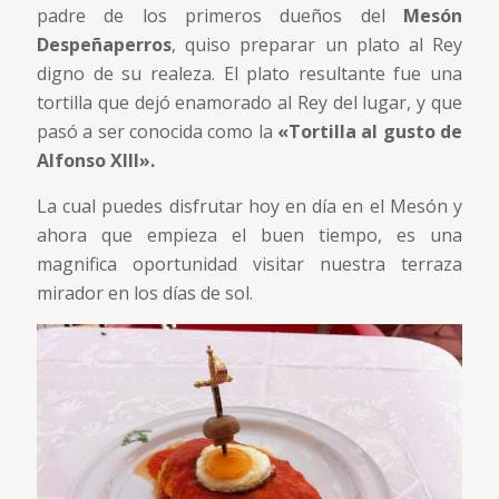
padre de los primeros dueños del
Mesón
Despeñaperros
, quiso preparar un plato al Rey
digno de su realeza. El plato resultante fue una
tortilla que dejó enamorado al Rey del lugar, y que
pasó a ser conocida como la
«Tortilla al gusto de
Alfonso XIII».
La cual puedes disfrutar hoy en día en el Mesón y
ahora que empieza el buen tiempo, es una
magnifica oportunidad visitar nuestra terraza
mirador en los días de sol.