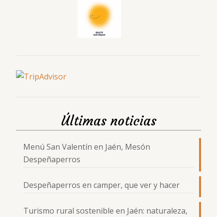
Últimas noticias
Menú San Valentín en Jaén, Mesón
Despeñaperros
Despeñaperros en camper, que ver y hacer
Turismo rural sostenible en Jaén: naturaleza,