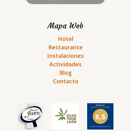
Mapa Web
Hotel
Restaurante
Instalaciones
Actividades
Blog
Contacto