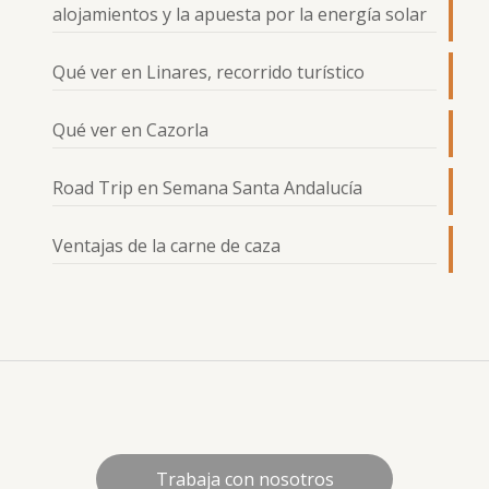
alojamientos y la apuesta por la energía solar
Qué ver en Linares, recorrido turístico
Qué ver en Cazorla
Road Trip en Semana Santa Andalucía
Ventajas de la carne de caza
Trabaja con nosotros