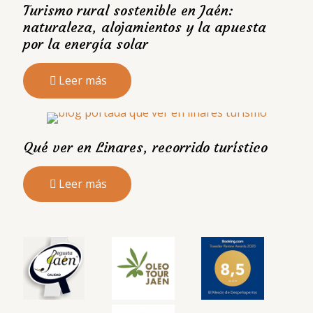
Turismo rural sostenible en Jaén:
naturaleza, alojamientos y la apuesta
por la energía solar
Leer más
Qué ver en Linares, recorrido turístico
Leer más