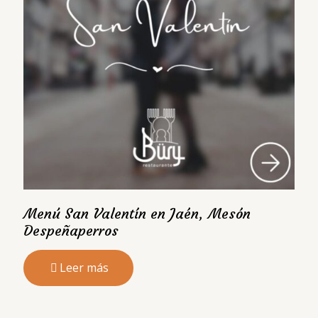
Menú San Valentín en Jaén, Mesón
Despeñaperros
Leer más