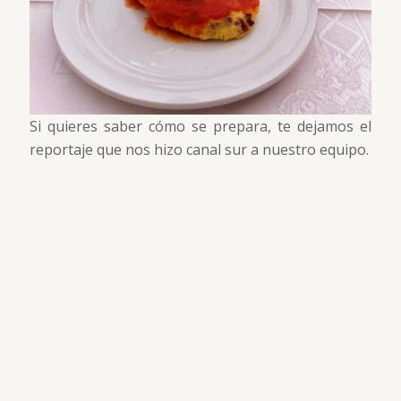
Si quieres saber cómo se prepara, te dejamos el
reportaje que nos hizo canal sur a nuestro equipo.