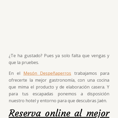
¿Te ha gustado? Pues ya solo falta que vengas y
que la pruebes.
En el
Mesón Despeñaperros
trabajamos para
ofrecerte la mejor gastronomía, con una cocina
que mima el producto y de elaboración casera. Y
para tus escapadas ponemos a disposición
nuestro hotel y entorno para que descubras Jaén.
Reserva online al mejor