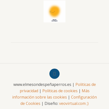
www.elmesondespeñaperros.es |
Politicas de
privacidad
|
Politicas de cookies
|
Más
información sobre las cookies
|
Configuración
de Cookies
| Diseño:
veovirtual.com
;)