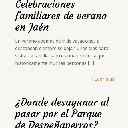
Celebraciones
familiares de verano
en Jaén
En verano además de ir de vacaciones a
descansar, siempre se dejan unos días para
visitar la familia. Jaén es una provincia que
históricamente muchas personas
[…]
Leer más
¿Donde desayunar al
pasar por el Parque
de Despeñaperros?