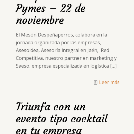
Pymes – 22 de
noviembre
El Mesón Despeñaperros, colabora en la
jornada organizada por las empresas,
Asesoidea, Asesoría integral en Jaén, Red
Competitiva, nuestro partner en marketing y
Saeso, empresa especializada en logística
[…]
Leer más
Triunfa con un
evento tipo cocktail
en tu empresa