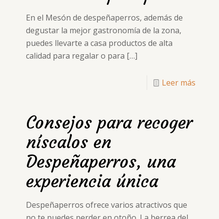
En el Mesón de despeñaperros, además de
degustar la mejor gastronomía de la zona,
puedes llevarte a casa productos de alta
calidad para regalar o para
[…]
Leer más
Consejos para recoger
níscalos en
Despeñaperros, una
experiencia única
Despeñaperros ofrece varios atractivos que
no te puedes perder en otoño. La berrea del