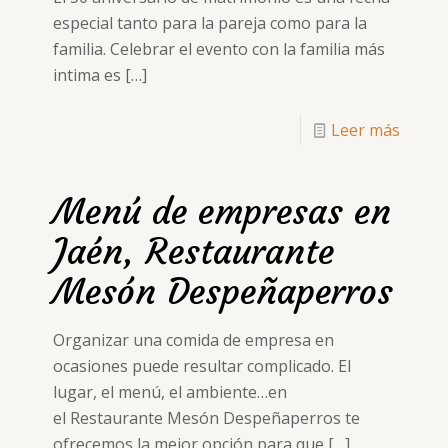
especial tanto para la pareja como para la
familia. Celebrar el evento con la familia más
intima es
[…]
Leer más
Menú de empresas en
Jaén, Restaurante
Mesón Despeñaperros
Organizar una comida de empresa en
ocasiones puede resultar complicado. El
lugar, el menú, el ambiente…en
el Restaurante Mesón Despeñaperros te
ofrecemos la mejor opción para que
[…]