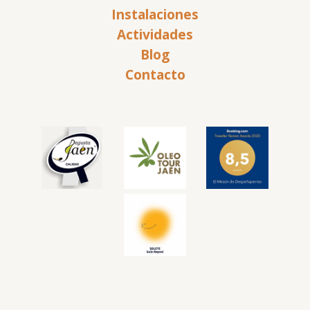
Instalaciones
Actividades
Blog
Contacto