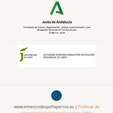
www.elmesondespeñaperros.es |
Politicas de