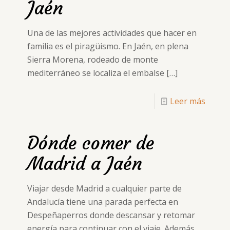
Jaén
Una de las mejores actividades que hacer en
familia es el piragüismo. En Jaén, en plena
Sierra Morena, rodeado de monte
mediterráneo se localiza el embalse
[…]
Leer más
Dónde comer de
Madrid a Jaén
Viajar desde Madrid a cualquier parte de
Andalucía tiene una parada perfecta en
Despeñaperros donde descansar y retomar
energía para continuar con el viaje. Además