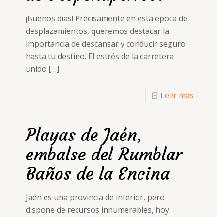
¡Buenos días! Precisamente en esta época de
desplazamientos, queremos destacar la
importancia de descansar y conducir seguro
hasta tu destino. El estrés de la carretera
unido
[…]
Leer más
Playas de Jaén,
embalse del Rumblar
Baños de la Encina
Jaén es una provincia de interior, pero
dispone de recursos innumerables, hoy