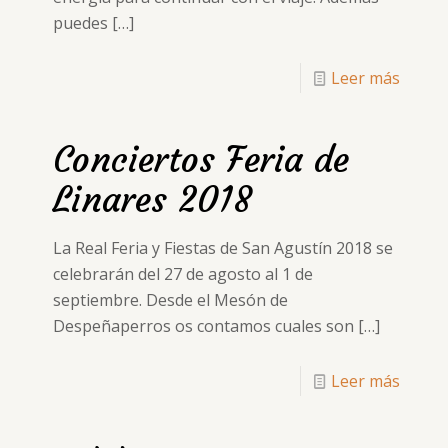
puedes
[…]
Leer más
Conciertos Feria de
Linares 2018
La Real Feria y Fiestas de San Agustín 2018 se
celebrarán del 27 de agosto al 1 de
septiembre. Desde el Mesón de
Despeñaperros os contamos cuales son
[…]
Leer más