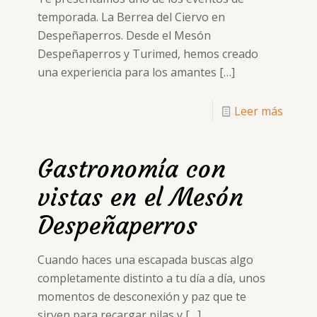
temporada. La Berrea del Ciervo en
Despeñaperros. Desde el Mesón
Despeñaperros y Turimed, hemos creado
una experiencia para los amantes
[…]
Leer más
Gastronomía con
vistas en el Mesón
Despeñaperros
Cuando haces una escapada buscas algo
completamente distinto a tu día a día, unos
momentos de desconexión y paz que te
sirven para recargar pilas y
[…]