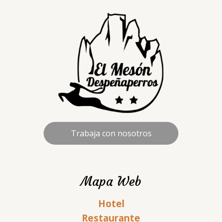
Trabaja con nosotros
Mapa Web
Hotel
Restaurante