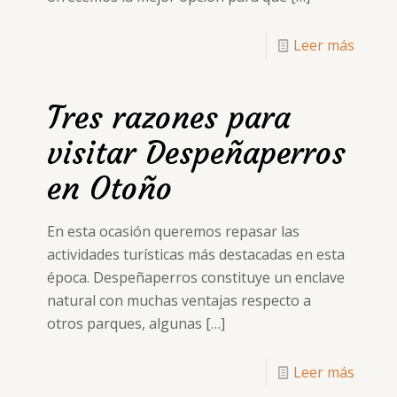
Leer más
Tres razones para
visitar Despeñaperros
en Otoño
En esta ocasión queremos repasar las
actividades turísticas más destacadas en esta
época. Despeñaperros constituye un enclave
natural con muchas ventajas respecto a
otros parques, algunas
[…]
Leer más