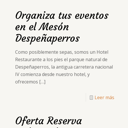
Organiza tus eventos
en el Mesón
Despeñaperros
Como posiblemente sepas, somos un Hotel
Restaurante a los pies el parque natural de
Despeñaperros, la antigua carretera nacional
IV comienza desde nuestro hotel, y
ofrecemos
[…]
Leer más
Oferta Reserva