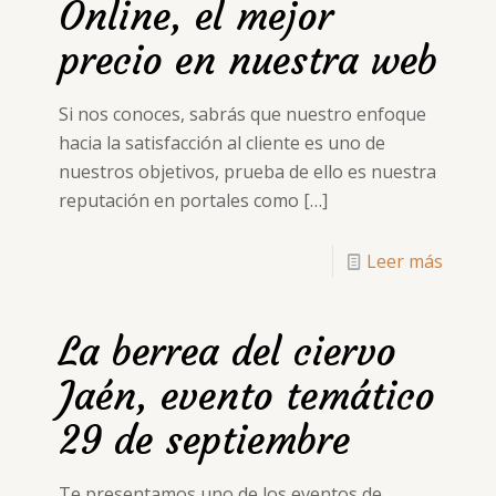
Online, el mejor
precio en nuestra web
Si nos conoces, sabrás que nuestro enfoque
hacia la satisfacción al cliente es uno de
nuestros objetivos, prueba de ello es nuestra
reputación en portales como
[…]
Leer más
La berrea del ciervo
Jaén, evento temático
29 de septiembre
Te presentamos uno de los eventos de