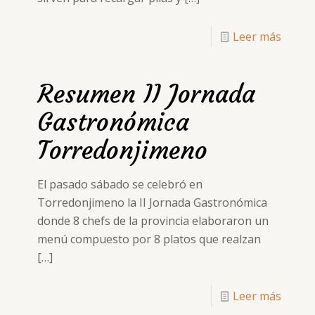
Leer más
Resumen II Jornada
Gastronómica
Torredonjimeno
El pasado sábado se celebró en
Torredonjimeno la II Jornada Gastronómica
donde 8 chefs de la provincia elaboraron un
menú compuesto por 8 platos que realzan
[…]
Leer más