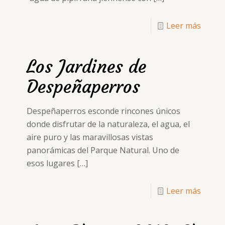
Leer más
Los Jardines de
Despeñaperros
Despeñaperros esconde rincones únicos
donde disfrutar de la naturaleza, el agua, el
aire puro y las maravillosas vistas
panorámicas del Parque Natural. Uno de
esos lugares
[…]
Leer más