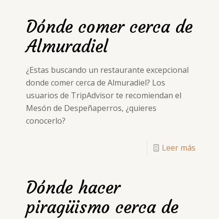
Dónde comer cerca de
Almuradiel
¿Estas buscando un restaurante excepcional
donde comer cerca de Almuradiel? Los
usuarios de TripAdvisor te recomiendan el
Mesón de Despeñaperros, ¿quieres
conocerlo?
Leer más
Dónde hacer
piragüismo cerca de