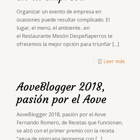
Organizar un evento de empresa en
ocasiones puede resultar complicado. El
lugar, el menú, el ambiente…en
el Restaurante Mesón Despeñaperros te
ofrecemos la mejor opción para triunfar
[…]
Leer más
AoveBlogger 2018,
pasión por el Aove
AoveBlogger 2018, pasión por el Aove
Fernando Romero, de Recetas que funcionan,
se alzó con el primer premio con la receta
“agua de pipirrana jiennense con
[…]