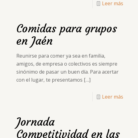
Leer más
Comidas para grupos
en Jaén
Reunirse para comer ya sea en familia,
amigos, de empresa o colectivos es siempre
sinónimo de pasar un buen día. Para acertar
con el lugar, te presentamos
[…]
Leer más
Jornada
Competitividad en las