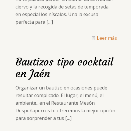
ciervo y la recogida de setas de temporada,
en especial los níscalos. Una la excusa
perfecta para
[…]
Leer más
Bautizos tipo cocktail
en Jaén
Organizar un bautizo en ocasiones puede
resultar complicado. El lugar, el menú, el
ambiente…en el Restaurante Mesón
Despeñaperros te ofrecemos la mejor opción
para sorprender a tus
[…]