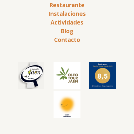
Restaurante
Instalaciones
Actividades
Blog
Contacto