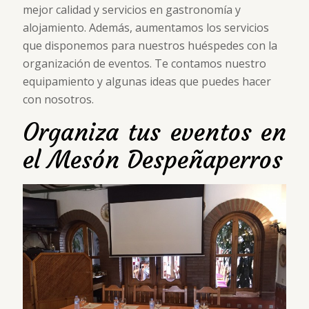
mejor calidad y servicios en gastronomía y
alojamiento. Además, aumentamos los servicios
que disponemos para nuestros huéspedes con la
organización de eventos. Te contamos nuestro
equipamiento y algunas ideas que puedes hacer
con nosotros.
Organiza tus eventos en
el Mesón Despeñaperros