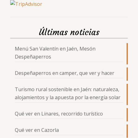
Últimas noticias
Menú San Valentín en Jaén, Mesón
Despeñaperros
Despeñaperros en camper, que ver y hacer
Turismo rural sostenible en Jaén: naturaleza,
alojamientos y la apuesta por la energía solar
Qué ver en Linares, recorrido turístico
Qué ver en Cazorla