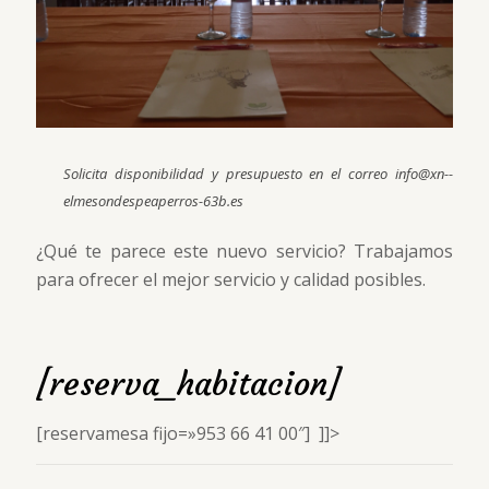
Solicita disponibilidad y presupuesto en el correo info@xn--
elmesondespeaperros-63b.es
¿Qué te parece este nuevo servicio? Trabajamos
para ofrecer el mejor servicio y calidad posibles.
[reserva_habitacion]
[reservamesa fijo=»953 66 41 00″] ]]>