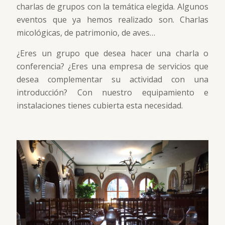
charlas de grupos con la temática elegida. Algunos
eventos que ya hemos realizado son. Charlas
micológicas, de patrimonio, de aves…
¿Eres un grupo que desea hacer una charla o
conferencia? ¿Eres una empresa de servicios que
desea complementar su actividad con una
introducción? Con nuestro equipamiento e
instalaciones tienes cubierta esta necesidad.