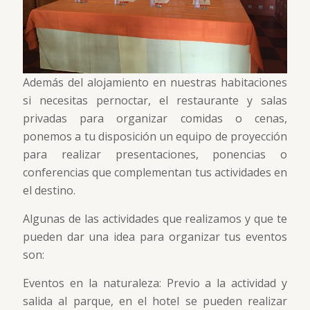
Además del alojamiento en nuestras habitaciones
si necesitas pernoctar, el restaurante y salas
privadas para organizar comidas o cenas,
ponemos a tu disposición un equipo de proyección
para realizar presentaciones, ponencias o
conferencias que complementan tus actividades en
el destino.
Algunas de las actividades que realizamos y que te
pueden dar una idea para organizar tus eventos
son:
Eventos en la naturaleza: Previo a la actividad y
salida al parque, en el hotel se pueden realizar