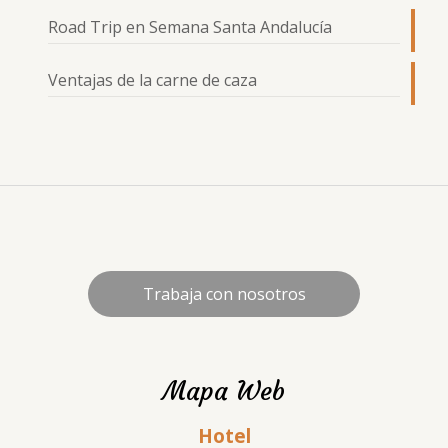
Road Trip en Semana Santa Andalucía
Ventajas de la carne de caza
Trabaja con nosotros
Mapa Web
Hotel