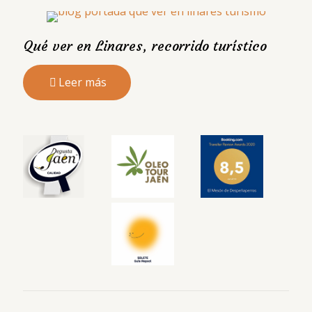
Qué ver en Linares, recorrido turístico
Leer más