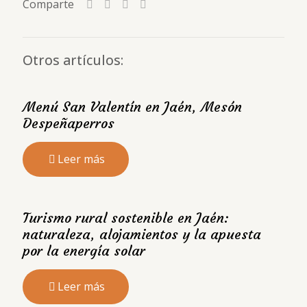
Comparte
Otros artículos:
Menú San Valentín en Jaén, Mesón
Despeñaperros
Leer más
Turismo rural sostenible en Jaén:
naturaleza, alojamientos y la apuesta
por la energía solar
Leer más