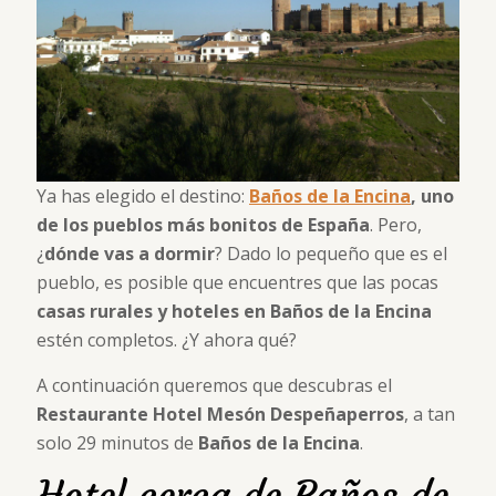
Ya has elegido el destino:
Baños de la Encina
, uno
de los pueblos más bonitos de España
. Pero,
¿
dónde vas a dormir
? Dado lo pequeño que es el
pueblo, es posible que encuentres que las pocas
casas rurales y hoteles en Baños de la Encina
estén completos. ¿Y ahora qué?
A continuación queremos que descubras el
Restaurante Hotel Mesón Despeñaperros
, a tan
solo 29 minutos de
Baños de la Encina
.
Hotel cerca de Baños de