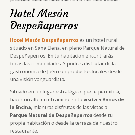
Hotel Mesón
Despeñaperros
Hotel Mesón Despeñaperros
es un hotel rural
situado en Sana Elena, en pleno Parque Natural de
Despeñaperros. En tu habitación encontrarás
todas las comodidades. Y podrás disfrutar de la
gastronomía de Jaén con productos locales desde
una visión vanguardista.
Situado en un lugar estratégico que te permitirá,
hacer un alto en el camino en tu
visita a Baños de
la Encina
, mientras disfrutas de las vistas al
Parque Natural de Despeñaperros
desde tu
propia habitación o desde la terraza de nuestro
restaurante.