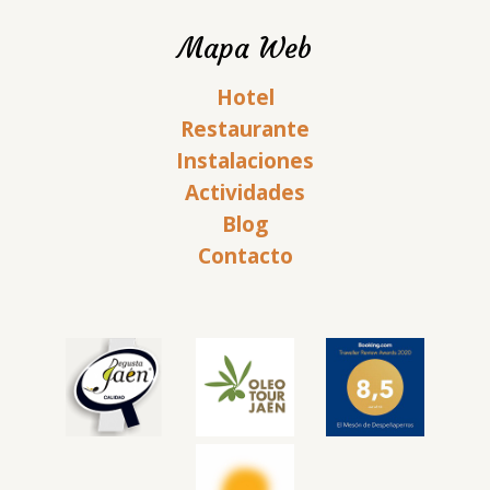
Mapa Web
Hotel
Restaurante
Instalaciones
Actividades
Blog
Contacto