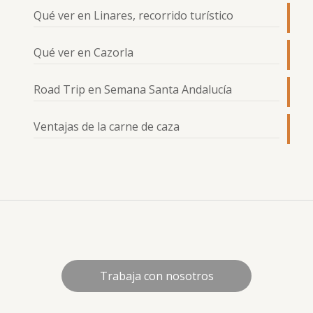
Qué ver en Linares, recorrido turístico
Qué ver en Cazorla
Road Trip en Semana Santa Andalucía
Ventajas de la carne de caza
Trabaja con nosotros