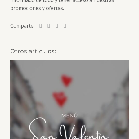
informado de todo y tener acceso a nuestras
promociones y ofertas.
Comparte
Otros artículos: