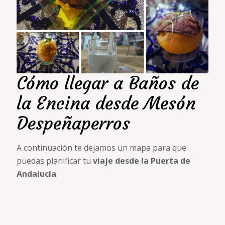
Cómo llegar a Baños de
la Encina desde Mesón
Despeñaperros
A continuación te dejamos un mapa para que
puedas planificar tu
viaje desde la Puerta de
Andalucía
.