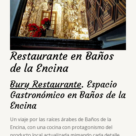
Restaurante en Baños
de la Encina
Bury Restaurante
. Espacio
Gastronómico en Baños de la
Encina
Un viaje por las raíces árabes de Baños de la
Encina, con una cocina con protagonismo del
producto local actualizada mimando cada detalle.