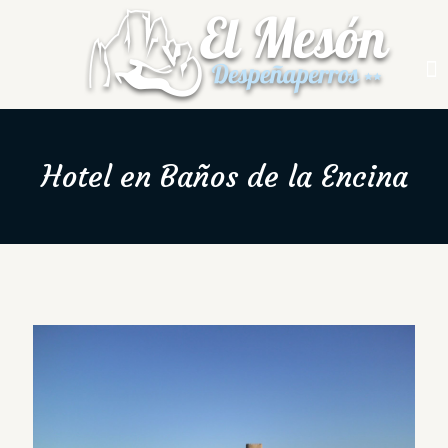
Hotel en Baños de la Encina