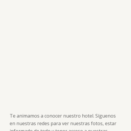
Te animamos a conocer nuestro hotel. Síguenos
en nuestras redes para ver nuestras fotos, estar