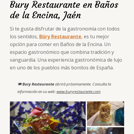
Bury Restaurante en Baños
de la Encina, Jaén
Si te gusta disfrutar de la gastronomía con todos
los sentidos,
Bûry Restaurante
, es tu mejor
opción para comer en Baños de la Encina. Un
espacio gastronómico que combina tradición y
vanguardia. Una experiencia gastronómica de lujo
en uno de los pueblos más bonitos de España.
🍽
Bury Restaurante
abrirá próximamente. Consulta la
información en su web:
www.buryrestaurante.com