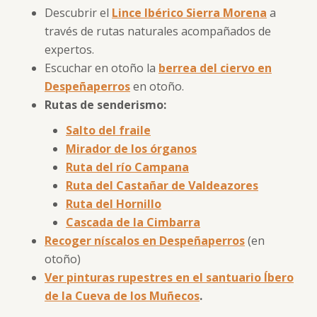
Descubrir el
Lince Ibérico Sierra Morena
a
través de rutas naturales acompañados de
expertos.
Escuchar en otoño la
berrea del ciervo en
Despeñaperros
en otoño.
Rutas de senderismo:
Salto del fraile
Mirador de los órganos
Ruta del río Campana
Ruta del Castañar de Valdeazores
Ruta del Hornillo
Cascada de la Cimbarra
Recoger níscalos en Despeñaperros
(en
otoño)
Ver pinturas rupestres en el santuario Íbero
de la Cueva de los Muñecos
.