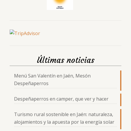
Últimas noticias
Menú San Valentín en Jaén, Mesón
Despeñaperros
Despeñaperros en camper, que ver y hacer
Turismo rural sostenible en Jaén: naturaleza,
alojamientos y la apuesta por la energía solar