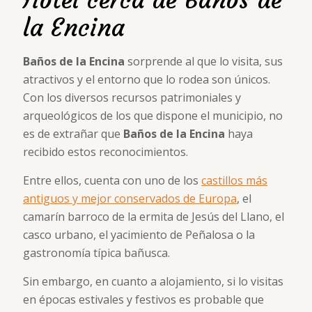
la Encina
Baños de la Encina
sorprende al que lo visita, sus
atractivos y el entorno que lo rodea son únicos.
Con los diversos recursos patrimoniales y
arqueológicos de los que dispone el municipio, no
es de extrañar que
Baños de la Encina
haya
recibido estos reconocimientos.
Entre ellos, cuenta con uno de los
castillos más
antiguos y mejor conservados de Europa
, el
camarín barroco de la ermita de Jesús del Llano, el
casco urbano, el yacimiento de Peñalosa o la
gastronomía típica bañusca.
Sin embargo, en cuanto a alojamiento, si lo visitas
en épocas estivales y festivos es probable que