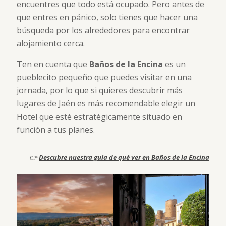
encuentres que todo está ocupado. Pero antes de
que entres en pánico, solo tienes que hacer una
búsqueda por los alrededores para encontrar
alojamiento cerca.
Ten en cuenta que
Baños de la Encina
es un
pueblecito pequeño que puedes visitar en una
jornada, por lo que si quieres descubrir más
lugares de Jaén es más recomendable elegir un
Hotel que esté estratégicamente situado en
función a tus planes.
👉
Descubre nuestra guía de qué ver en Baños de la Encina