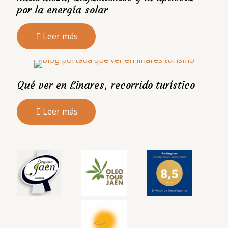
por la energía solar
Leer más
Qué ver en Linares, recorrido turístico
Leer más