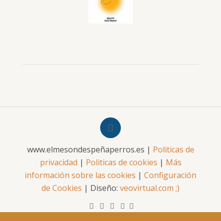
www.elmesondespeñaperros.es |
Politicas de
privacidad
|
Politicas de cookies
|
Más
información sobre las cookies
|
Configuración
de Cookies
| Diseño:
veovirtual.com
;)