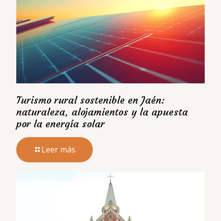
Turismo rural sostenible en Jaén:
naturaleza, alojamientos y la apuesta
por la energía solar
Leer más