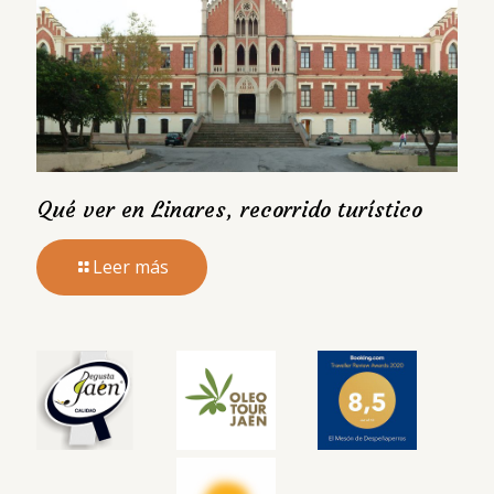
Qué ver en Linares, recorrido turístico
Leer más