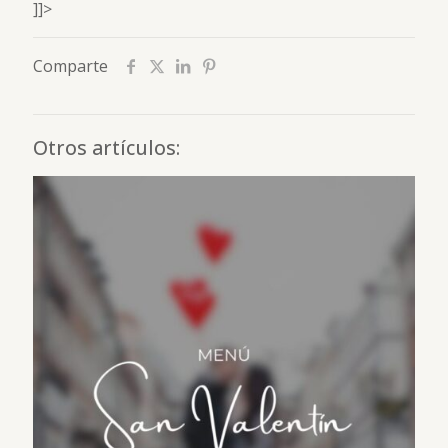
]]>
Comparte
Otros artículos: