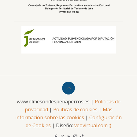
www.elmesondespeñaperros.es |
Politicas de
privacidad
|
Politicas de cookies
|
Más
información sobre las cookies
|
Configuración
de Cookies
| Diseño:
veovirtual.com
;)