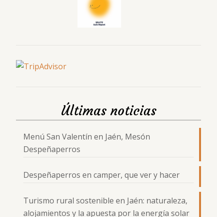
Últimas noticias
Menú San Valentín en Jaén, Mesón
Despeñaperros
Despeñaperros en camper, que ver y hacer
Turismo rural sostenible en Jaén: naturaleza,
alojamientos y la apuesta por la energía solar