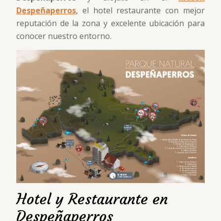
Despeñaperros
, el hotel restaurante con mejor
reputación de la zona y excelente ubicación para
conocer nuestro entorno.
Hotel y Restaurante en
Despeñaperros