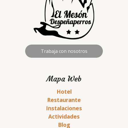
Trabaja con nosotros
Mapa Web
Hotel
Restaurante
Instalaciones
Actividades
Blog