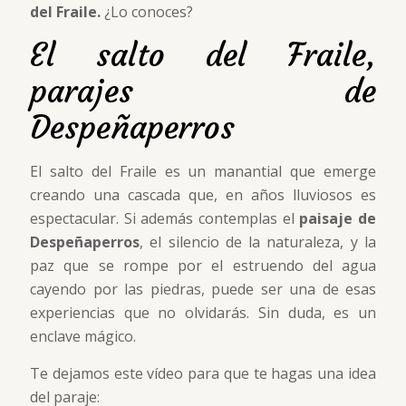
del Fraile.
¿Lo conoces?
El salto del Fraile,
parajes de
Despeñaperros
El salto del Fraile es un manantial que emerge
creando una cascada que, en años lluviosos es
espectacular. Si además contemplas el
paisaje de
Despeñaperros
, el silencio de la naturaleza, y la
paz que se rompe por el estruendo del agua
cayendo por las piedras, puede ser una de esas
experiencias que no olvidarás. Sin duda, es un
enclave mágico.
Te dejamos este vídeo para que te hagas una idea
del paraje: