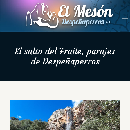
El salto del Fraile, parajes
de Despeñaperros