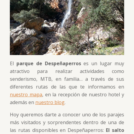
El
parque de Despeñaperros
es un lugar muy
atractivo para realizar actividades como
senderismo, MTB, en familia… a través de sus
diferentes rutas de las que te informamos en
nuestro mapa
, en la recepción de nuestro hotel y
además en
nuestro blog
.
Hoy queremos darte a conocer uno de los parajes
más visitados y sorprendentes dentro de una de
las rutas disponibles en Despeñaperros:
El salto