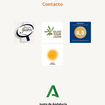
Contacto