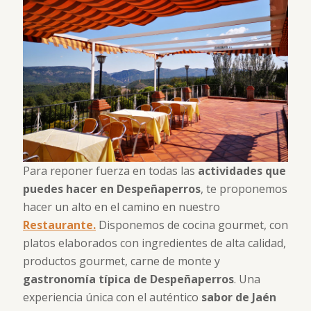
Para reponer fuerza en todas las
actividades que
puedes hacer en Despeñaperros
, te proponemos
hacer un alto en el camino en nuestro
Restaurante.
Disponemos de cocina gourmet, con
platos elaborados con ingredientes de alta calidad,
productos gourmet, carne de monte y
gastronomía típica de Despeñaperros
. Una
experiencia única con el auténtico
sabor de Jaén