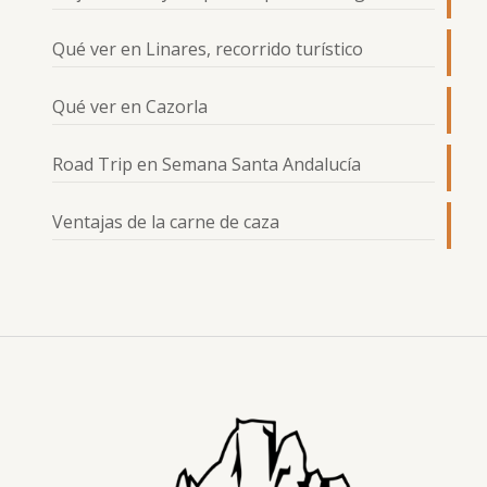
Qué ver en Linares, recorrido turístico
Qué ver en Cazorla
Road Trip en Semana Santa Andalucía
Ventajas de la carne de caza