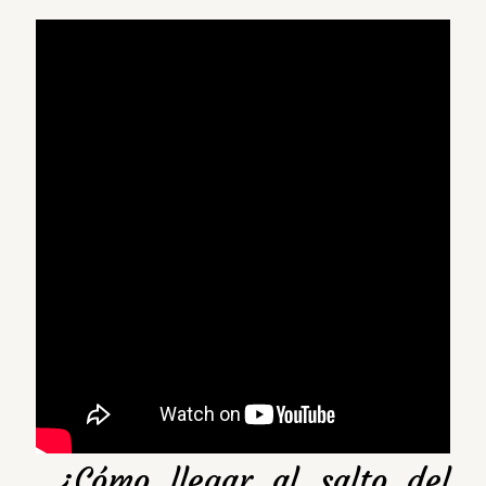
¿Cómo llegar al salto del