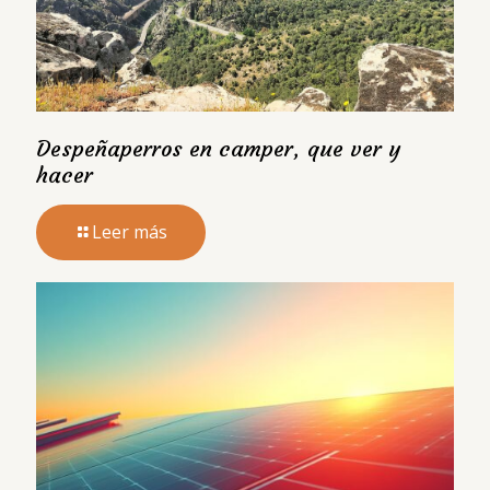
Despeñaperros en camper, que ver y
hacer
Leer más