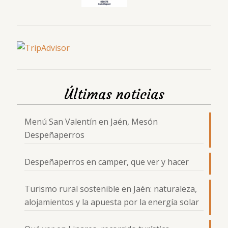
Últimas noticias
Menú San Valentín en Jaén, Mesón
Despeñaperros
Despeñaperros en camper, que ver y hacer
Turismo rural sostenible en Jaén: naturaleza,
alojamientos y la apuesta por la energía solar