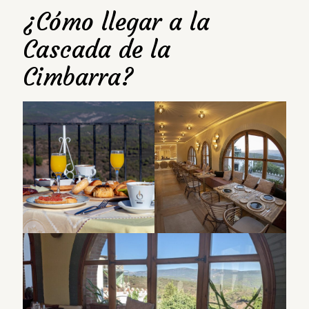
¿Cómo llegar a la
Cascada de la
Cimbarra?