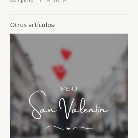
Otros artículos: