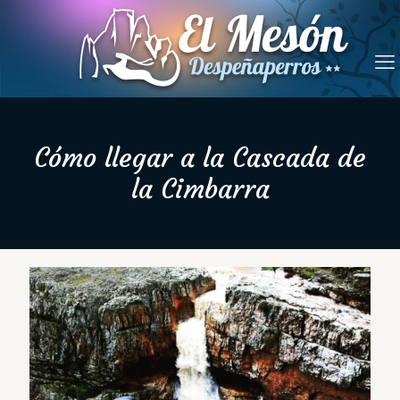
Cómo llegar a la Cascada de
la Cimbarra