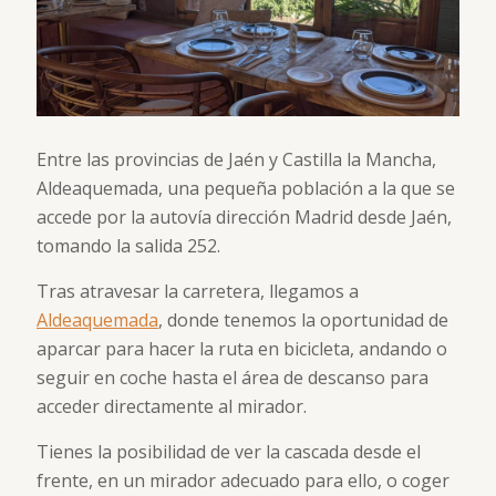
Entre las provincias de Jaén y Castilla la Mancha,
Aldeaquemada, una pequeña población a la que se
accede por la autovía dirección Madrid desde Jaén,
tomando la salida 252.
Tras atravesar la carretera, llegamos a
Aldeaquemada
, donde tenemos la oportunidad de
aparcar para hacer la ruta en bicicleta, andando o
seguir en coche hasta el área de descanso para
acceder directamente al mirador.
Tienes la posibilidad de ver la cascada desde el
frente, en un mirador adecuado para ello, o coger