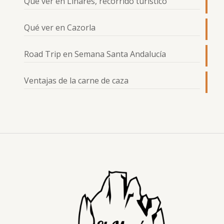
Qué ver en Linares, recorrido turístico
Qué ver en Cazorla
Road Trip en Semana Santa Andalucía
Ventajas de la carne de caza