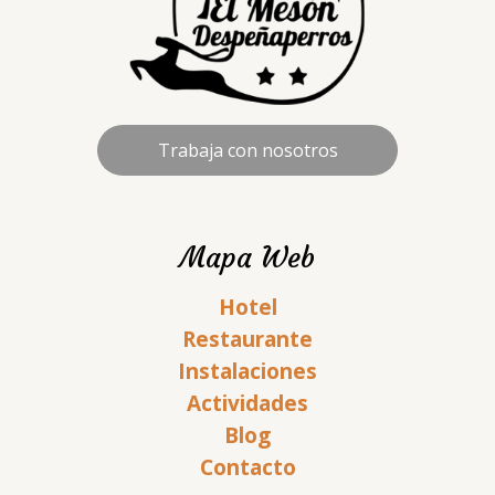
Trabaja con nosotros
Mapa Web
Hotel
Restaurante
Instalaciones
Actividades
Blog
Contacto