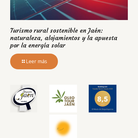
Turismo rural sostenible en Jaén:
naturaleza, alojamientos y la apuesta
por la energía solar
Leer más