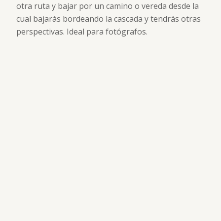
otra ruta y bajar por un camino o vereda desde la
cual bajarás bordeando la cascada y tendrás otras
perspectivas. Ideal para fotógrafos.