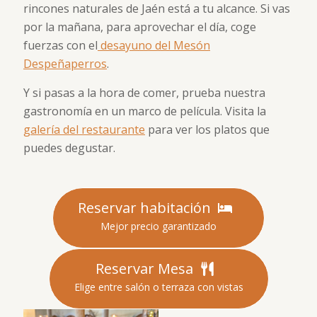
rincones naturales de Jaén está a tu alcance. Si vas
por la mañana, para aprovechar el día, coge
fuerzas con el
desayuno del Mesón
Despeñaperros
.
Y si pasas a la hora de comer, prueba nuestra
gastronomía en un marco de película. Visita la
galería del restaurante
para ver los platos que
puedes degustar.
Reservar habitación
Mejor precio garantizado
Reservar Mesa
Elige entre salón o terraza con vistas