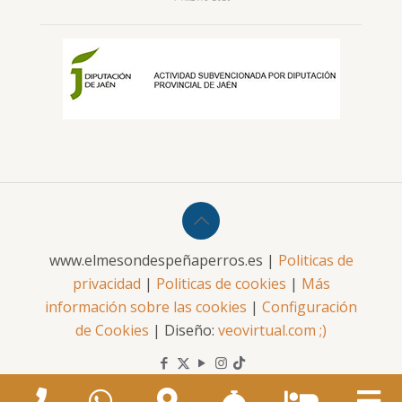
www.elmesondespeñaperros.es |
Politicas de
privacidad
|
Politicas de cookies
|
Más
información sobre las cookies
|
Configuración
de Cookies
| Diseño:
veovirtual.com
;)