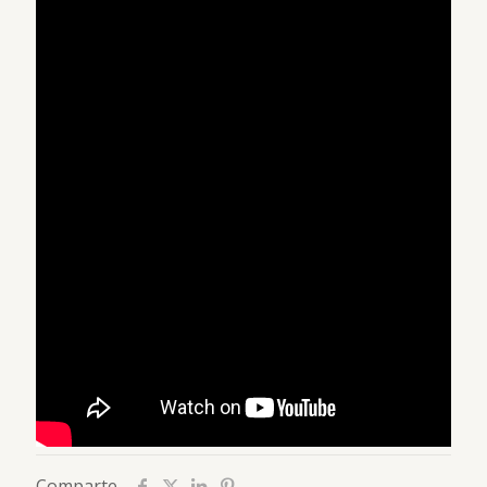
Comparte