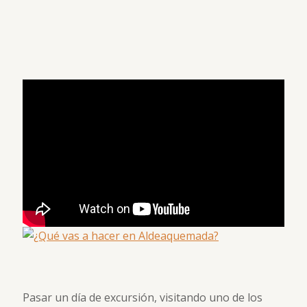
Pasar un día de excursión, visitando uno de los