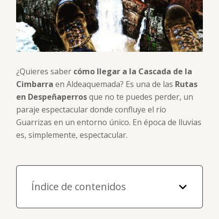
¿Quieres saber
cómo llegar a la Cascada de la
Cimbarra
en Aldeaquemada? Es una de las
Rutas
en Despeñaperros
que no te puedes perder, un
paraje espectacular donde confluye el río
Guarrizas en un entorno único. En época de lluvias
es, simplemente, espectacular.
Índice de contenidos