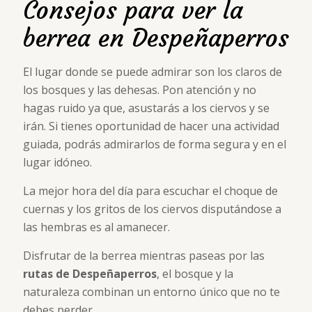
Consejos para ver la
berrea en Despeñaperros
El lugar donde se puede admirar son los claros de
los bosques y las dehesas. Pon atención y no
hagas ruido ya que, asustarás a los ciervos y se
irán. Si tienes oportunidad de hacer una actividad
guiada, podrás admirarlos de forma segura y en el
lugar idóneo.
La mejor hora del día para escuchar el choque de
cuernas y los gritos de los ciervos disputándose a
las hembras es al amanecer.
Disfrutar de la berrea mientras paseas por las
rutas de Despeñaperros
, el bosque y la
naturaleza combinan un entorno único que no te
debes perder.