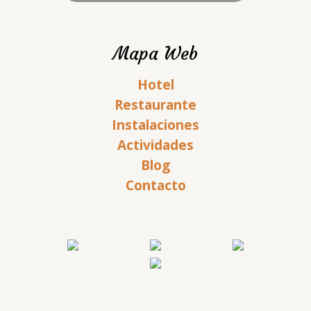
Mapa Web
Hotel
Restaurante
Instalaciones
Actividades
Blog
Contacto