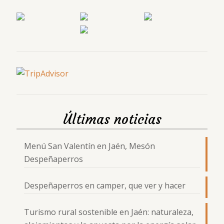
Últimas noticias
Menú San Valentín en Jaén, Mesón
Despeñaperros
Despeñaperros en camper, que ver y hacer
Turismo rural sostenible en Jaén: naturaleza,