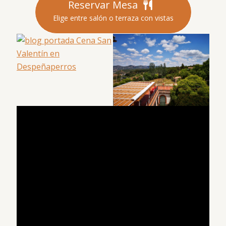
Reservar Mesa
Elige entre salón o terraza con vistas