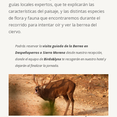
guías locales expertos, que te explicarán las
características del paisaje, y las distintas especies
de flora y fauna que encontraremos durante el
recorrido para intentar oír y ver la berrea del
ciervo.
Podrás reservar la
visita guiada de la Berrea en
Despeñaperros o Sierra Morena
desde nuestra recepción,
donde el equipo de
Birds&lynx
te recogerán en nuestro hotel y
dejarán al finalizar la jornada.