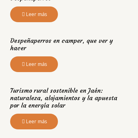
Leer más
Despeñaperros en camper, que ver y
hacer
Leer más
Turismo rural sostenible en Jaén:
naturaleza, alojamientos y la apuesta
por la energía solar
Leer más