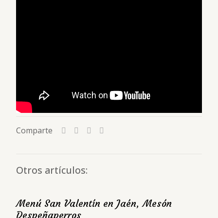
Comparte
Otros artículos:
Menú San Valentín en Jaén, Mesón
Despeñaperros