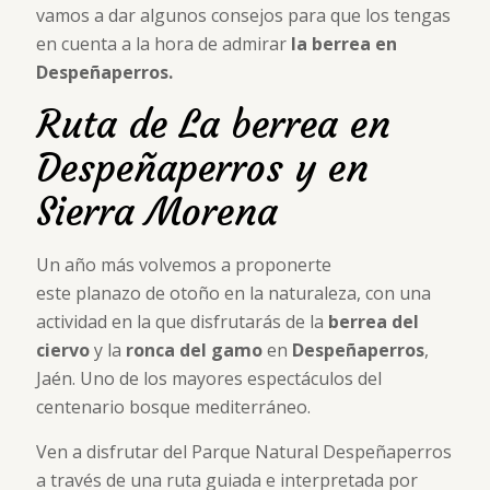
vamos a dar algunos consejos para que los tengas
en cuenta a la hora de admirar
la berrea en
Despeñaperros.
Ruta de La berrea en
Despeñaperros y en
Sierra Morena
Un año más volvemos a proponerte
este planazo de otoño en la naturaleza, con una
actividad en la que disfrutarás de la
berrea del
ciervo
y la
ronca del gamo
en
Despeñaperros
,
Jaén. Uno de los mayores espectáculos del
centenario bosque mediterráneo.
Ven a disfrutar del Parque Natural Despeñaperros
a través de una ruta guiada e interpretada por