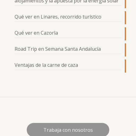
alojamientos y la apuesta por la energía solar
Qué ver en Linares, recorrido turístico
Qué ver en Cazorla
Road Trip en Semana Santa Andalucía
Ventajas de la carne de caza
Trabaja con nosotros