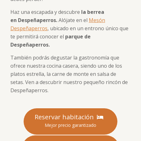
Haz una escapada y descubre
la berrea
en Despeñaperros.
Alójate en el
Mesón
Despeñaperros
, ubicado en un entrono único que
te permitirá conocer el
parque de
Despeñaperros.
También podrás degustar la gastronomía que
ofrece nuestra cocina casera, siendo uno de los
platos estrella, la carne de monte en salsa de
setas. Ven a descubrir nuestro pequeño rincón de
Despeñaperros.
Reservar habitación
Mejor precio garantizado