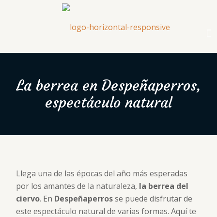
La berrea en Despeñaperros,
espectáculo natural
Llega una de las épocas del año más esperadas
por los amantes de la naturaleza,
la berrea del
ciervo
. En
Despeñaperros
se puede disfrutar de
este espectáculo natural de varias formas. Aquí te