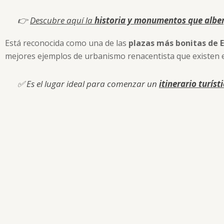
👉
Descubre aquí la
historia y monumentos que alber
Está reconocida como una de las
plazas más bonitas de 
mejores ejemplos de urbanismo renacentista que existen 
✅
Es el lugar ideal para comenzar un
itinerario turís