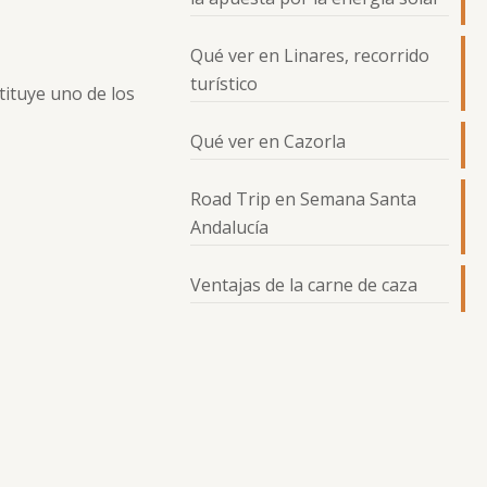
Qué ver en Linares, recorrido
turístico
tituye uno de los
Qué ver en Cazorla
Road Trip en Semana Santa
Andalucía
Ventajas de la carne de caza