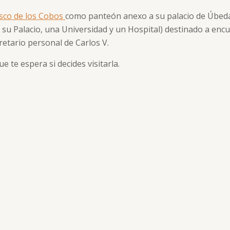
isco de los Cobos
como panteón anexo a su palacio de Úbed
su Palacio, una Universidad y un Hospital)​ destinado a encu
retario personal de Carlos V.
 te espera si decides visitarla.