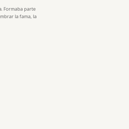
a. Formaba parte
mbrar la fama, la