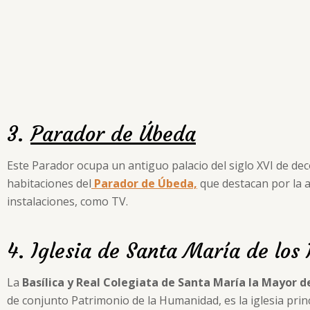
3.
Parador de Úbeda
Este Parador ocupa un antiguo palacio del siglo XVI de dec
habitaciones del
Parador de Úbeda,
que destacan por la 
instalaciones, como TV.
4. Iglesia de Santa María de los
La
Basílica y Real Colegiata de Santa María la Mayor d
de conjunto Patrimonio de la Humanidad, es la iglesia prin