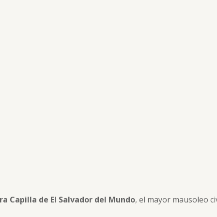
ra Capilla de El Salvador del Mundo
, el mayor mausoleo ci