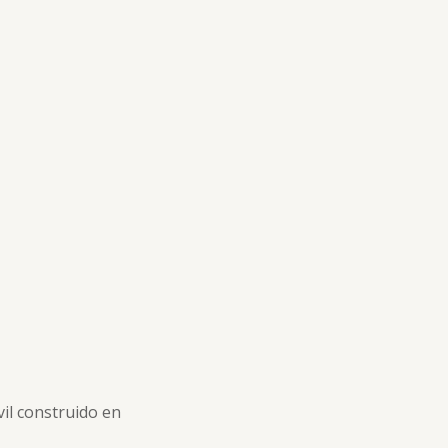
vil construido en