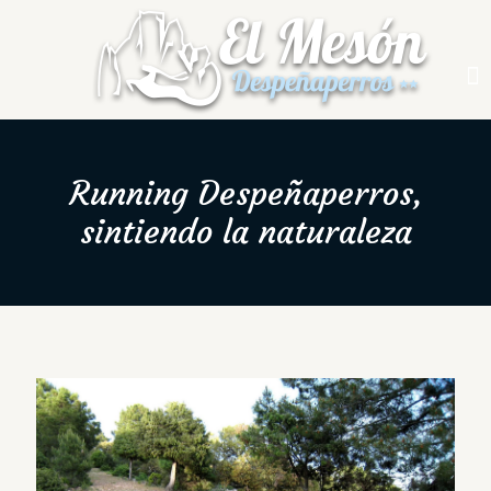
Running Despeñaperros,
sintiendo la naturaleza