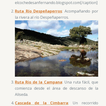
elcochedesanfernando.blogspot.com[/caption]
Ruta Río Despeñaperros
: Acompañando por
la rivera al río Despeñaperros.
Ruta Río de la Campana
: Una ruta fácil, que
comienza desde el área de descanso de la
Aliseda.
Cascada de la Cimbarra
: Un recorrido