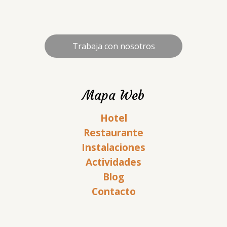
Trabaja con nosotros
Mapa Web
Hotel
Restaurante
Instalaciones
Actividades
Blog
Contacto