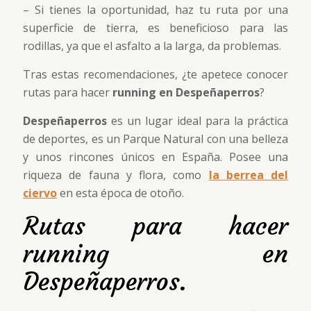
– Si tienes la oportunidad, haz tu ruta por una
superficie de tierra, es beneficioso para las
rodillas, ya que el asfalto a la larga, da problemas.
Tras estas recomendaciones, ¿te apetece conocer
rutas para hacer
running en Despeñaperros
?
Despeñaperros
es un lugar ideal para la práctica
de deportes, es un Parque Natural con una belleza
y unos rincones únicos en España. Posee una
riqueza de fauna y flora, como
la berrea del
ciervo
en esta época de otoño.
Rutas para hacer
running en
Despeñaperros.