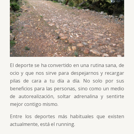
El deporte se ha convertido en una rutina sana, de
ocio y que nos sirve para despejarnos y recargar
pilas de cara a tu día a día. No solo por sus
beneficios para las personas, sino como un medio
de autorealización, soltar adrenalina y sentirte
mejor contigo mismo.
Entre los deportes más habituales que existen
actualmente, está el running.