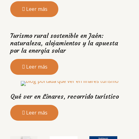
Leer más
Turismo rural sostenible en Jaén:
naturaleza, alojamientos y la apuesta
por la energía solar
Leer más
Qué ver en Linares, recorrido turístico
Leer más