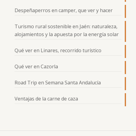
Despeñaperros en camper, que ver y hacer
Turismo rural sostenible en Jaén: naturaleza,
alojamientos y la apuesta por la energía solar
Qué ver en Linares, recorrido turístico
Qué ver en Cazorla
Road Trip en Semana Santa Andalucía
Ventajas de la carne de caza