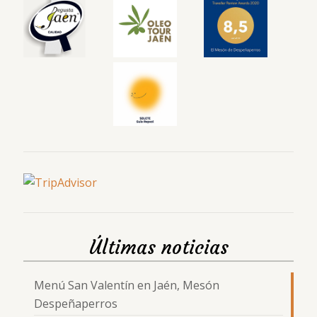
Últimas noticias
Menú San Valentín en Jaén, Mesón
Despeñaperros