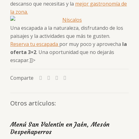
descanso que necesitas y la
mejor gastronomía de
la zona.
Una escapada a la naturaleza, disfrutando de los
paisajes y la actividades que más te gusten.
Reserva tu escapada
por muy poco y aprovecha
la
oferta 3×2
. Una oportunidad que no dejarás
escapar.]]>
Comparte
Otros artículos:
Menú San Valentín en Jaén, Mesón
Despeñaperros