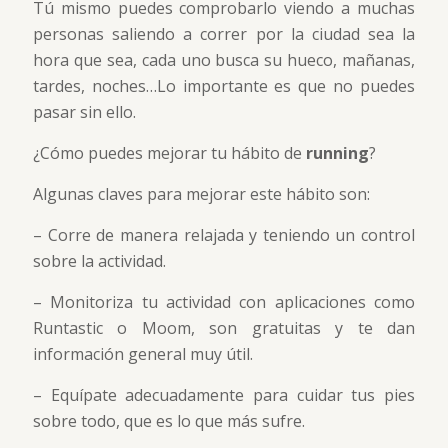
Tú mismo puedes comprobarlo viendo a muchas
personas saliendo a correr por la ciudad sea la
hora que sea, cada uno busca su hueco, mañanas,
tardes, noches…Lo importante es que no puedes
pasar sin ello.
¿Cómo puedes mejorar tu hábito de
running
?
Algunas claves para mejorar este hábito son:
– Corre de manera relajada y teniendo un control
sobre la actividad.
– Monitoriza tu actividad con aplicaciones como
Runtastic o Moom, son gratuitas y te dan
información general muy útil.
– Equípate adecuadamente para cuidar tus pies
sobre todo, que es lo que más sufre.