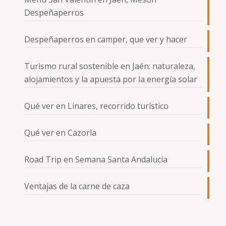
Despeñaperros
Despeñaperros en camper, que ver y hacer
Turismo rural sostenible en Jaén: naturaleza,
alojamientos y la apuesta por la energía solar
Qué ver en Linares, recorrido turístico
Qué ver en Cazorla
Road Trip en Semana Santa Andalucía
Ventajas de la carne de caza