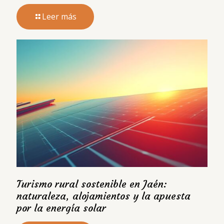
Leer más
Turismo rural sostenible en Jaén:
naturaleza, alojamientos y la apuesta
por la energía solar