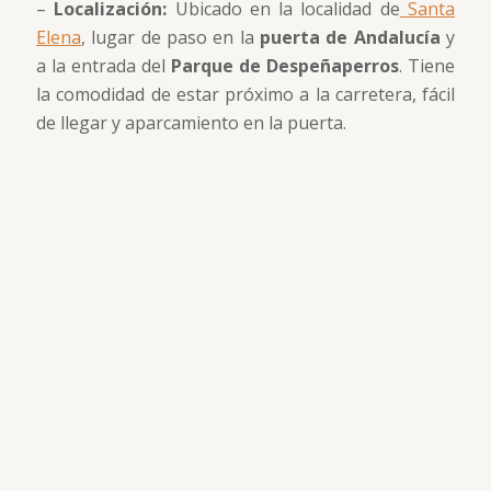
–
Localización:
Ubicado en la localidad de
Santa
Elena
, lugar de paso en la
puerta de Andalucía
y
a la entrada del
Parque de Despeñaperros
. Tiene
la comodidad de estar próximo a la carretera, fácil
de llegar y aparcamiento en la puerta.