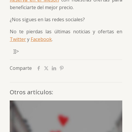
beneficiarte del mejor precio.
¿Nos sigues en las redes sociales?
No te pierdas las últimas noticias y ofertas en
Twitter
y
Facebook
.
]]>
Comparte
Otros artículos: