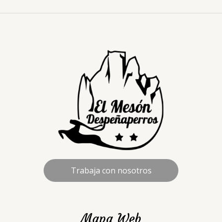
Trabaja con nosotros
Mapa Web