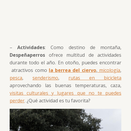
–
Actividades
: Como destino de montaña,
Despeñaperros
ofrece multitud de actividades
durante todo el año. En otoño, puedes encontrar
atractivos como
la berrea del ciervo
,
micología
,
pesca
,
senderismo
,
rutas en bicicleta
aprovechando las buenas temperaturas, caza,
visitas culturales y lugares que no te puedes
perder
. ¿Qué actividad es tu favorita?