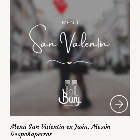
Menú San Valentín en Jaén, Mesón
Despeñaperros