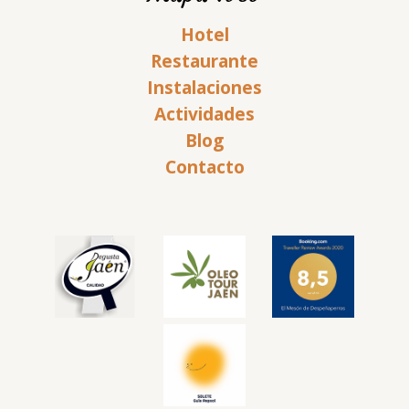
Hotel
Restaurante
Instalaciones
Actividades
Blog
Contacto