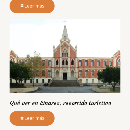
Leer más
Qué ver en Linares, recorrido turístico
Leer más