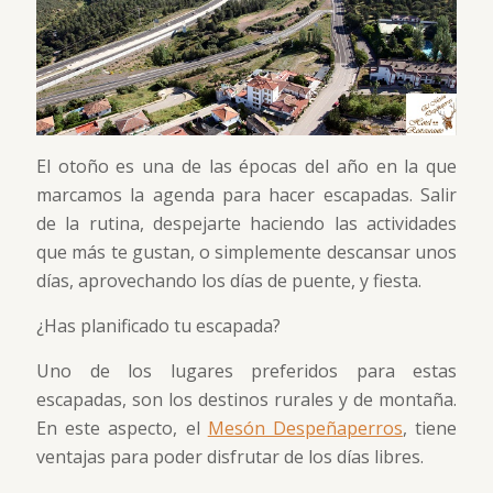
El otoño es una de las épocas del año en la que
marcamos la agenda para hacer escapadas. Salir
de la rutina, despejarte haciendo las actividades
que más te gustan, o simplemente descansar unos
días, aprovechando los días de puente, y fiesta.
¿Has planificado tu escapada?
Uno de los lugares preferidos para estas
escapadas, son los destinos rurales y de montaña.
En este aspecto, el
Mesón Despeñaperros
, tiene
ventajas para poder disfrutar de los días libres.