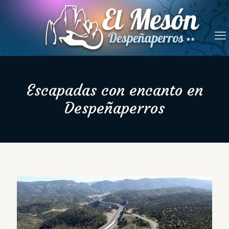
Escapadas con encanto en
Despeñaperros