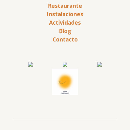
Restaurante
Instalaciones
Actividades
Blog
Contacto