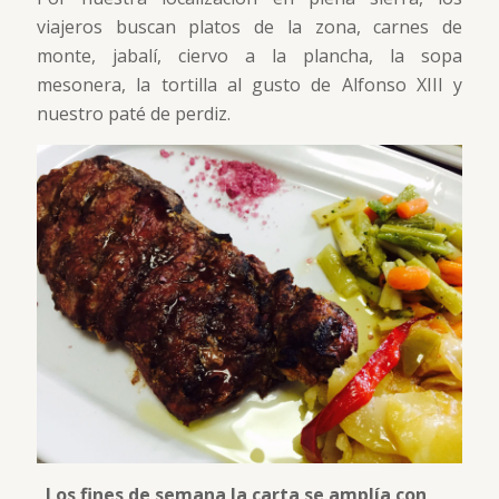
viajeros buscan platos de la zona, carnes de
monte, jabalí, ciervo a la plancha, la sopa
mesonera, la tortilla al gusto de Alfonso XIII y
nuestro paté de perdiz.
Los fines de semana la carta se amplía con