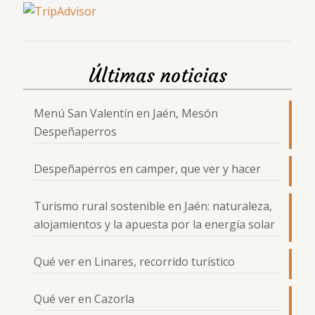
Últimas noticias
Menú San Valentín en Jaén, Mesón
Despeñaperros
Despeñaperros en camper, que ver y hacer
Turismo rural sostenible en Jaén: naturaleza,
alojamientos y la apuesta por la energía solar
Qué ver en Linares, recorrido turístico
Qué ver en Cazorla