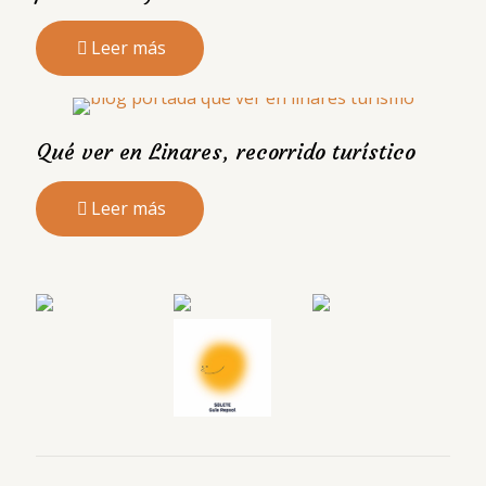
Leer más
Qué ver en Linares, recorrido turístico
Leer más