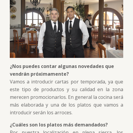
¿Nos puedes contar algunas novedades que
vendrán próximamente?
Vamos a introducir cartas por temporada, ya que
este tipo de productos y su calidad en la zona
merecen promocionarlos. En general la cocina será
más elaborada y una de los platos que vamos a
introducir serán los arroces.
¿Cuáles son los platos más demandados?
Por nuestra localización en plena sierra, los