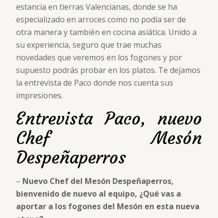
estancia en tierras Valencianas, donde se ha
especializado en arroces como no podía ser de
otra manera y también en cocina asiática. Unido a
su experiencia, seguro que trae muchas
novedades que veremos en los fogones y por
supuesto podrás probar en los platos. Te dejamos
la entrevista de Paco donde nos cuenta sus
impresiones.
Entrevista Paco, nuevo
Chef Mesón
Despeñaperros
–
Nuevo Chef del Mesón Despeñaperros,
bienvenido de nuevo al equipo, ¿Qué vas a
aportar a los fogones del Mesón en esta nueva