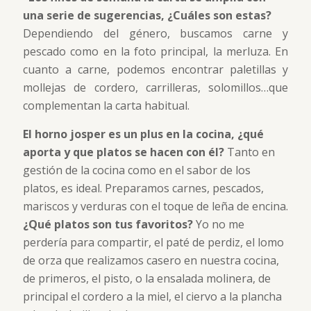
una serie de sugerencias, ¿Cuáles son estas?
Dependiendo del género, buscamos carne y
pescado como en la foto principal, la merluza. En
cuanto a carne, podemos encontrar paletillas y
mollejas de cordero, carrilleras, solomillos…que
complementan la carta habitual.
El horno josper es un plus en la cocina, ¿qué
aporta y que platos se hacen con él?
Tanto en
gestión de la cocina como en el sabor de los
platos, es ideal. Preparamos carnes, pescados,
mariscos y verduras con el toque de leña de encina.
¿Qué platos son tus favoritos?
Yo no me
perdería para compartir, el paté de perdiz, el lomo
de orza que realizamos casero en nuestra cocina,
de primeros, el pisto, o la ensalada molinera, de
principal el cordero a la miel, el ciervo a la plancha