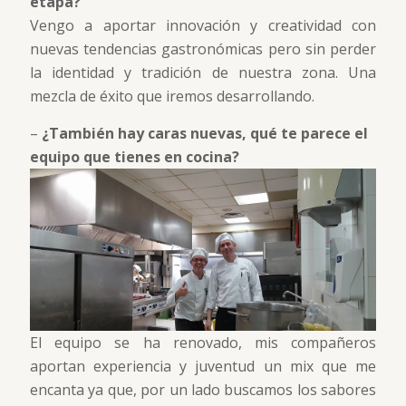
etapa?
Vengo a aportar innovación y creatividad con
nuevas tendencias gastronómicas pero sin perder
la identidad y tradición de nuestra zona. Una
mezcla de éxito que iremos desarrollando.
–
¿También hay caras nuevas, qué te parece el
equipo que tienes en cocina?
El equipo se ha renovado, mis compañeros
aportan experiencia y juventud un mix que me
encanta ya que, por un lado buscamos los sabores