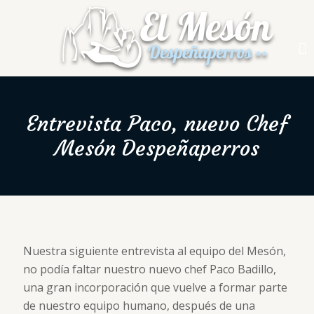
Entrevista Paco, nuevo Chef
Mesón Despeñaperros
Nuestra siguiente entrevista al equipo del Mesón,
no podía faltar nuestro nuevo chef Paco Badillo,
una gran incorporación que vuelve a formar parte
de nuestro equipo humano, después de una