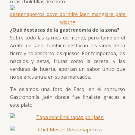
o las chuletillas de choto.
¿Qué destacas de la gastronomía de la zona?
Sobre todo las carnes de monte, pero también el
Aceite de Jaén, también destacan los vinos de la
tierra y no descarto los quesos. Por temporada, los
níscalos y setas, frutas como la cereza, y las
verduras de huerta, aportan un sabor único que
no se encuentra en supermercados.
Te dejamos una foto de Paco, en el concurso
Gastronomía Jaén donde fue finalista gracias a
este plato.