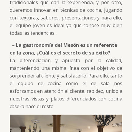
tradicionales que dan la experiencia, y por otro,
queremos innovar en técnicas de cocina, jugando
con texturas, sabores, presentaciones y para ello,
el equipo joven es ideal ya que conoce muy bien
todas las tendencias.
– La gastronomía del Mesón es un referente
en la zona, ¿Cuál es el secreto de su éxito?
La diferenciación y apuesta por la calidad,
manteniendo una misma línea con el objetivo de
sorprender al cliente y satisfacerlo. Para ello, tanto
el equipo de cocina como el de sala nos
esforzamos en atención al cliente, rapidez, unido a
nuestras vistas y platos diferenciados con cocina
casera hace el resto.