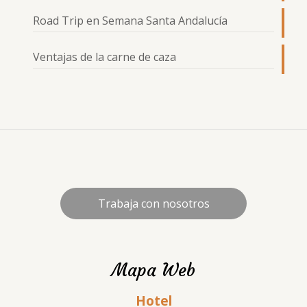
Road Trip en Semana Santa Andalucía
Ventajas de la carne de caza
Trabaja con nosotros
Mapa Web
Hotel