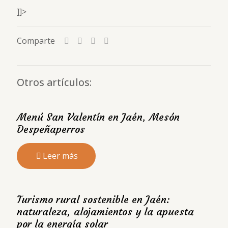
]]>
Comparte
Otros artículos:
Menú San Valentín en Jaén, Mesón
Despeñaperros
Leer más
Turismo rural sostenible en Jaén:
naturaleza, alojamientos y la apuesta
por la energía solar