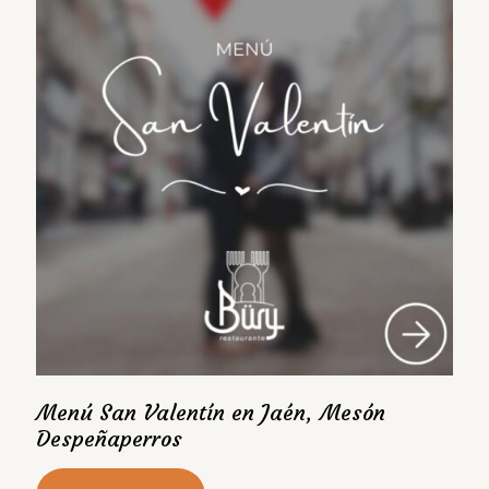
Menú San Valentín en Jaén, Mesón
Despeñaperros