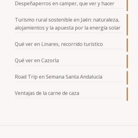
Despeñaperros en camper, que ver y hacer
Turismo rural sostenible en Jaén: naturaleza,
alojamientos y la apuesta por la energía solar
Qué ver en Linares, recorrido turístico
Qué ver en Cazorla
Road Trip en Semana Santa Andalucía
Ventajas de la carne de caza