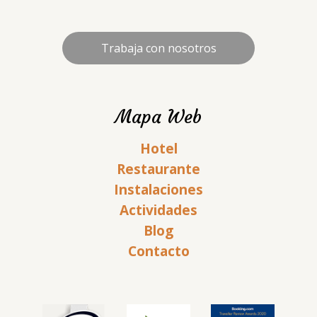
Trabaja con nosotros
Mapa Web
Hotel
Restaurante
Instalaciones
Actividades
Blog
Contacto