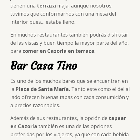
tienen una
terraza
maja, aunque nosotros
tuvimos que conformarnos con una mesa del
interior pues… estaba lleno.
En muchos restaurantes también podrás disfrutar
de las vistas y buen tiempo la mayor parte del año,
para
comer en Cazorla en terraza
.
Bar Casa Tino
Es uno de los muchos bares que se encuentran en
la
Plaza de Santa María.
Tanto este como el del al
lado ofrecen buenas tapas con cada consumición y
a precios razonables.
Además de sus restaurantes, la opción de
tapear
en Cazorla
también es una de las opciones
preferidas por los viajeros, ya que con cada bebida