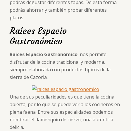
podrás degustar diferentes tapas. De esta forma
podrás ahorrar y también probar diferentes
platos.
Raíces Espacio
Gastronómico
Raíces Espacio Gastronómico
nos permite
disfrutar de la cocina tradicional y moderna,
siempre elaborada con productos típicos de la
sierra de Cazorla.
Una de sus peculiaridades es que tiene la cocina
abierta, por lo que se puede ver a los cocineros en
plena faena. Entre sus especialidades podemos
nombrar el flamenquín de ciervo, una autentica
delicia.