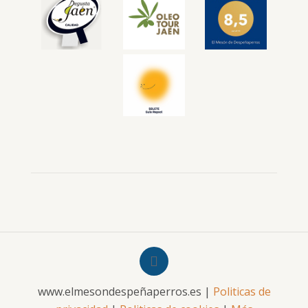
www.elmesondespeñaperros.es |
Politicas de