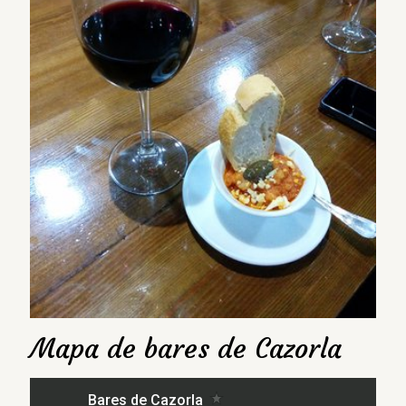
Mapa de bares de Cazorla