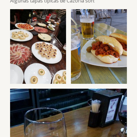
Algunas tapas típicas de Cazorla son: