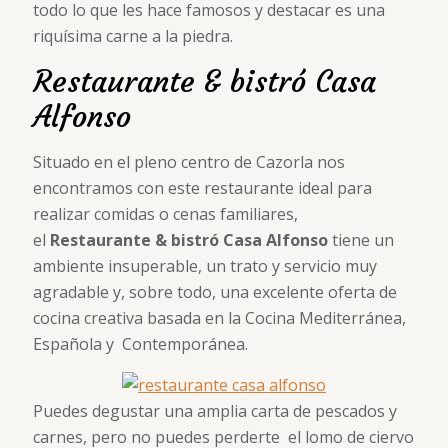
todo lo que les hace famosos y destacar es una
riquísima carne a la piedra.
Restaurante & bistró Casa
Alfonso
Situado en el pleno centro de Cazorla nos
encontramos con este restaurante ideal para
realizar comidas o cenas familiares,
el
Restaurante & bistró Casa Alfonso
tiene un
ambiente insuperable, un trato y servicio muy
agradable y, sobre todo, una excelente oferta de
cocina creativa basada en la Cocina Mediterránea,
Española y Contemporánea.
Puedes degustar una amplia carta de pescados y
carnes, pero no puedes perderte el lomo de ciervo