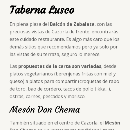
Taberna Lusco
En plena plaza del
Balcón de Zabaleta
, con las
preciosas vistas de Cazorla de frente, encontrarás
este cuidado restaurante. Es algo más caro que los
demás sitios que recomendamos pero ya solo por
las vistas de su terraza, seguro lo merece.
Las
propuestas de la carta son variadas
, desde
platos vegetarianos (berenjenas fritas con miel y
queso) a platos para compartir (croquetas de rabo
de toro, bao de cordero, tacos de pollo tikka…),
ostras, carnes, pescados y marisco.
Mesón Don Chema
También situado en el centro de Cazorla, el
Mesón