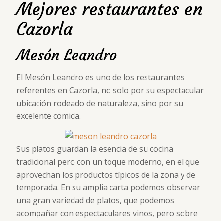
Mejores restaurantes en
Cazorla
Mesón Leandro
El Mesón Leandro es uno de los restaurantes
referentes en Cazorla, no solo por su espectacular
ubicación rodeado de naturaleza, sino por su
excelente comida.
Sus platos guardan la esencia de su cocina
tradicional pero con un toque moderno, en el que
aprovechan los productos típicos de la zona y de
temporada. En su amplia carta podemos observar
una gran variedad de platos, que podemos
acompañar con espectaculares vinos, pero sobre