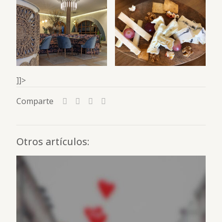
]]>
Comparte
Otros artículos: