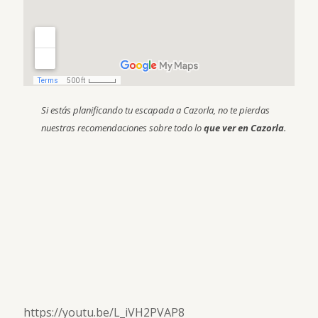
Si estás planificando tu escapada a Cazorla, no te pierdas
nuestras recomendaciones sobre todo lo
que ver en Cazorla
.
https://youtu.be/L_iVH2PVAP8