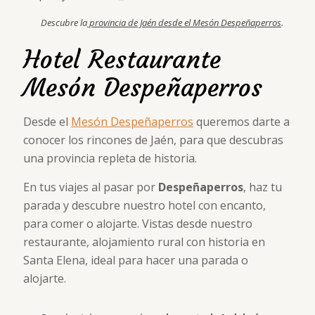
Descubre la
provincia de Jaén desde el Mesón Despeñaperros
.
Hotel Restaurante
Mesón Despeñaperros
Desde el
Mesón Despeñaperros
queremos darte a
conocer los rincones de Jaén, para que descubras
una provincia repleta de historia.
En tus viajes al pasar por
Despeñaperros
, haz tu
parada y descubre nuestro hotel con encanto,
para comer o alojarte. Vistas desde nuestro
restaurante, alojamiento rural con historia en
Santa Elena, ideal para hacer una parada o
alojarte.