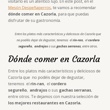
visitarlo es un atentico lujo. En este post, en el
Mesón Despeñaperros
, te vamos a recomendar
dónde comer en Cazorla
, para que puedas
disfrutar de su gastronomía.
Entre los platos más característicos y deliciosos de Cazorla que
no podéis dejar de degustar, tenemos el
rin-ran
, el
cordero
segureño
,
andrajos
o sus
gachas serranas
, entre otros.
Dónde comer en Cazorla
Entre los platos más característicos y deliciosos de
Cazorla que no podéis dejar de degustar,
tenemos el
rin-ran
, el
cordero
segureño
,
andrajos
o sus
gachas serranas
,
entre otros. Te dejamos con nuestra selección de
los mejores restaurantes en Cazorla.