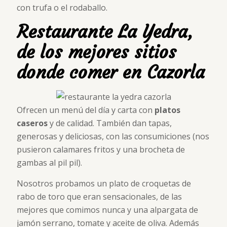
con trufa o el rodaballo.
Restaurante La Yedra,
de los mejores sitios
donde comer en Cazorla
Ofrecen un menú del día y carta con
platos
caseros
y de calidad. También dan
tapas,
generosas y deliciosas, con las consumiciones (nos
pusieron calamares fritos y una brocheta de
gambas al pil pil).
Nosotros probamos un plato de croquetas de
rabo de toro que eran sensacionales, de las
mejores que comimos nunca y una alpargata de
jamón serrano, tomate y aceite de oliva. Además