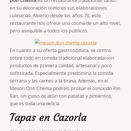
Don Chema
es un restaurante tradicional, tanto
en su decoración como es sus elaboraciones
culinarias. Abierto desde los años 70, este
restaurante nos ofrece una cocina de un alto nivel,
pero asequible a todos los públicos.
En cuanto a su oferta gastronómica, se centra
sobre todo en comida tradicional elaborada con
productos de primera calidad, artesanal y poco
sofisticada. Especialmente predomina la comida
serrana y las carnes a la brasa. Además, en el
Mesón Don Chema podréis probar el conocido Rin
Ran, un guiso de atún con patatas y pimientos,
que es toda una delicia.
Tapas en Cazorla