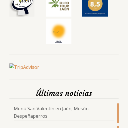
Últimas noticias
Menú San Valentín en Jaén, Mesón
Despeñaperros