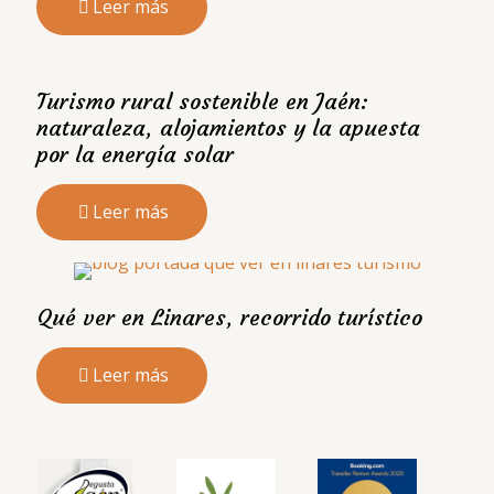
Leer más
Turismo rural sostenible en Jaén:
naturaleza, alojamientos y la apuesta
por la energía solar
Leer más
Qué ver en Linares, recorrido turístico
Leer más