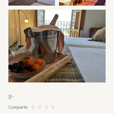
]]>
Comparte