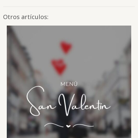
Otros artículos: