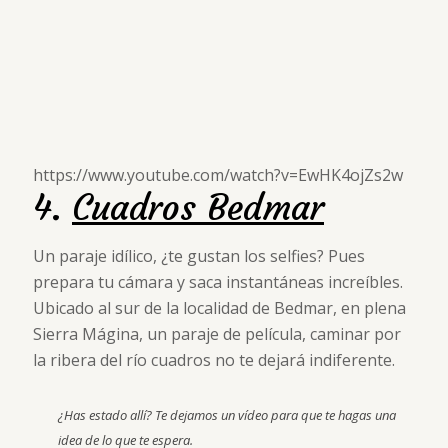
https://www.youtube.com/watch?v=EwHK4ojZs2w
4.
Cuadros Bedmar
Un paraje idílico, ¿te gustan los selfies? Pues
prepara tu cámara y saca instantáneas increíbles.
Ubicado al sur de la localidad de Bedmar, en plena
Sierra Mágina, un paraje de película, caminar por
la ribera del río cuadros no te dejará indiferente.
¿Has estado allí? Te dejamos un vídeo para que te hagas una
idea de lo que te espera.