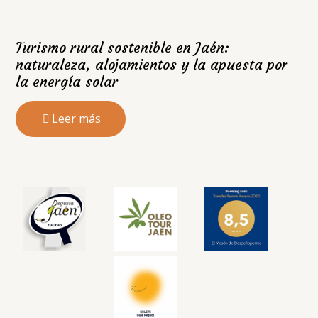
Turismo rural sostenible en Jaén:
naturaleza, alojamientos y la apuesta por
la energía solar
Leer más
Trabaja con nosotros
Mapa