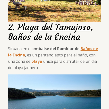
2.
Playa del Tamujoso
,
Baños de la Encina
Situada en el
embalse del Rumblar de
Baños de
la Encina
, es un pantano apto para el baño, con
una zona de
playa
única para disfrutar de un día
de playa jaenera.