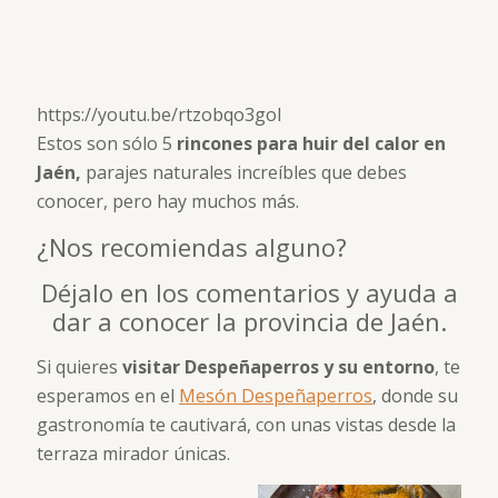
https://youtu.be/rtzobqo3goI
Estos son sólo 5
rincones para huir del calor en
Jaén,
parajes naturales increíbles que debes
conocer, pero hay muchos más.
¿Nos recomiendas alguno?
Déjalo en los comentarios y ayuda a
dar a conocer la provincia de Jaén.
Si quieres
visitar Despeñaperros y su entorno
, te
esperamos en el
Mesón Despeñaperros
, donde su
gastronomía te cautivará, con unas vistas desde la
terraza mirador únicas.