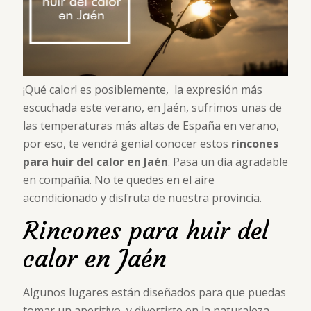
¡Qué calor! es posiblemente, la expresión más
escuchada este verano, en Jaén, sufrimos unas de
las temperaturas más altas de España en verano,
por eso, te vendrá genial conocer estos
rincones
para huir del calor en Jaén
. Pasa un día agradable
en compañía. No te quedes en el aire
acondicionado y disfruta de nuestra provincia.
Rincones para huir del
calor en Jaén
Algunos lugares están diseñados para que puedas
tomar un aperitivo, y divertirte en la naturaleza,