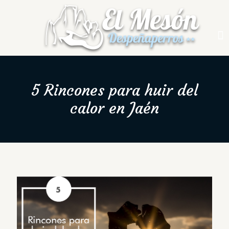
5 Rincones para huir del
calor en Jaén