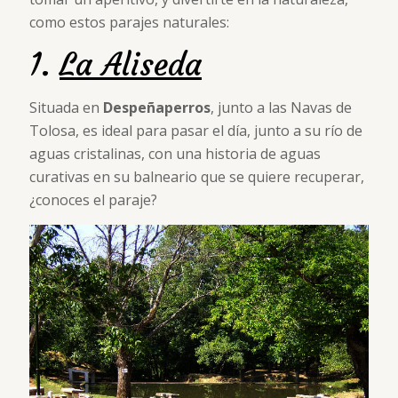
como estos parajes naturales:
1.
La Aliseda
Situada en
Despeñaperros
, junto a las Navas de
Tolosa, es ideal para pasar el día, junto a su río de
aguas cristalinas, con una historia de aguas
curativas en su balneario que se quiere recuperar,
¿conoces el paraje?