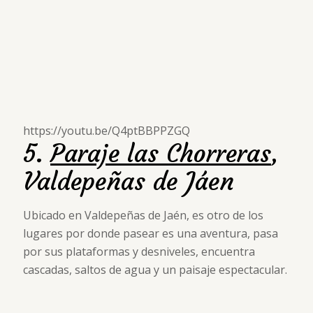
https://youtu.be/Q4ptBBPPZGQ
5.
Paraje las Chorreras
,
Valdepeñas de Jáen
Ubicado en Valdepeñas de Jaén, es otro de los
lugares por donde pasear es una aventura, pasa
por sus plataformas y desniveles, encuentra
cascadas, saltos de agua y un paisaje espectacular.