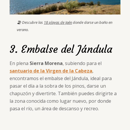
🏖 Descubre las
18 playas de Jaén
donde darse un baño en
verano.
3. Embalse del Jándula
En plena
Sierra Morena
, subiendo para el
santuario de la Virgen de la Cabeza
,
encontramos el embalse del Jándula, ideal para
pasar el día a la sobra de los pinos, darse un
chapuzón y divertirte. También puedes dirigirte a
la zona conocida como lugar nuevo, por donde
pasa el río, un área de descanso y recreo.