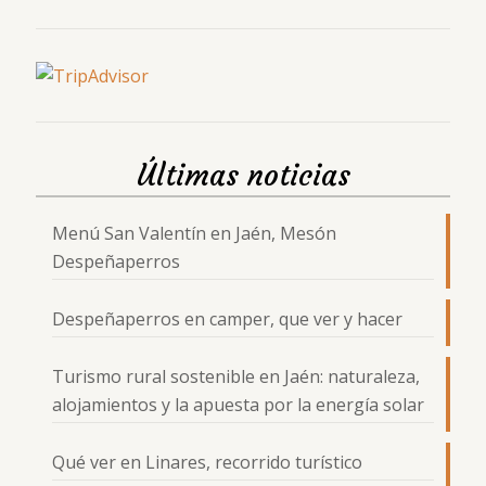
Últimas noticias
Menú San Valentín en Jaén, Mesón
Despeñaperros
Despeñaperros en camper, que ver y hacer
Turismo rural sostenible en Jaén: naturaleza,
alojamientos y la apuesta por la energía solar
Qué ver en Linares, recorrido turístico