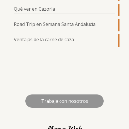
Qué ver en Cazorla
Road Trip en Semana Santa Andalucía
Ventajas de la carne de caza
Trabaja con nosotros