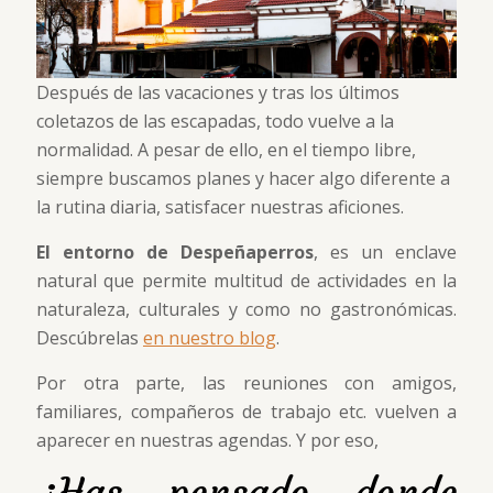
Después de las vacaciones y tras los últimos
coletazos de las escapadas, todo vuelve a la
normalidad. A pesar de ello, en el tiempo libre,
siempre buscamos planes y hacer algo diferente a
la rutina diaria, satisfacer nuestras aficiones.
El entorno de Despeñaperros
, es un enclave
natural que permite multitud de actividades en la
naturaleza, culturales y como no gastronómicas.
Descúbrelas
en nuestro blog
.
Por otra parte, las reuniones con amigos,
familiares, compañeros de trabajo etc. vuelven a
aparecer en nuestras agendas. Y por eso,