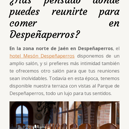
¿Has pensado donde
puedes reunirte para
comer en
Despeñaperros?
En la zona norte de Jaén en Despeñaperros
, el
hotel Mesón Despeñaperros
disponemos de un
amplio salón, y si prefieres más intimidad también
te ofrecemos otro salón para que tus reuniones
sean inolvidables. Todavía en esta época, tenemos
disponible nuestra terraza con vistas al Parque de
Despeñaperros, todo un lujo para tus sentidos.