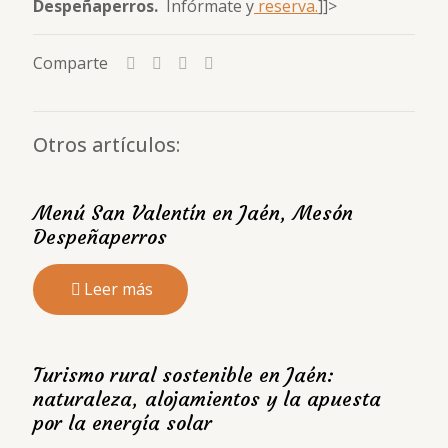
Despeñaperros.
Infórmate y
reserva.
]]>
Comparte
Otros artículos:
Menú San Valentín en Jaén, Mesón
Despeñaperros
Leer más
Turismo rural sostenible en Jaén:
naturaleza, alojamientos y la apuesta
por la energía solar