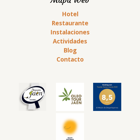
Mapa Web
Hotel
Restaurante
Instalaciones
Actividades
Blog
Contacto