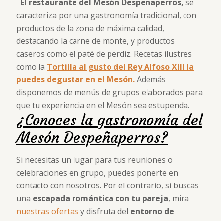
El restaurante del Mesón Despeñaperros,
se
caracteriza por una gastronomía tradicional, con
productos de la zona de máxima calidad,
destacando la carne de monte, y productos
caseros como el paté de perdiz. Recetas ilustres
como la
Tortilla al gusto del Rey Alfoso XIII la
puedes degustar en el Mesón.
Además
disponemos de menús de grupos elaborados para
que tu experiencia en el Mesón sea estupenda.
¿Conoces la gastronomía del
Mesón Despeñaperros?
Si necesitas un lugar para tus reuniones o
celebraciones en grupo, puedes ponerte en
contacto con nosotros. Por el contrario, si buscas
una
escapada romántica con tu pareja
, mira
nuestras ofertas
y disfruta del
entorno de