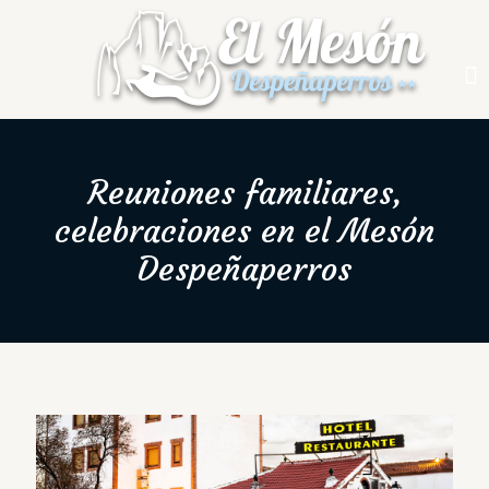
Reuniones familiares,
celebraciones en el Mesón
Despeñaperros