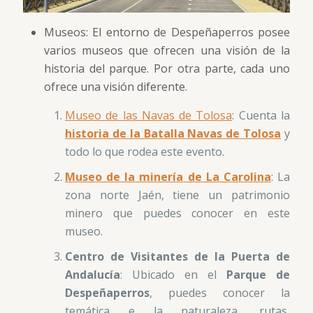
Museos: El entorno de Despeñaperros posee
varios museos que ofrecen una visión de la
historia del parque. Por otra parte, cada uno
ofrece una visión diferente.
Museo de las Navas de Tolosa
: Cuenta la
historia de la Batalla Navas de Tolosa
y
todo lo que rodea este evento.
Museo de la minería de La Carolina
: La
zona norte Jaén, tiene un patrimonio
minero que puedes conocer en este
museo.
Centro de Visitantes de la Puerta de
Andalucía
: Ubicado en el
Parque de
Despeñaperros
, puedes conocer la
temática e la naturaleza, rutas,