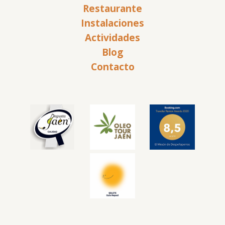
Restaurante
Instalaciones
Actividades
Blog
Contacto