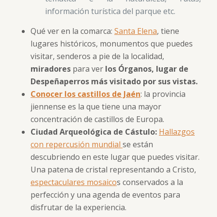
información turística del parque etc.
Qué ver en la comarca:
Santa Elena
, tiene
lugares históricos, monumentos que puedes
visitar, senderos a pie de la localidad,
miradores
para ver
los Órganos, lugar de
Despeñaperros más visitado por sus vistas.
Conocer los castillos de Jaén
: la provincia
jiennense es la que tiene una mayor
concentración de castillos de Europa.
Ciudad Arqueológica de Cástulo:
Hallazgos
con repercusión mundial
se están
descubriendo en este lugar que puedes visitar.
Una patena de cristal representando a Cristo,
espectaculares mosaico
s conservados a la
perfección y una agenda de eventos para
disfrutar de la experiencia.