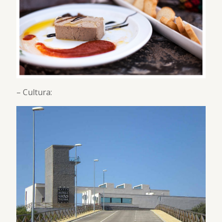
– Cultura: