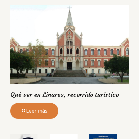
Qué ver en Linares, recorrido turístico
Leer más