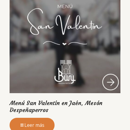
Menú San Valentín en Jaén, Mesón
Despeñaperros
Leer más