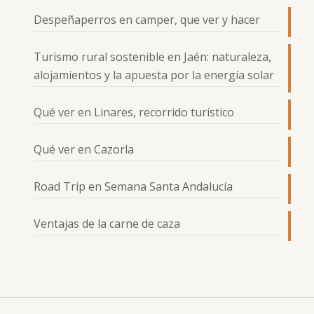
Despeñaperros en camper, que ver y hacer
Turismo rural sostenible en Jaén: naturaleza,
alojamientos y la apuesta por la energía solar
Qué ver en Linares, recorrido turístico
Qué ver en Cazorla
Road Trip en Semana Santa Andalucía
Ventajas de la carne de caza