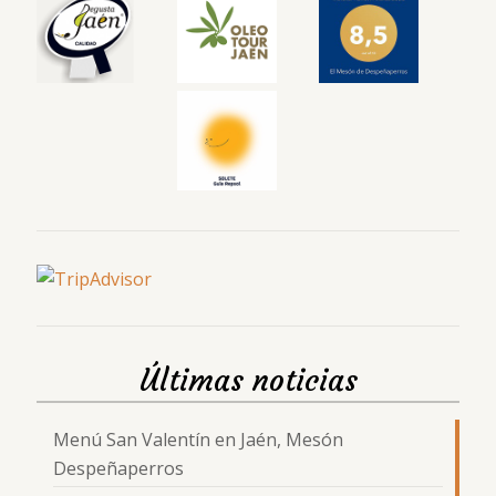
Últimas noticias
Menú San Valentín en Jaén, Mesón
Despeñaperros