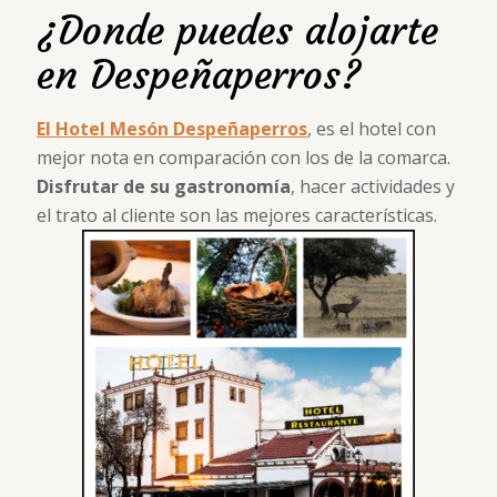
¿Donde puedes alojarte
en Despeñaperros?
El Hotel Mesón Despeñaperros
, es el hotel con
mejor nota en comparación con los de la comarca.
Disfrutar de su gastronomía
, hacer actividades y
el trato al cliente son las mejores características.