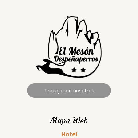
Trabaja con nosotros
Mapa Web
Hotel