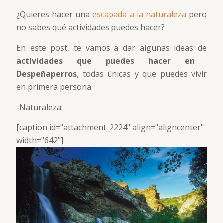
¿Quieres hacer una
escapada a la naturaleza
pero
no sabes qué actividades puedes hacer?
En este post, te vamos a dar algunas ideas de
actividades que puedes hacer en
Despeñaperros
, todas únicas y que puedes vivir
en primera persona.
-Naturaleza:
[caption id="attachment_2224" align="aligncenter"
width="642"]