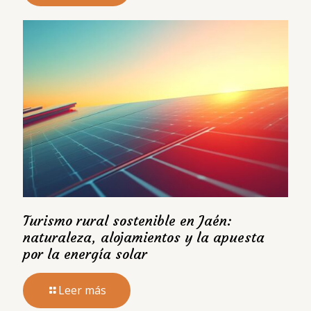
Turismo rural sostenible en Jaén:
naturaleza, alojamientos y la apuesta
por la energía solar
Leer más