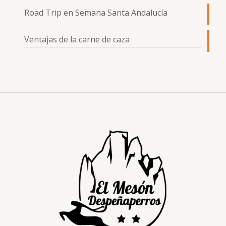
Road Trip en Semana Santa Andalucía
Ventajas de la carne de caza