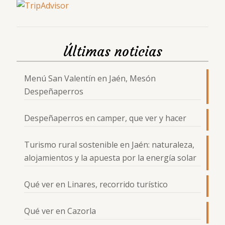
Últimas noticias
Menú San Valentín en Jaén, Mesón
Despeñaperros
Despeñaperros en camper, que ver y hacer
Turismo rural sostenible en Jaén: naturaleza,
alojamientos y la apuesta por la energía solar
Qué ver en Linares, recorrido turístico
Qué ver en Cazorla