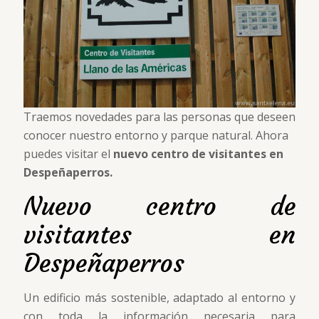
Traemos novedades para las personas que deseen
conocer nuestro entorno y parque natural. Ahora
puedes visitar el
nuevo centro de visitantes en
Despeñaperros.
Nuevo centro de
visitantes en
Despeñaperros
Un edificio más sostenible, adaptado al entorno y
con toda la información necesaria para