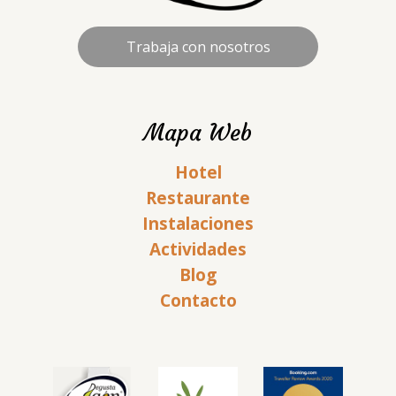
Trabaja con nosotros
Mapa Web
Hotel
Restaurante
Instalaciones
Actividades
Blog
Contacto