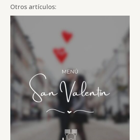
Otros artículos: