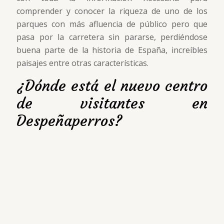
comprender y conocer la riqueza de uno de los
parques con más afluencia de público pero que
pasa por la carretera sin pararse, perdiéndose
buena parte de la historia de España, increíbles
paisajes entre otras características.
¿Dónde está el nuevo centro
de visitantes en
Despeñaperros?