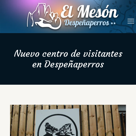
Nuevo centro de visitantes
en Despeñaperros