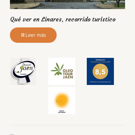
Qué ver en Linares, recorrido turístico
Leer más