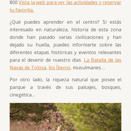
800
Vista la web para ver las actividades y reservar
tu favorita.
¿Qué puedes aprender en el centro? Si estás
interesado en naturaleza, historia de esta zona
donde han pasado varias civilizaciones y han
dejado su huella, puedes informarte sobre las
diferentes etapas históricas y eventos relevantes
para el devenir de nuestro días.
La Batalla de las
Navas de Tolosa
,
los Íberos,
musulmanes….
Por otro lado, la riqueza natural que posee el
parque a través de sus paisajes, bosques,
cinegética…