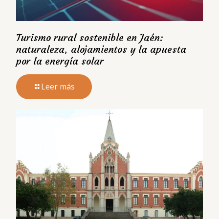
Turismo rural sostenible en Jaén:
naturaleza, alojamientos y la apuesta
por la energía solar
Leer más