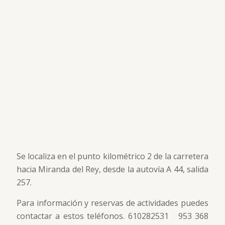
Se localiza en el punto kilométrico 2 de la carretera
hacia Miranda del Rey, desde la autovía A 44, salida
257.
Para información y reservas de actividades puedes
contactar a estos teléfonos. 610282531 953 368