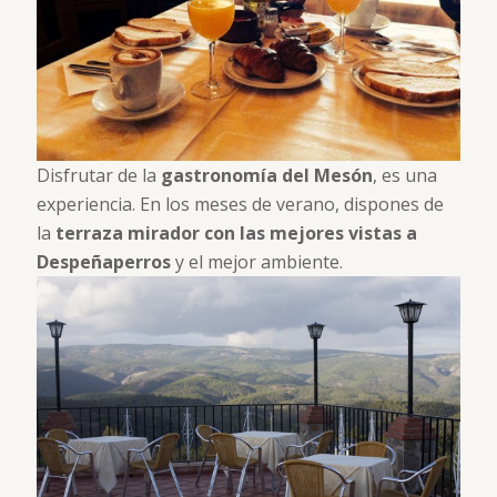
Disfrutar de la
gastronomía del Mesón
, es una
experiencia. En los meses de verano, dispones de
la
terraza mirador con las mejores vistas a
Despeñaperros
y el mejor ambiente.