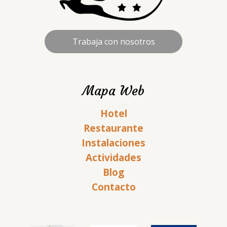
Trabaja con nosotros
Mapa Web
Hotel
Restaurante
Instalaciones
Actividades
Blog
Contacto