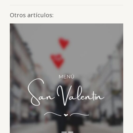
Otros artículos: