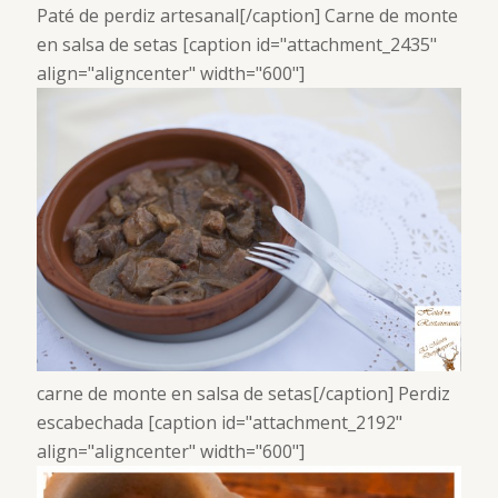
Paté de perdiz artesanal[/caption] Carne de monte
en salsa de setas [caption id="attachment_2435"
align="aligncenter" width="600"]
carne de monte en salsa de setas[/caption] Perdiz
escabechada [caption id="attachment_2192"
align="aligncenter" width="600"]