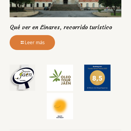
Qué ver en Linares, recorrido turístico
Leer más