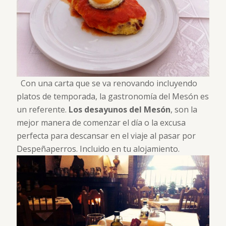
Con una carta que se va renovando incluyendo
platos de temporada, la gastronomía del Mesón es
un referente.
Los desayunos del Mesón
, son la
mejor manera de comenzar el día o la excusa
perfecta para descansar en el viaje al pasar por
Despeñaperros. Incluido en tu alojamiento.