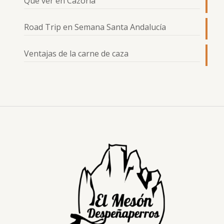
Qué ver en Cazorla
Road Trip en Semana Santa Andalucía
Ventajas de la carne de caza