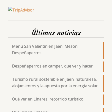
Últimas noticias
Menú San Valentín en Jaén, Mesón
Despeñaperros
Despeñaperros en camper, que ver y hacer
Turismo rural sostenible en Jaén: naturaleza,
alojamientos y la apuesta por la energía solar
Qué ver en Linares, recorrido turístico