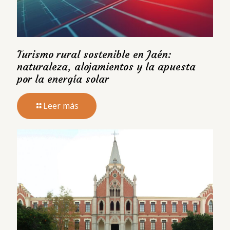
Turismo rural sostenible en Jaén:
naturaleza, alojamientos y la apuesta
por la energía solar
Leer más