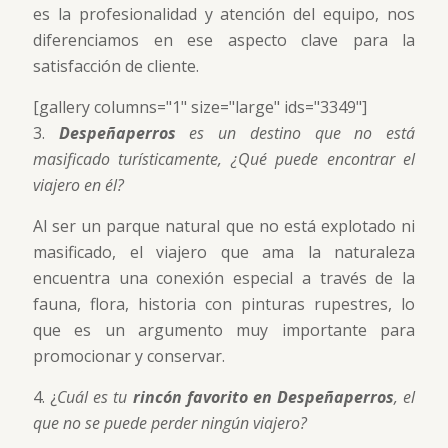
es la profesionalidad y atención del equipo, nos
diferenciamos en ese aspecto clave para la
satisfacción de cliente.
[gallery columns="1" size="large" ids="3349"]
3.
Despeñaperros
es un destino que no está
masificado turísticamente, ¿Qué puede encontrar el
viajero en él?
Al ser un parque natural que no está explotado ni
masificado, el viajero que ama la naturaleza
encuentra una conexión especial a través de la
fauna, flora, historia con pinturas rupestres, lo
que es un argumento muy importante para
promocionar y conservar.
4. ¿
Cuál es tu
rincón favorito en Despeñaperros
, el
que no se puede perder ningún viajero?