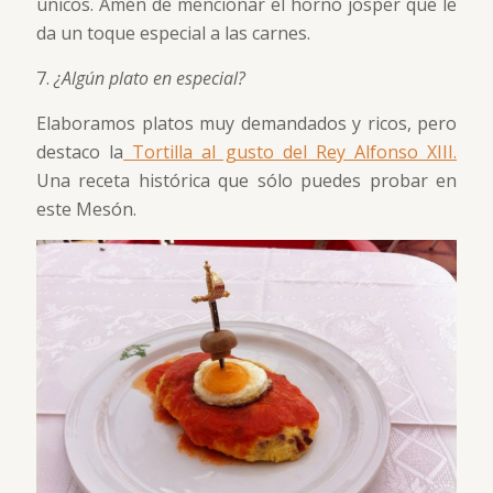
únicos. Amén de mencionar el horno josper que le
da un toque especial a las carnes.
7.
¿Algún plato en especial?
Elaboramos platos muy demandados y ricos, pero
destaco la
Tortilla al gusto del Rey Alfonso XIII.
Una receta histórica que sólo puedes probar en
este Mesón.