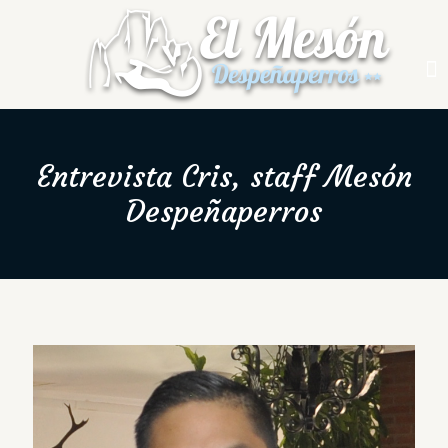
Entrevista Cris, staff Mesón
Despeñaperros