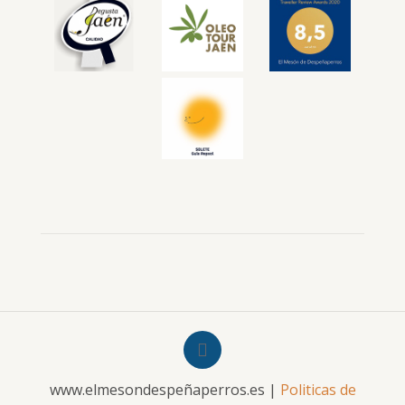
www.elmesondespeñaperros.es |
Politicas de