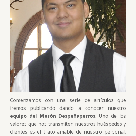
Comenzamos con una serie de artículos que
iremos publicando dando a conocer nuestro
equipo del Mesón Despeñaperros
. Uno de los
valores que nos transmiten nuestros huéspedes y
clientes es el trato amable de nuestro personal,