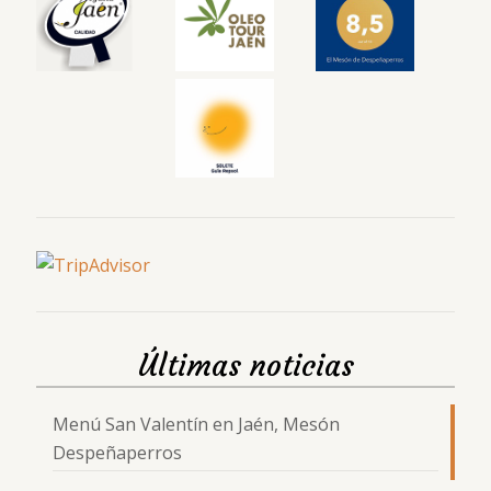
Últimas noticias
Menú San Valentín en Jaén, Mesón
Despeñaperros