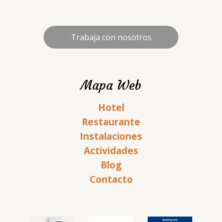
Trabaja con nosotros
Mapa Web
Hotel
Restaurante
Instalaciones
Actividades
Blog
Contacto