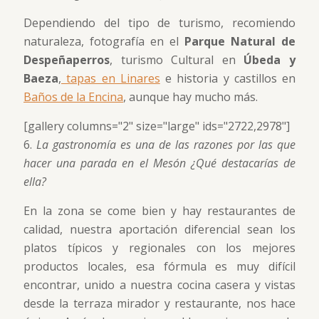
Dependiendo del tipo de turismo, recomiendo
naturaleza, fotografía en el
Parque Natural de
Despeñaperros
, turismo Cultural en
Úbeda y
Baeza
,
tapas en Linares
e historia y castillos en
Baños de la Encina
, aunque hay mucho más.
[gallery columns="2" size="large" ids="2722,2978"]
6.
La gastronomía es una de las razones por las que
hacer una parada en el Mesón ¿Qué destacarías de
ella?
En la zona se come bien y hay restaurantes de
calidad, nuestra aportación diferencial sean los
platos típicos y regionales con los mejores
productos locales, esa fórmula es muy difícil
encontrar, unido a nuestra cocina casera y vistas
desde la terraza mirador y restaurante, nos hace