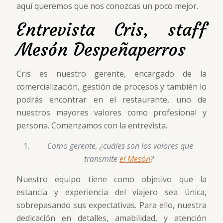
aquí queremos que nos conozcas un poco mejor.
Entrevista Cris, staff
Mesón Despeñaperros
Cris es nuestro gerente, encargado de la
comercialización, gestión de procesos y también lo
podrás encontrar en el restaurante, uno de
nuestros mayores valores como profesional y
persona. Comenzamos con la entrevista.
Como gerente, ¿cuáles son los valores que
transmite
el Mesón
?
Nuestro equipo tiene como objetivo que la
estancia y experiencia del viajero sea única,
sobrepasando sus expectativas. Para ello, nuestra
dedicación en detalles, amabilidad, y atención