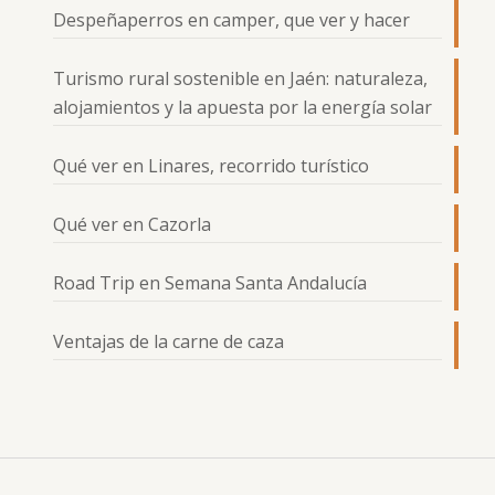
Despeñaperros en camper, que ver y hacer
Turismo rural sostenible en Jaén: naturaleza,
alojamientos y la apuesta por la energía solar
Qué ver en Linares, recorrido turístico
Qué ver en Cazorla
Road Trip en Semana Santa Andalucía
Ventajas de la carne de caza