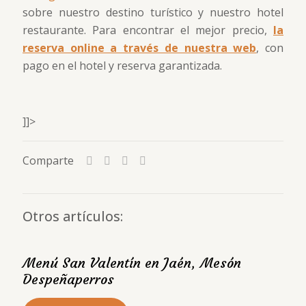
sobre nuestro destino turístico y nuestro hotel
restaurante. Para encontrar el mejor precio,
la
reserva online a través de nuestra web
, con
pago en el hotel y reserva garantizada.
]]>
Comparte
Otros artículos:
Menú San Valentín en Jaén, Mesón
Despeñaperros