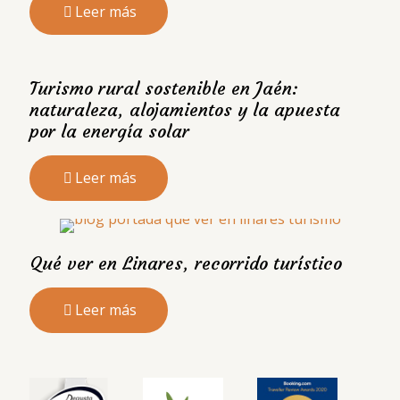
Leer más
Turismo rural sostenible en Jaén:
naturaleza, alojamientos y la apuesta
por la energía solar
Leer más
Qué ver en Linares, recorrido turístico
Leer más