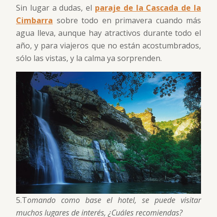
Sin lugar a dudas, el
paraje de la Cascada de la
Cimbarra
sobre todo en primavera cuando más
agua lleva, aunque hay atractivos durante todo el
año, y para viajeros que no están acostumbrados,
sólo las vistas, y la calma ya sorprenden.
5.T
omando como base el hotel, se puede visitar
muchos lugares de interés, ¿Cuáles recomiendas?