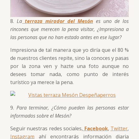
8.
La
terraza mirador del Mesón
es uno de los
rincones que merecen la pena visitar, ¿Impresiona a
las personas que no han estado antes en ese lugar?
Impresiona de tal manera que yo diría que el 80 %
de nuestros clientes repite, sino la conoces y pasas
por la zona ven y hazte una foto aunque no
desees tomar nada, como punto de interés
turístico ya merece la pena.
9.
Para terminar, ¿Cómo pueden las personas estar
informados sobre el Mesón?
Seguir nuestras redes sociales,
Facebook
,
Twitter
,
Instagram
ahí encontrarás información diaria