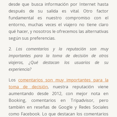
desde que busca información por Internet hasta
después de su salida es vital. Otro factor
fundamental es nuestro compromiso con el
entorno, muchas veces el viajero no tiene claro
qué hacer, y nosotros le ofrecemos las alternativas
según sus preferencias.
2.
Los comentarios y la reputación son muy
importantes para la toma de decisión de otros
viajeros, ¿Qué destacan los usuarios de su
experiencia?
Los
comentarios son muy importantes para la
toma de decisión
, nuestra reputación viene
aumentando desde 2012, con mejor nota en
Booking, comentarios en Tripadvisor, pero
también en reseñas de Google y Redes Sociales
como Facebook. Lo que destacan los comentarios