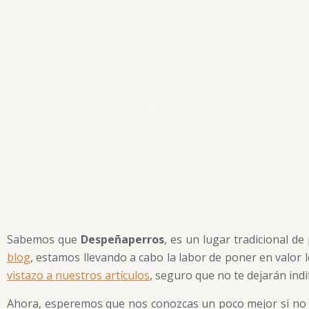
Sabemos que
Despeñaperros
, es un lugar tradicional de
blog
, estamos llevando a cabo la labor de poner en valor 
vistazo a nuestros artículos
, seguro que no te dejarán indi
Ahora, esperemos que nos conozcas un poco mejor si no 