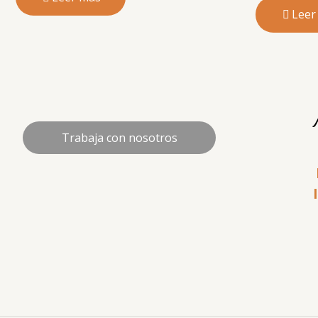
Leer
Trabaja con nosotros