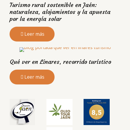
Turismo rural sostenible en Jaén:
naturaleza, alojamientos y la apuesta
por la energía solar
Leer más
Qué ver en Linares, recorrido turístico
Leer más