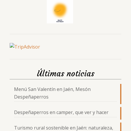
Últimas noticias
Menú San Valentín en Jaén, Mesón
Despeñaperros
Despeñaperros en camper, que ver y hacer
Turismo rural sostenible en Jaén: naturaleza,