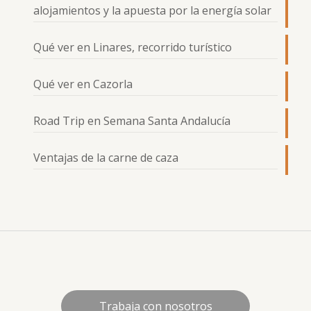
alojamientos y la apuesta por la energía solar
Qué ver en Linares, recorrido turístico
Qué ver en Cazorla
Road Trip en Semana Santa Andalucía
Ventajas de la carne de caza
Trabaja con nosotros