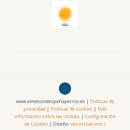
www.elmesondespeñaperros.es |
Politicas de
privacidad
|
Politicas de cookies
|
Más
información sobre las cookies
|
Configuración
de Cookies
| Diseño:
veovirtual.com
;)