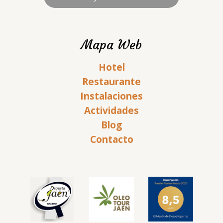
Mapa Web
Hotel
Restaurante
Instalaciones
Actividades
Blog
Contacto