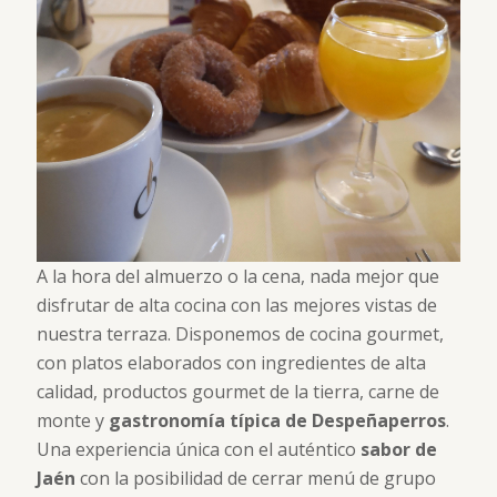
A la hora del almuerzo o la cena, nada mejor que
disfrutar de alta cocina con las mejores vistas de
nuestra terraza. Disponemos de cocina gourmet,
con platos elaborados con ingredientes de alta
calidad, productos gourmet de la tierra, carne de
monte y
gastronomía típica de Despeñaperros
.
Una experiencia única con el auténtico
sabor de
Jaén
con la posibilidad de cerrar menú de grupo