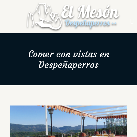
Comer con vistas en
Despeñaperros