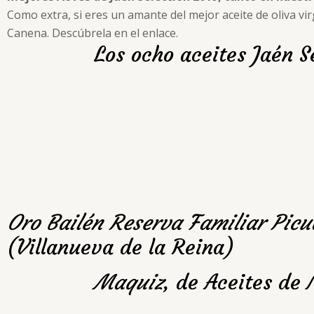
Como extra, si eres un amante del mejor aceite de oliva vi
Canena. Descúbrela en el enlace.
Los ocho aceites Jaén S
Oro Bailén Reserva Familiar Picu
(Villanueva de la Reina)
Maquiz
, de Aceites de