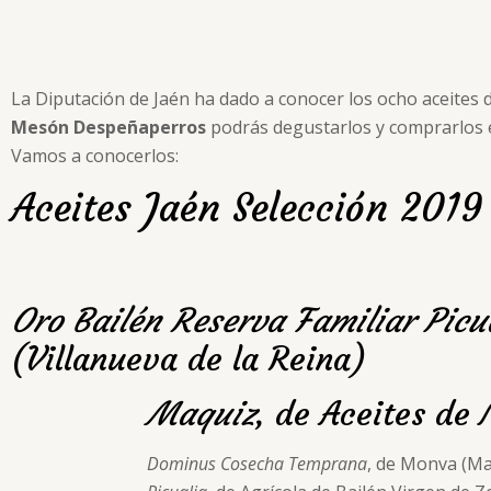
La Diputación de Jaén
ha dado a conocer los ocho aceites de
Mesón Despeñaperros
podrás degustarlos y comprarlos 
Vamos a conocerlos:
Aceites Jaén Selección 2019
Oro Bailén Reserva Familiar Picu
(Villanueva de la Reina)
Maquiz
, de Aceites de
Dominus Cosecha Temprana
, de Monva (Ma