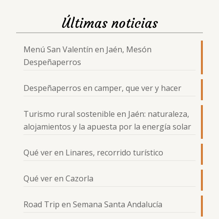
Últimas noticias
Menú San Valentín en Jaén, Mesón
Despeñaperros
Despeñaperros en camper, que ver y hacer
Turismo rural sostenible en Jaén: naturaleza,
alojamientos y la apuesta por la energía solar
Qué ver en Linares, recorrido turístico
Qué ver en Cazorla
Road Trip en Semana Santa Andalucía