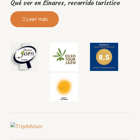
Qué ver en Linares, recorrido turístico
Leer más