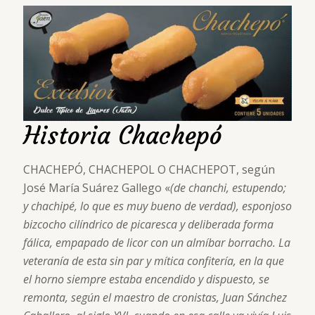
Historia Chachepó
CHACHEPÓ, CHACHEPOL O CHACHEPOT, según
José María Suárez Gallego «
(de chanchi, estupendo;
y chachipé, lo que es muy bueno de verdad), esponjoso
bizcocho cilíndrico de picaresca y deliberada forma
fálica, empapado de licor con un almíbar borracho. La
veteranía de esta sin par y mítica confitería, en la que
el horno siempre estaba encendido y dispuesto, se
remonta, según el maestro de cronistas, Juan Sánchez