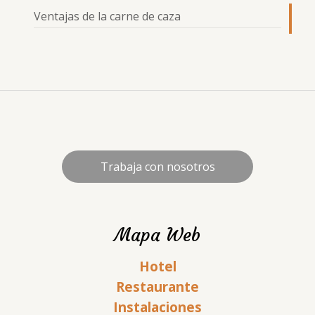
Ventajas de la carne de caza
Trabaja con nosotros
Mapa Web
Hotel
Restaurante
Instalaciones