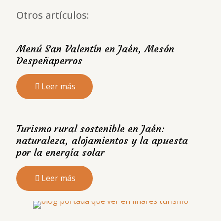
Otros artículos:
Menú San Valentín en Jaén, Mesón
Despeñaperros
Leer más
Turismo rural sostenible en Jaén:
naturaleza, alojamientos y la apuesta
por la energía solar
Leer más