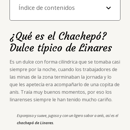
Índice de contenidos
¿Qué es el Chachepó?
Dulce típico de Linares
Es un dulce con forma cilíndrica que se tomaba casi
siempre por la noche, cuando los trabajadores de
las minas de la zona terminaban la jornada y lo
que les apetecía era acompañarlo de una copita de
anís. Traía muy buenos momentos, por eso los
linarenses siempre le han tenido mucho cariño.
Esponjoso y suave, jugoso y con un ligero sabor a anís, así es el
chachepó de Linares
.