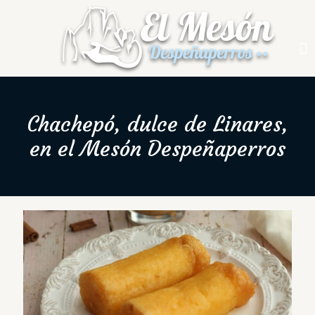
Chachepó, dulce de Linares,
en el Mesón Despeñaperros