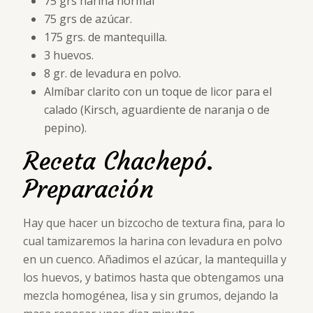
75 grs harina normal
75 grs de azúcar.
175 grs. de mantequilla.
3 huevos.
8 gr. de levadura en polvo.
Almíbar clarito con un toque de licor para el
calado (Kirsch, aguardiente de naranja o de
pepino).
Receta Chachepó.
Preparación
Hay que hacer un bizcocho de textura fina, para lo
cual tamizaremos la harina con levadura en polvo
en un cuenco. Añadimos el azúcar, la mantequilla y
los huevos, y batimos hasta que obtengamos una
mezcla homogénea, lisa y sin grumos, dejando la