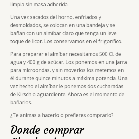
limpia sin masa adherida.
Una vez sacados del horno, enfriados y
desmoldados, se colocan en una bandeja y se
bañan con un almíbar claro que tenga un leve
toque de licor. Los conservamos en el frigorífico.
Para preparar el almíbar necesitamos 500 Cl. de
agua y 400 g de azúcar. Los ponemos en una jarra
para microondas, y sin moverlos los metemos en
él durante quince minutos a máxima potencia. Una
vez hecho el almíbar le ponemos dos cucharadas
de Kirsch o aguardiente. Ahora es el momento de
bañarlos.
¿Te animas a hacerlo o prefieres comprarlo?
Donde comprar