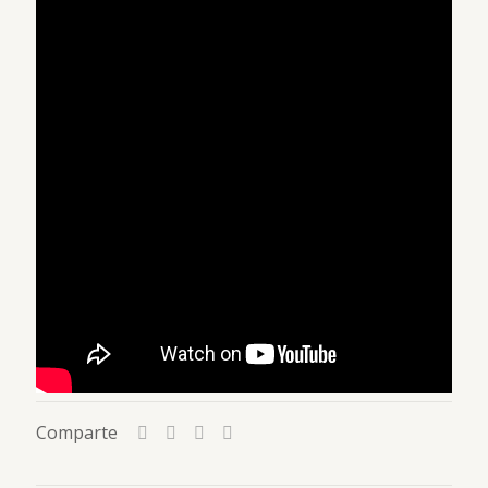
Comparte