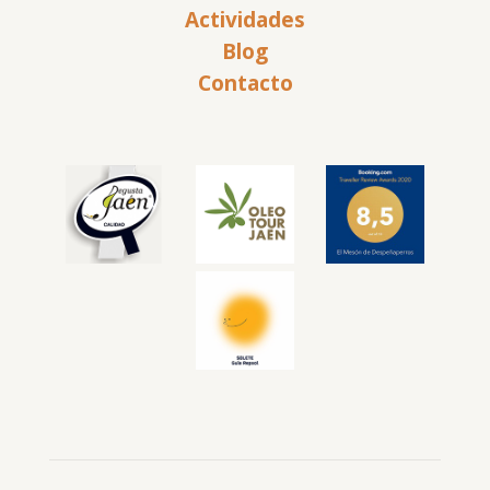
Actividades
Blog
Contacto