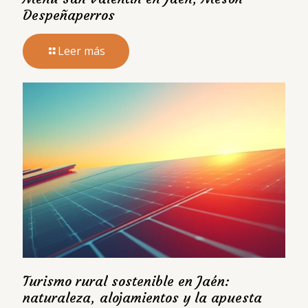
Despeñaperros
Leer más
Turismo rural sostenible en Jaén:
naturaleza, alojamientos y la apuesta