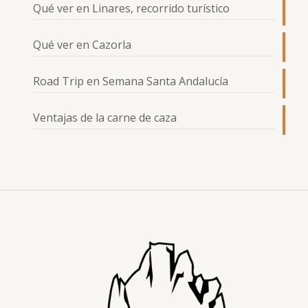
Qué ver en Linares, recorrido turístico
Qué ver en Cazorla
Road Trip en Semana Santa Andalucía
Ventajas de la carne de caza