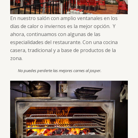
En nuestro salón con amplio ventanales en los
días de calor o inviernos es la mejor opción. Y
ahora, continuamos con algunas de las
especialidades del restaurante. Con una cocina
casera, tradicional y a base de productos de la
zona.
No puedes perderte las mejores carnes al josper.