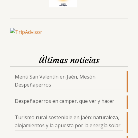
Últimas noticias
Menú San Valentín en Jaén, Mesón
Despeñaperros
Despeñaperros en camper, que ver y hacer
Turismo rural sostenible en Jaén: naturaleza,
alojamientos y la apuesta por la energía solar