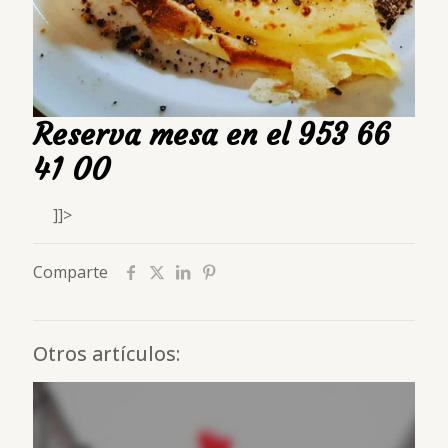
Reserva mesa en el 953 66
41 00
]]>
Comparte
Otros artículos: