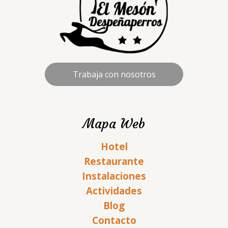
Trabaja con nosotros
Mapa Web
Hotel
Restaurante
Instalaciones
Actividades
Blog
Contacto