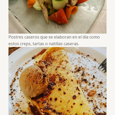
Postres caseros que se elaboran en el día como
estos creps, tartas o natillas caseras.