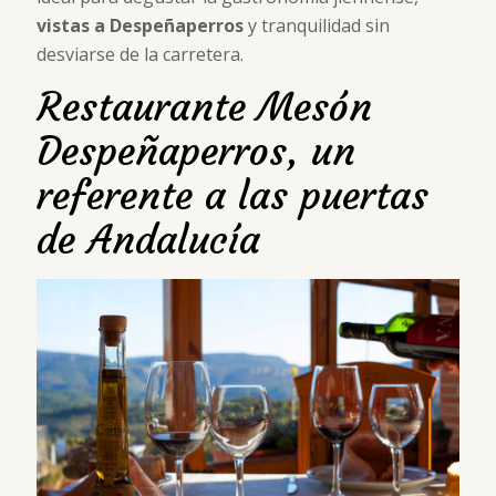
vistas a Despeñaperros
y tranquilidad sin
desviarse de la carretera.
Restaurante Mesón
Despeñaperros, un
referente a las puertas
de Andalucía