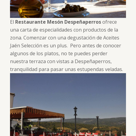
El
Restaurante Mesón Despeñaperros
ofrece
una carta de especialidades con productos de la
zona. Comenzar con una degustación de Aceites
Jaén Selección es un plus. Pero antes de conocer
algunos de los platos, no te puedes perder
nuestra terraza con vistas a Despeñaperros,
tranquilidad para pasar unas estupendas veladas.