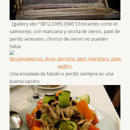
[gallery ids="3812,3399,3366"] Entrantes como el
salmorejo, con manzana y cecina de ciervo, paté de
perdiz artesano, chorizo de ciervo no pueden
faltar.
Una ensalada de faisán o perdíz siempre es una
buena opción.