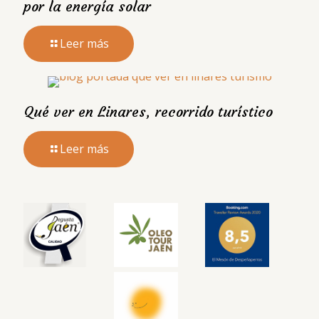
por la energía solar
Leer más
Qué ver en Linares, recorrido turístico
Leer más