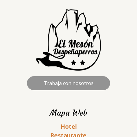
Trabaja con nosotros
Mapa Web
Hotel
Restaurante