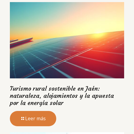
Turismo rural sostenible en Jaén:
naturaleza, alojamientos y la apuesta
por la energía solar
Leer más