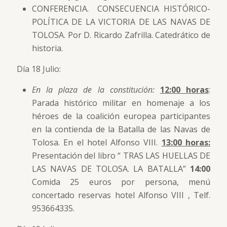
CONFERENCIA. CONSECUENCIA HISTÓRICO-
POLÍTICA DE LA VICTORIA DE LAS NAVAS DE
TOLOSA. Por D. Ricardo Zafrilla. Catedrático de
historia.
Día 18 Julio:
En la plaza de la constitución:
12:00 horas
:
Parada histórico militar en homenaje a los
héroes de la coalición europea participantes
en la contienda de la Batalla de las Navas de
Tolosa. En el hotel Alfonso VIII.
13:00 horas:
Presentación del libro “ TRAS LAS HUELLAS DE
LAS NAVAS DE TOLOSA. LA BATALLA”
14:00
Comida 25 euros por persona, menú
concertado reservas hotel Alfonso VIII , Telf.
953664335.