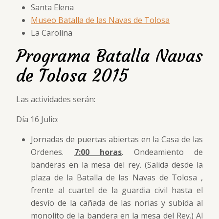
Santa Elena
Museo Batalla de las Navas de Tolosa
La Carolina
Programa Batalla Navas
de Tolosa 2015
Las actividades serán:
Día 16 Julio:
Jornadas de puertas abiertas en la Casa de las
Ordenes.
7:00 horas
. Ondeamiento de
banderas en la mesa del rey. (Salida desde la
plaza de la Batalla de las Navas de Tolosa ,
frente al cuartel de la guardia civil hasta el
desvío de la cañada de las norias y subida al
monolito de la bandera en la mesa del Rey.) Al