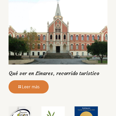
Qué ver en Linares, recorrido turístico
Leer más