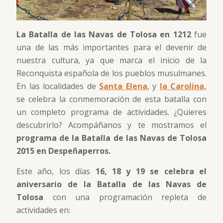
La Batalla de las Navas de Tolosa en 1212
fue
una de las más importantes para el devenir de
nuestra cultura, ya que marca el inicio de la
Reconquista española de los pueblos musulmanes.
En las localidades de
Santa Elena
, y
la Carolina,
se celebra la conmemoración de esta batalla con
un completo programa de actividades. ¿Quieres
descubrirlo? Acompáñanos y te mostramos el
programa de la Batalla de las Navas de Tolosa
2015 en Despeñaperros.
Este año, los días
16, 18 y 19 se celebra el
aniversario de la Batalla de las Navas de
Tolosa
con una programación repleta de
actividades en: