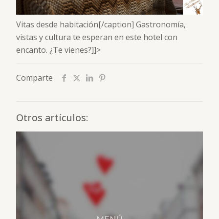
Vitas desde habitación[/caption] Gastronomía,
vistas y cultura te esperan en este hotel con
encanto. ¿Te vienes?]]>
Comparte
Otros artículos: