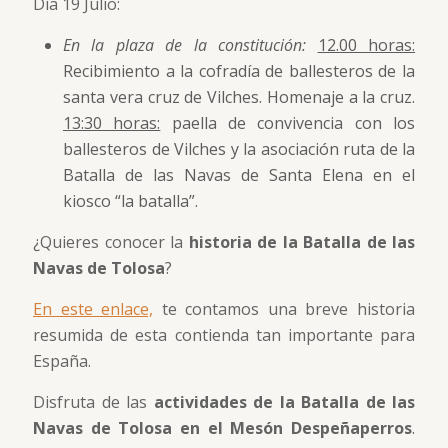
Día 19 Julio:
En la plaza de la constitución:
12.00 horas:
Recibimiento a la cofradía de ballesteros de la
santa vera cruz de Vilches. Homenaje a la cruz.
13:30 horas:
paella de convivencia con los
ballesteros de Vilches y la asociación ruta de la
Batalla de las Navas de Santa Elena en el
kiosco “la batalla”.
¿Quieres conocer la
historia de la Batalla de las
Navas de Tolosa
?
En este enlace,
te contamos una breve historia
resumida de esta contienda tan importante para
España.
Disfruta de las
actividades de la Batalla de las
Navas de Tolosa en el Mesón Despeñaperros
.