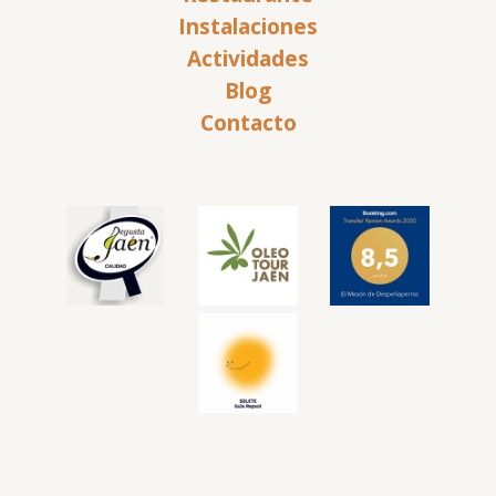
Instalaciones
Actividades
Blog
Contacto