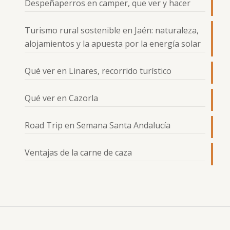
Despeñaperros en camper, que ver y hacer
Turismo rural sostenible en Jaén: naturaleza,
alojamientos y la apuesta por la energía solar
Qué ver en Linares, recorrido turístico
Qué ver en Cazorla
Road Trip en Semana Santa Andalucía
Ventajas de la carne de caza