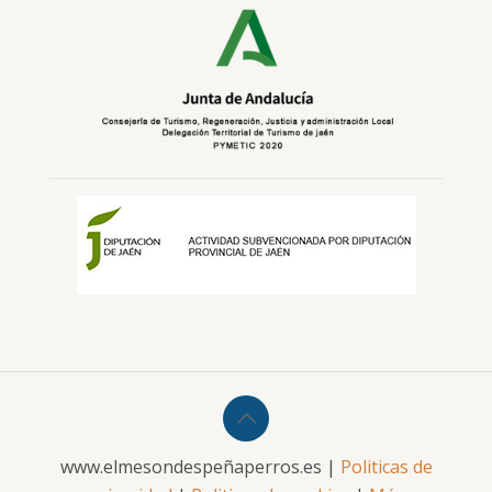
www.elmesondespeñaperros.es |
Politicas de