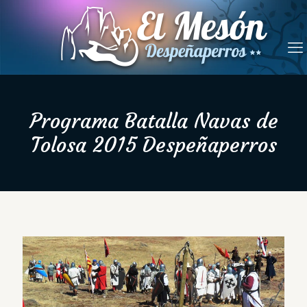
Programa Batalla Navas de
Tolosa 2015 Despeñaperros