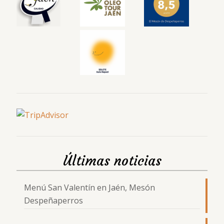
Últimas noticias
Menú San Valentín en Jaén, Mesón
Despeñaperros