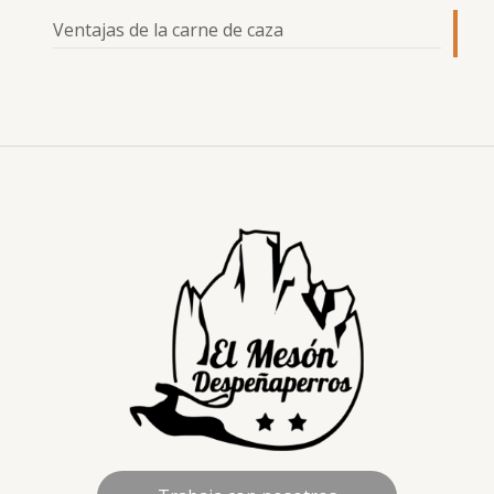
Ventajas de la carne de caza