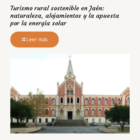
Turismo rural sostenible en Jaén:
naturaleza, alojamientos y la apuesta
por la energía solar
Leer más