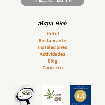
Trabaja con nosotros
Mapa Web
Hotel
Restaurante
Instalaciones
Actividades
Blog
Contacto