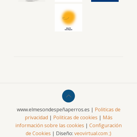
www.elmesondespeñaperros.es |
Politicas de
privacidad
|
Politicas de cookies
|
Más
información sobre las cookies
|
Configuración
de Cookies
| Diseño:
veovirtual.com
;)