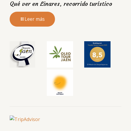
Qué ver en Linares, recorrido turístico
Leer más