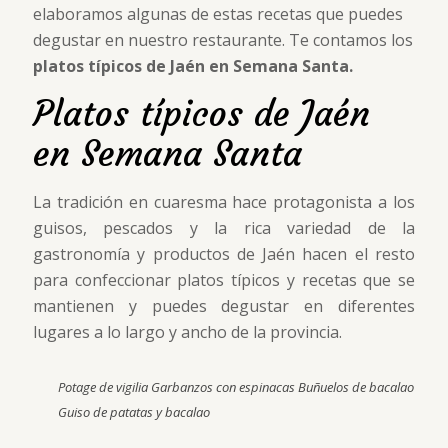
elaboramos algunas de estas recetas que puedes
degustar en nuestro restaurante. Te contamos los
platos típicos de Jaén en Semana Santa.
Platos típicos de Jaén
en Semana Santa
La tradición en cuaresma hace protagonista a los
guisos, pescados y la rica variedad de la
gastronomía y productos de Jaén hacen el resto
para confeccionar platos típicos y recetas que se
mantienen y puedes degustar en diferentes
lugares a lo largo y ancho de la provincia.
Potage de vigilia Garbanzos con espinacas Buñuelos de bacalao
Guiso de patatas y bacalao