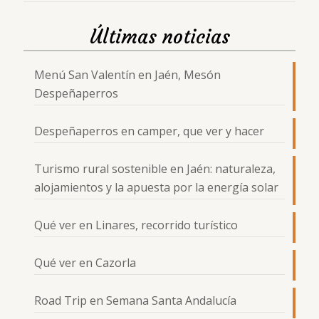
Últimas noticias
Menú San Valentín en Jaén, Mesón
Despeñaperros
Despeñaperros en camper, que ver y hacer
Turismo rural sostenible en Jaén: naturaleza,
alojamientos y la apuesta por la energía solar
Qué ver en Linares, recorrido turístico
Qué ver en Cazorla
Road Trip en Semana Santa Andalucía