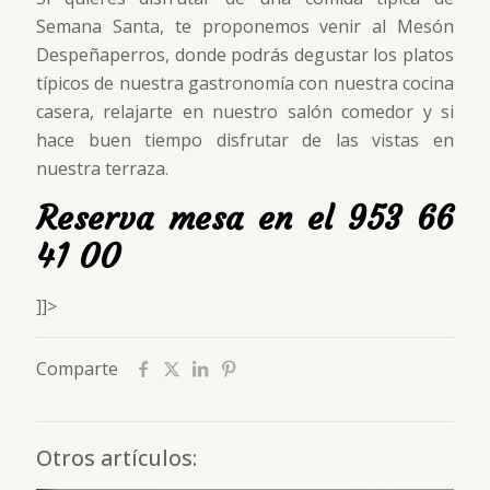
Semana Santa, te proponemos venir al Mesón
Despeñaperros, donde podrás degustar los platos
típicos de nuestra gastronomía con nuestra cocina
casera, relajarte en nuestro salón comedor y si
hace buen tiempo disfrutar de las vistas en
nuestra terraza.
Reserva mesa en el 953 66
41 00
]]>
Comparte
Otros artículos: