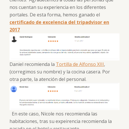
nos cuentan su experiencia en los diferentes
portales. De esta forma, hemos ganado el
certificado de excelencia del tripadvisor en
2017
Daniel recomienda la
Tortilla de Alfonso XIII
,
(corregimos su nombre) y la cocina casera. Por
otra parte, la atención del personal.
En este caso, Nicole nos recomienda las
habitaciones, tras su expeirencia recomienda la
parada en el hotel y restaurante.