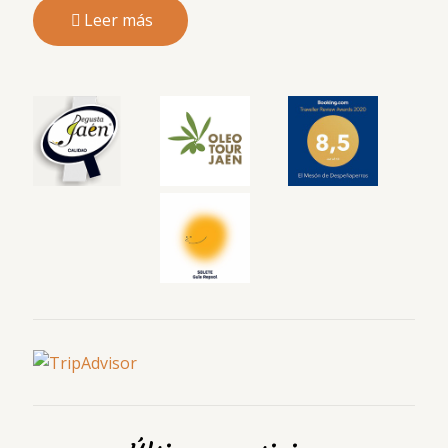
Leer más