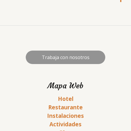
Trabaja con nosotros
Mapa Web
Hotel
Restaurante
Instalaciones
Actividades