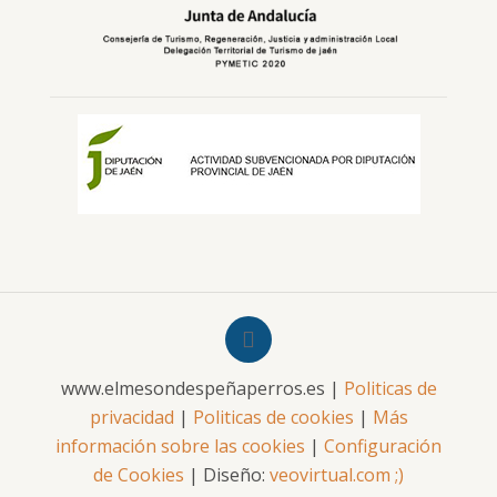
www.elmesondespeñaperros.es |
Politicas de
privacidad
|
Politicas de cookies
|
Más
información sobre las cookies
|
Configuración
de Cookies
| Diseño:
veovirtual.com
;)