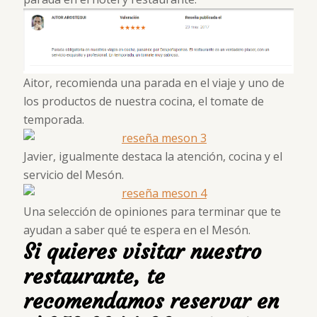
Aitor, recomienda una parada en el viaje y uno de
los productos de nuestra cocina, el tomate de
temporada.
Javier, igualmente destaca la atención, cocina y el
servicio del Mesón.
Una selección de opiniones para terminar que te
ayudan a saber qué te espera en el Mesón.
Si quieres visitar nuestro
restaurante, te
recomendamos reservar en