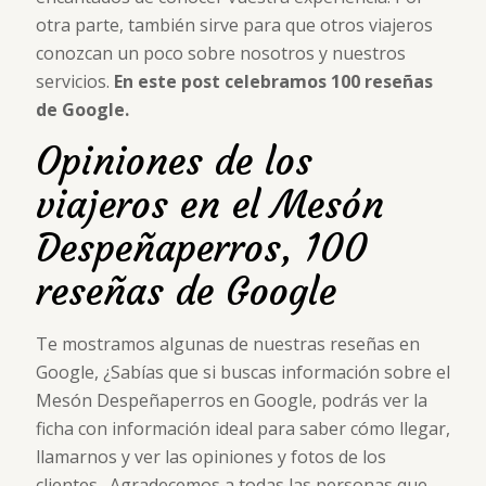
otra parte, también sirve para que otros viajeros
conozcan un poco sobre nosotros y nuestros
servicios.
En este post celebramos 100 reseñas
de Google.
Opiniones de los
viajeros en el Mesón
Despeñaperros, 100
reseñas de Google
Te mostramos algunas de nuestras reseñas en
Google, ¿Sabías que si buscas información sobre el
Mesón Despeñaperros en Google, podrás ver la
ficha con información ideal para saber cómo llegar,
llamarnos y ver las opiniones y fotos de los
clientes. Agradecemos a todas las personas que