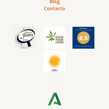
Blog
Contacto