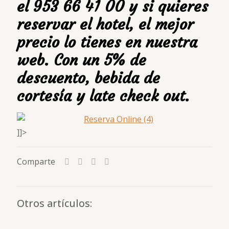
el 953 66 41 00 y si quieres
reservar el hotel, el mejor
precio lo tienes en nuestra
web. Con un 5% de
descuento, bebida de
cortesía y late check out.
]]>
Comparte
Otros artículos: