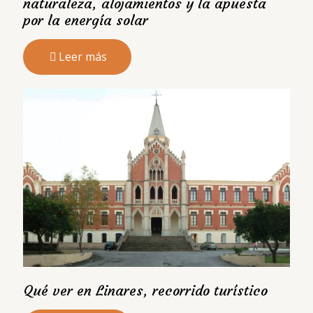
naturaleza, alojamientos y la apuesta
por la energía solar
Leer más
Qué ver en Linares, recorrido turístico