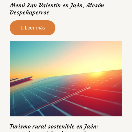
Menú San Valentín en Jaén, Mesón
Despeñaperros
Leer más
Turismo rural sostenible en Jaén: