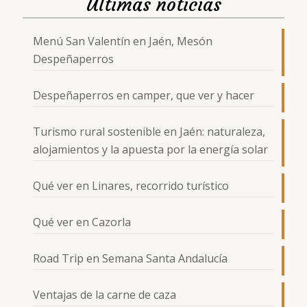
Últimas noticias
Menú San Valentín en Jaén, Mesón
Despeñaperros
Despeñaperros en camper, que ver y hacer
Turismo rural sostenible en Jaén: naturaleza,
alojamientos y la apuesta por la energía solar
Qué ver en Linares, recorrido turístico
Qué ver en Cazorla
Road Trip en Semana Santa Andalucía
Ventajas de la carne de caza