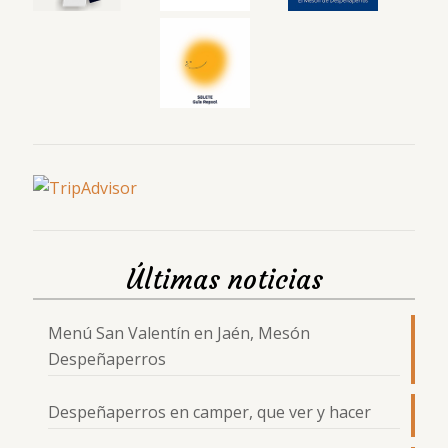
Últimas noticias
Menú San Valentín en Jaén, Mesón
Despeñaperros
Despeñaperros en camper, que ver y hacer