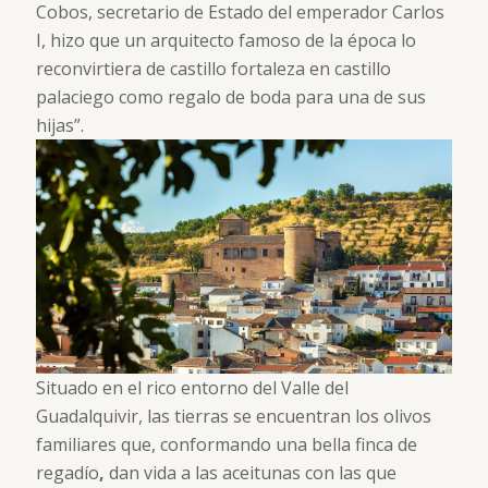
Cobos, secretario de Estado del emperador Carlos
I, hizo que un arquitecto famoso de la época lo
reconvirtiera de castillo fortaleza en castillo
palaciego como regalo de boda para una de sus
hijas”.
Situado en el rico entorno del Valle del
Guadalquivir, las tierras se encuentran los olivos
familiares que, conformando una bella finca de
regadío
,
dan vida a
las aceitunas con las que