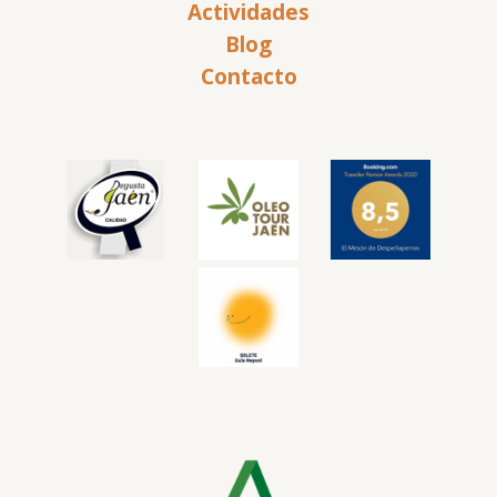
Actividades
Blog
Contacto