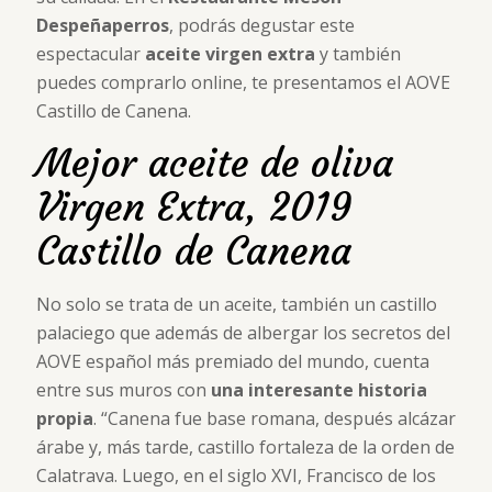
Despeñaperros
, podrás degustar este
espectacular
aceite virgen extra
y también
puedes comprarlo online, te presentamos el AOVE
Castillo de Canena.
Mejor aceite de oliva
Virgen Extra, 2019
Castillo de Canena
No solo se trata de un aceite, también un castillo
palaciego que además de albergar los secretos del
AOVE español más premiado del mundo, cuenta
entre sus muros con
una interesante historia
propia
. “Canena fue base romana, después alcázar
árabe y, más tarde, castillo fortaleza de la orden de
Calatrava. Luego, en el siglo XVI, Francisco de los