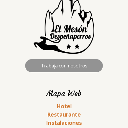
Trabaja con nosotros
Mapa Web
Hotel
Restaurante
Instalaciones