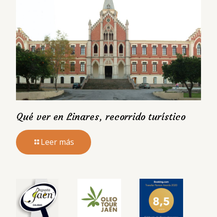
Qué ver en Linares, recorrido turístico
Leer más