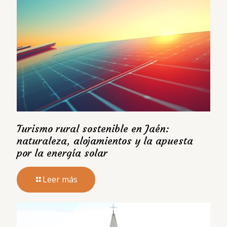
Turismo rural sostenible en Jaén:
naturaleza, alojamientos y la apuesta
por la energía solar
Leer más