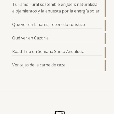
Turismo rural sostenible en Jaén: naturaleza,
alojamientos y la apuesta por la energía solar
Qué ver en Linares, recorrido turístico
Qué ver en Cazorla
Road Trip en Semana Santa Andalucía
Ventajas de la carne de caza