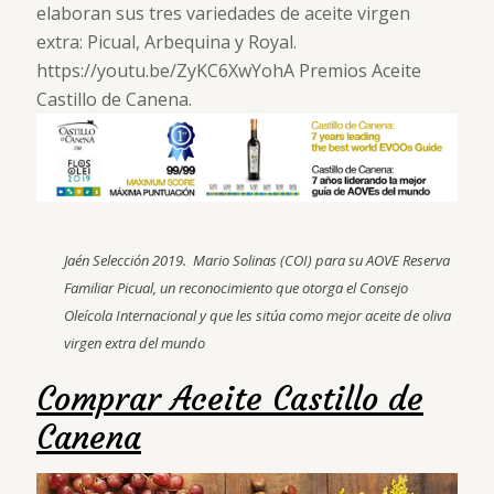
elaboran sus tres variedades de aceite virgen
extra: Picual, Arbequina y Royal.
https://youtu.be/ZyKC6XwYohA Premios Aceite
Castillo de Canena.
Jaén Selección 2019. Mario Solinas (COI) para su AOVE Reserva
Familiar Picual, un reconocimiento que otorga el Consejo
Oleícola Internacional y que les sitúa como mejor aceite de oliva
virgen extra del mundo
Comprar Aceite Castillo de
Canena