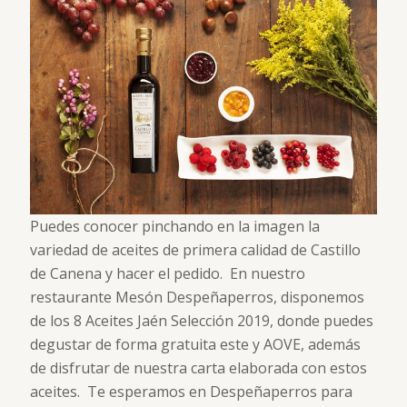
Puedes conocer pinchando en la imagen la
variedad de aceites de primera calidad de Castillo
de Canena y hacer el pedido. En nuestro
restaurante Mesón Despeñaperros, disponemos
de los 8 Aceites Jaén Selección 2019, donde puedes
degustar de forma gratuita este y AOVE, además
de disfrutar de nuestra carta elaborada con estos
aceites. Te esperamos en Despeñaperros para