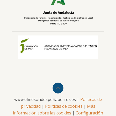
www.elmesondespeñaperros.es |
Politicas de
privacidad
|
Politicas de cookies
|
Más
información sobre las cookies
|
Configuración