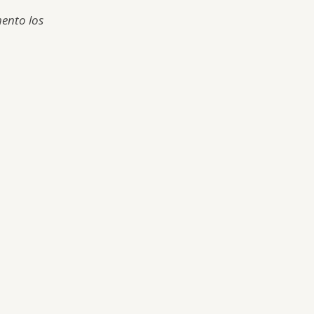
ento los