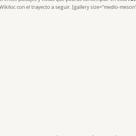
ikiloc con el trayecto a seguir. [gallery size="medio-meson