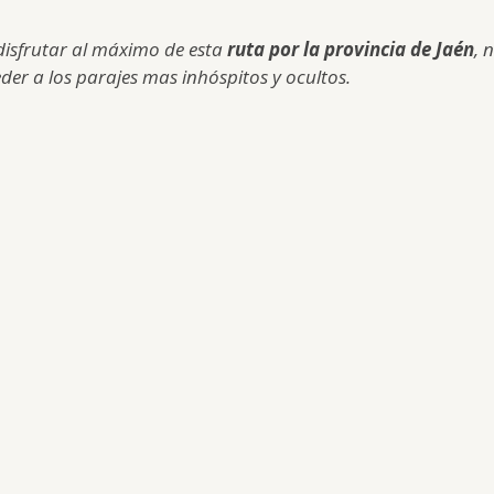
isfrutar al máximo de esta
ruta por la provincia de Jaén
, 
der a los parajes mas inhóspitos y ocultos.