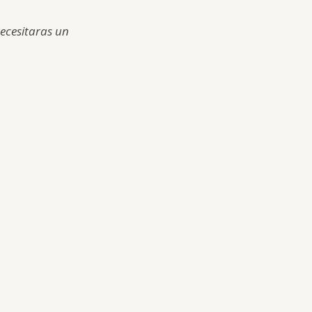
necesitaras un