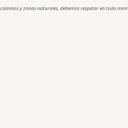
 caminos y zonas naturales, debemos respetar en todo mom