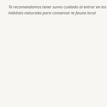
Te recomendamos tener sumo cuidado al entrar en los
hábitats naturales para conservar la fauna local