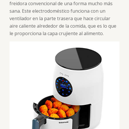
freidora convencional de una forma mucho más
sana. Este electrodoméstico funciona con un
ventilador en la parte trasera que hace circular
aire caliente alrededor de la comida, que es lo que
le proporciona la capa crujiente al alimento.