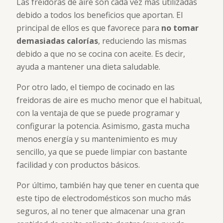
Las freidoras de aire son cada vez más utilizadas
debido a todos los beneficios que aportan. El
principal de ellos es que favorece para
no tomar
demasiadas calorías
, reduciendo las mismas
debido a que no se cocina con aceite. Es decir,
ayuda a mantener una dieta saludable.
Por otro lado, el tiempo de cocinado en las
freidoras de aire es mucho menor que el habitual,
con la ventaja de que se puede programar y
configurar la potencia. Asimismo, gasta mucha
menos energía y su mantenimiento es muy
sencillo, ya que se puede limpiar con bastante
facilidad y con productos básicos.
Por último, también hay que tener en cuenta que
este tipo de electrodomésticos son mucho más
seguros, al no tener que almacenar una gran