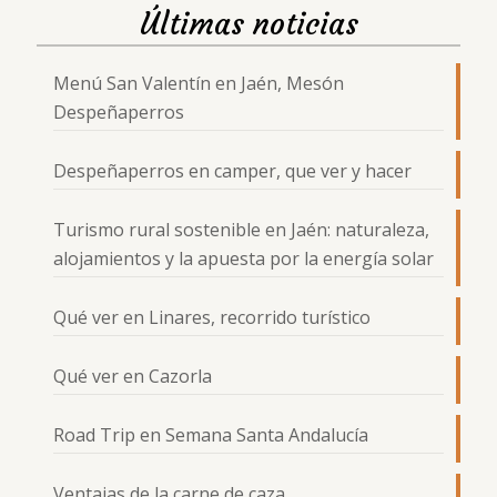
Últimas noticias
Menú San Valentín en Jaén, Mesón
Despeñaperros
Despeñaperros en camper, que ver y hacer
Turismo rural sostenible en Jaén: naturaleza,
alojamientos y la apuesta por la energía solar
Qué ver en Linares, recorrido turístico
Qué ver en Cazorla
Road Trip en Semana Santa Andalucía
Ventajas de la carne de caza