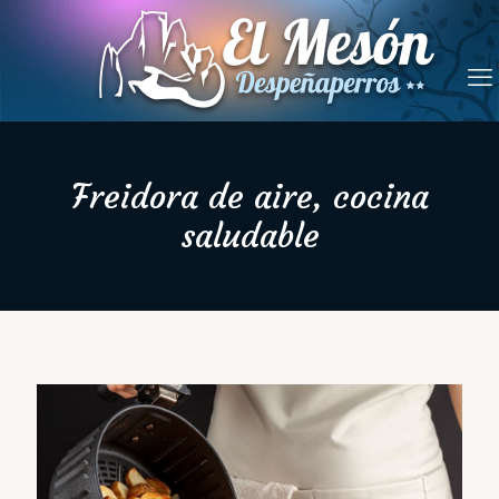
Freidora de aire, cocina
saludable