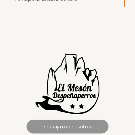
Trabaja con nosotros