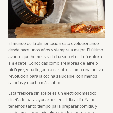
El mundo de la alimentación está evolucionando
desde hace unos años y siempre a mejor. El último
avance que hemos vivido ha sido el de la
freidora
sin acete
. Conocidas como
freidoras de aire o
airfryer
, y ha llegado a nosotros como una nueva
revolución para la cocina saludable, con menos
calorías y mucho más sabor.
Esta freidora sin aceite es un electrodoméstico
diseñado para ayudarnos en el día a día. Ya no
tenemos tanto tiempo para preparar comida, y
acabamos cocinando algo rápido y poco sano.