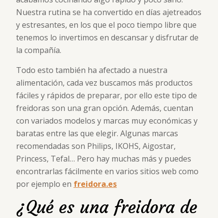
Nuestra rutina se ha convertido en días ajetreados
y estresantes, en los que el poco tiempo libre que
tenemos lo invertimos en descansar y disfrutar de
la compañía.
Todo esto también ha afectado a nuestra
alimentación, cada vez buscamos más productos
fáciles y rápidos de preparar, por ello este tipo de
freidoras son una gran opción. Además, cuentan
con variados modelos y marcas muy económicas y
baratas entre las que elegir. Algunas marcas
recomendadas son Philips, IKOHS, Aigostar,
Princess, Tefal… Pero hay muchas más y puedes
encontrarlas fácilmente en varios sitios web como
por ejemplo en
freidora.es
¿Qué es una freidora de