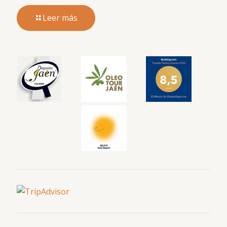
Leer más