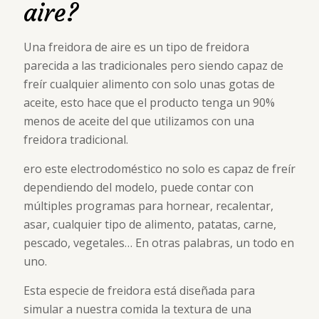
aire?
Una freidora de aire es un tipo de freidora
parecida a las tradicionales pero siendo capaz de
freír cualquier alimento con solo unas gotas de
aceite, esto hace que el producto tenga un 90%
menos de aceite del que utilizamos con una
freidora tradicional.
ero este electrodoméstico no solo es capaz de freír
dependiendo del modelo, puede contar con
múltiples programas para hornear, recalentar,
asar, cualquier tipo de alimento, patatas, carne,
pescado, vegetales… En otras palabras, un todo en
uno.
Esta especie de freidora está diseñada para
simular a nuestra comida la textura de una