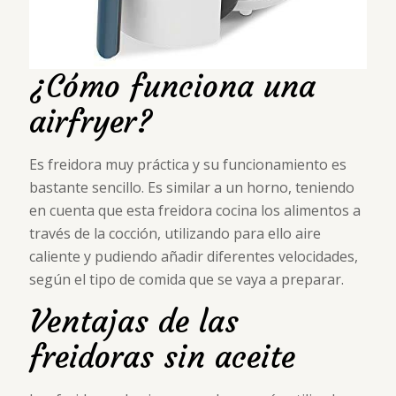
¿Cómo funciona una
airfryer?
Es freidora muy práctica y su funcionamiento es
bastante sencillo. Es similar a un horno, teniendo
en cuenta que esta freidora cocina los alimentos a
través de la cocción, utilizando para ello aire
caliente y pudiendo añadir diferentes velocidades,
según el tipo de comida que se vaya a preparar.
Ventajas de las
freidoras sin aceite