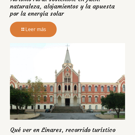
naturaleza, alojamientos y la apuesta
por la energía solar
Leer más
Qué ver en Linares, recorrido turístico