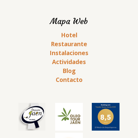
Mapa Web
Hotel
Restaurante
Instalaciones
Actividades
Blog
Contacto